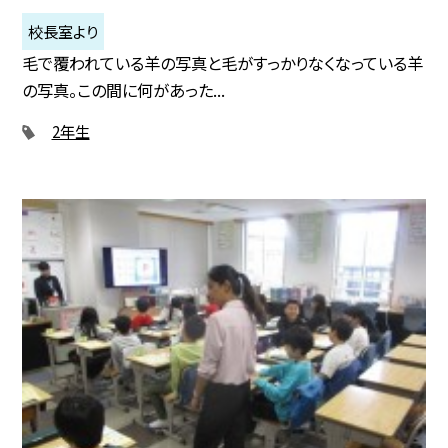
校長室より
毛で覆われている羊の写真と毛がすっかりなくなっている羊
の写真。この間に何があった...
2年生