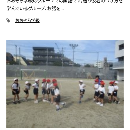
おおぞら学級のグループでの国語です。送り仮名のつけ方を
学んでいるグループ、お話を...
おおぞら学級