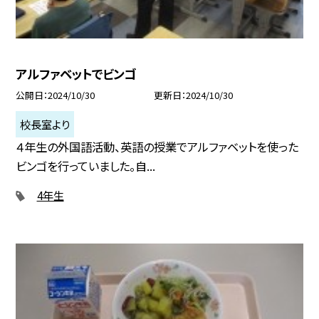
アルファベットでビンゴ
公開日
2024/10/30
更新日
2024/10/30
校長室より
４年生の外国語活動、英語の授業でアルファベットを使った
ビンゴを行っていました。自...
4年生