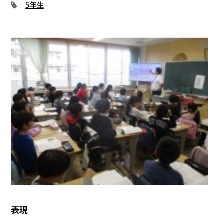
5年生
表現