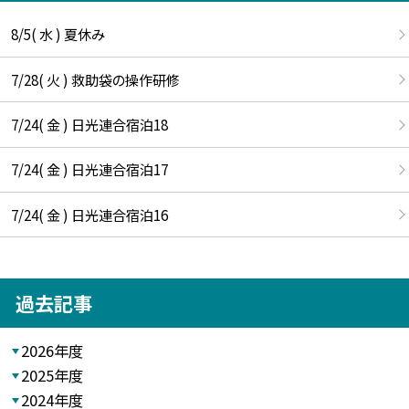
8/5( 水 ) 夏休み
7/28( 火 ) 救助袋の操作研修
7/24( 金 ) 日光連合宿泊18
7/24( 金 ) 日光連合宿泊17
7/24( 金 ) 日光連合宿泊16
過去記事
2026年度
2025年度
2024年度