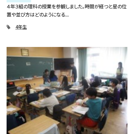
４年３組の理科の授業を参観しました。時間が経つと星の位
置や並び方はどのようになる...
4年生