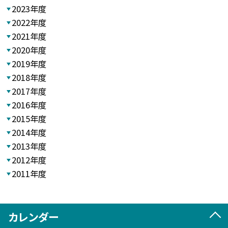
2023年度
2022年度
2021年度
2020年度
2019年度
2018年度
2017年度
2016年度
2015年度
2014年度
2013年度
2012年度
2011年度
カレンダー