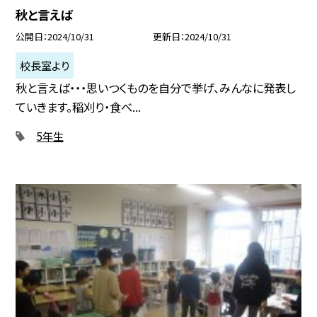
秋と言えば
公開日
2024/10/31
更新日
2024/10/31
校長室より
秋と言えば・・・思いつくものを自分で挙げ、みんなに発表し
ていきます。稲刈り・食べ...
5年生