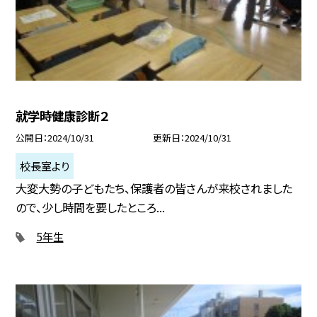
就学時健康診断２
公開日
2024/10/31
更新日
2024/10/31
校長室より
大変大勢の子どもたち、保護者の皆さんが来校されました
ので、少し時間を要したところ...
5年生