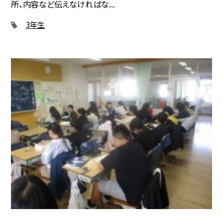
所、内容など伝えなければな...
3年生