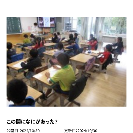
この間になにがあった？
公開日
2024/10/30
更新日
2024/10/30