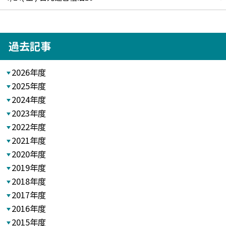
過去記事
2026年度
2025年度
2024年度
2023年度
2022年度
2021年度
2020年度
2019年度
2018年度
2017年度
2016年度
2015年度