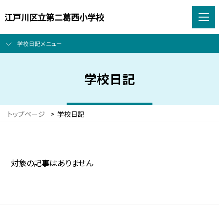
江戸川区立第二葛西小学校
学校日記メニュー
学校日記
トップページ
>
学校日記
対象の記事はありません