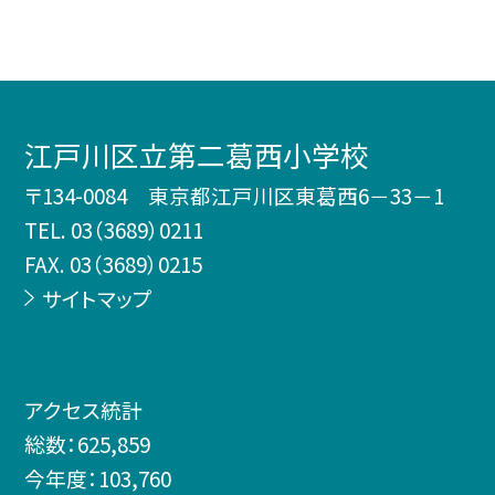
江戸川区立第二葛西小学校
〒134-0084 東京都江戸川区東葛西6－33－1
TEL.
03（3689）0211
FAX. 03（3689）0215
サイトマップ
アクセス統計
総数：
625,859
今年度：
103,760