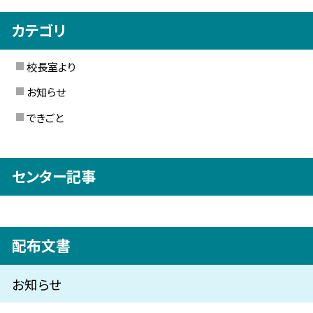
カテゴリ
校長室より
お知らせ
できごと
センター記事
配布文書
お知らせ