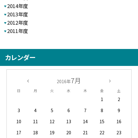
2014年度
2013年度
2012年度
2011年度
カレンダー
7月
2016年
日
月
火
水
木
金
土
1
2
3
4
5
6
7
8
9
10
11
12
13
14
15
16
17
18
19
20
21
22
23