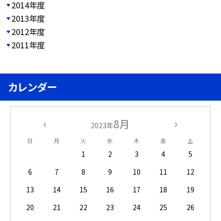
2014年度
2013年度
2012年度
2011年度
カレンダー
8月
2023年
日
月
火
水
木
金
土
1
2
3
4
5
6
7
8
9
10
11
12
13
14
15
16
17
18
19
20
21
22
23
24
25
26