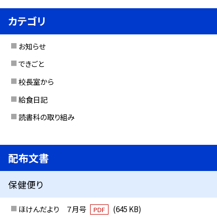
カテゴリ
お知らせ
できごと
校長室から
給食日記
読書科の取り組み
配布文書
保健便り
ほけんだより ７月号
(645 KB)
PDF