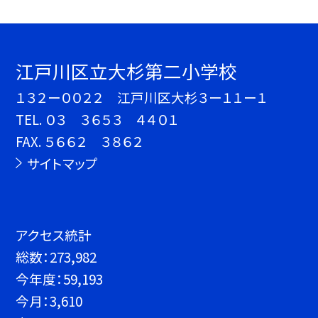
江戸川区立大杉第二小学校
１３２ー００２２ 江戸川区大杉３ー１１ー１
TEL.
０３ ３６５３ ４４０１
FAX. ５６６２ ３８６２
サイトマップ
アクセス統計
総数：
273,982
今年度：
59,193
今月：
3,610