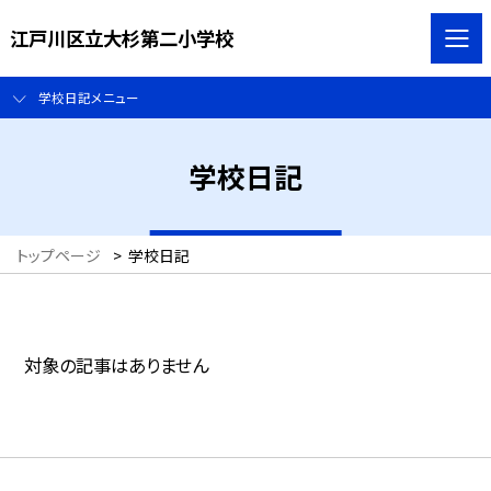
江戸川区立大杉第二小学校
学校日記メニュー
学校日記
トップページ
>
学校日記
対象の記事はありません