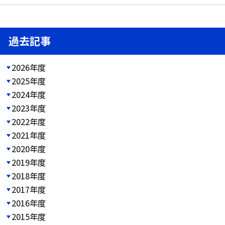
過去記事
2026年度
2025年度
2024年度
2023年度
2022年度
2021年度
2020年度
2019年度
2018年度
2017年度
2016年度
2015年度