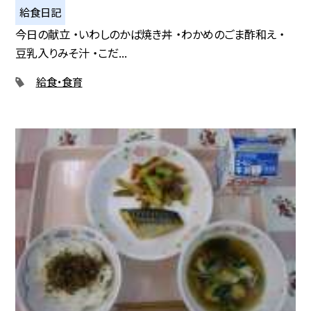
給食日記
今日の献立 ・いわしのかば焼き丼 ・わかめのごま酢和え ・
豆乳入りみそ汁 ・こだ...
給食・食育