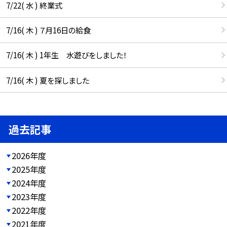
7/22( 水 ) 終業式
7/16( 木 ) ７月16日の給食
7/16( 木 ) 1年生 水遊びをしました！
7/16( 木 ) 夏を探しました
過去記事
2026年度
2025年度
2024年度
2023年度
2022年度
2021年度