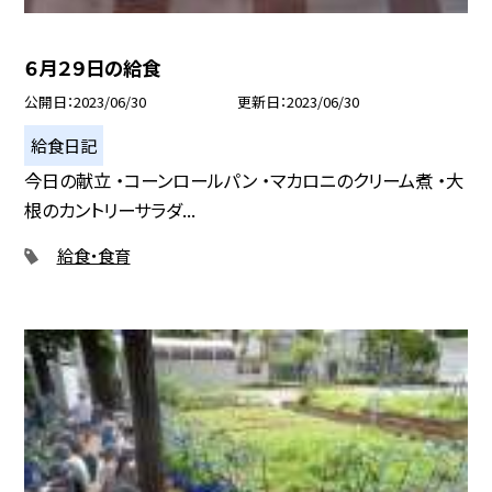
６月２９日の給食
公開日
2023/06/30
更新日
2023/06/30
給食日記
今日の献立 ・コーンロールパン ・マカロニのクリーム煮 ・大
根のカントリーサラダ...
給食・食育