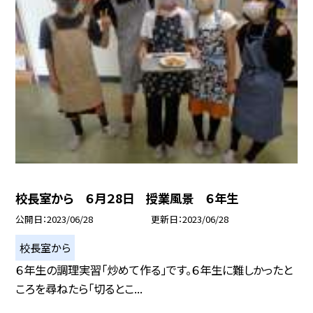
校長室から ６月２8日 授業風景 ６年生
公開日
2023/06/28
更新日
2023/06/28
校長室から
６年生の調理実習「炒めて作る」です。６年生に難しかったと
ころを尋ねたら「切るとこ...