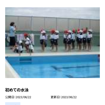
初めての水泳
公開日
2023/06/22
更新日
2023/06/22