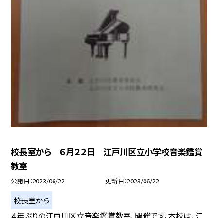
校長室から ６月２２日 江戸川区立小学校音楽鑑賞
教室
公開日
2023/06/22
更新日
2023/06/22
校長室から
４年ぶりの江戸川区立音楽鑑賞教室、開催です。本校は、江