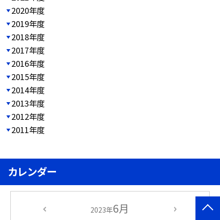
2020年度
2019年度
2018年度
2017年度
2016年度
2015年度
2014年度
2013年度
2012年度
2011年度
カレンダー
6月
2023年