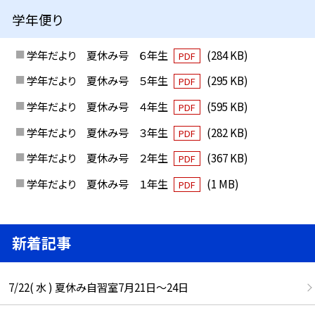
学年便り
学年だより 夏休み号 ６年生
(284 KB)
PDF
学年だより 夏休み号 ５年生
(295 KB)
PDF
学年だより 夏休み号 ４年生
(595 KB)
PDF
学年だより 夏休み号 ３年生
(282 KB)
PDF
学年だより 夏休み号 ２年生
(367 KB)
PDF
学年だより 夏休み号 １年生
(1 MB)
PDF
新着記事
7/22( 水 ) 夏休み自習室7月21日〜24日