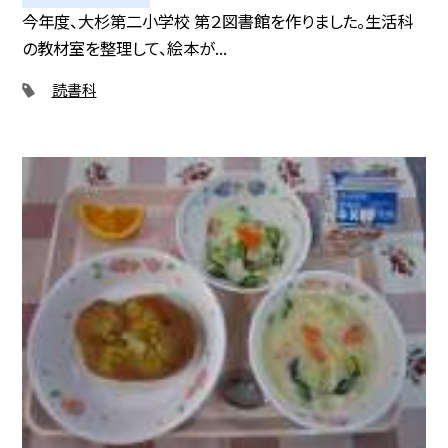
今年度、大杉第二小学校 第２図書館を作りました。生活科
の教材室を整理して、絵本が...
読書科