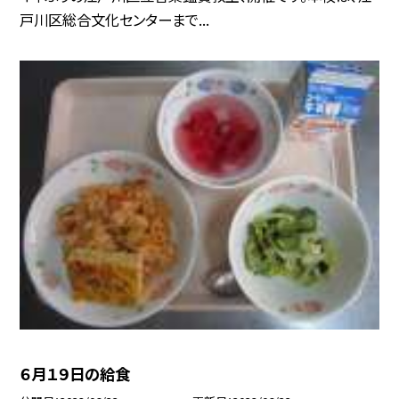
戸川区総合文化センターまで...
６月１９日の給食