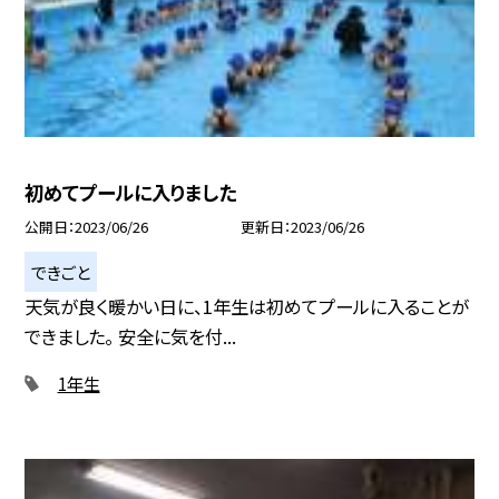
初めてプールに入りました
公開日
2023/06/26
更新日
2023/06/26
できごと
天気が良く暖かい日に、1年生は初めてプールに入ることが
できました。 安全に気を付...
1年生