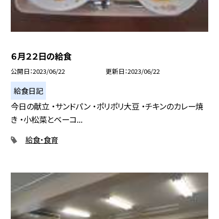
６月２２日の給食
公開日
2023/06/22
更新日
2023/06/22
給食日記
今日の献立 ・サンドパン ・ポリポリ大豆 ・チキンのカレー焼
き ・小松菜とベーコ...
給食・食育