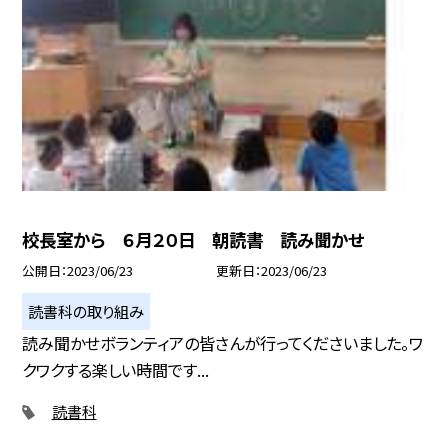
校長室から ６月２０日 朝読書 読み聞かせ
公開日
2023/06/23
更新日
2023/06/23
読書科の取り組み
読み聞かせボランティアの皆さんが行ってくださいました。ワ
クワクする楽しい時間です...
読書科