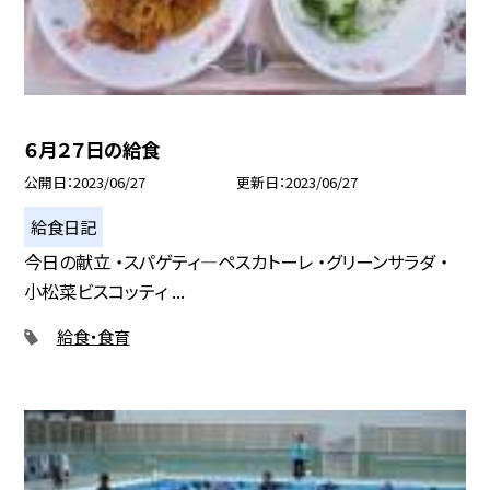
６月２７日の給食
公開日
2023/06/27
更新日
2023/06/27
給食日記
今日の献立 ・スパゲティ—ペスカトーレ ・グリーンサラダ ・
小松菜ビスコッティ ...
給食・食育