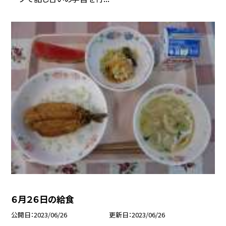
６月２６日の給食
公開日
2023/06/26
更新日
2023/06/26