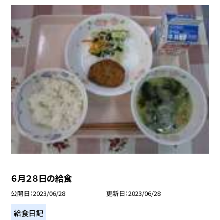
６月２８日の給食
公開日
2023/06/28
更新日
2023/06/28
給食日記