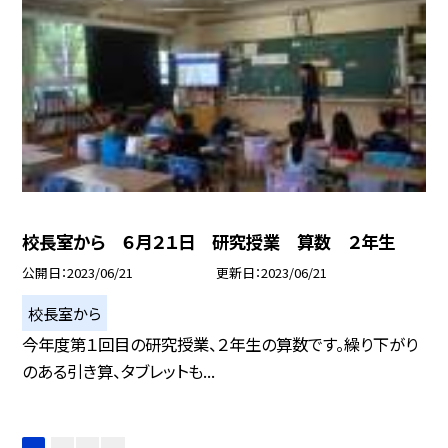
校長室から ６月２１日 研究授業 算数 ２年生
公開日
2023/06/21
更新日
2023/06/21
校長室から
今年度第１回目の研究授業、２年生の算数です。繰り下がり
のある引き算、タブレットも...