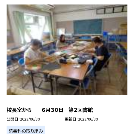
校長室から ６月３０日 第２図書館
公開日
2023/06/30
更新日
2023/06/30
読書科の取り組み