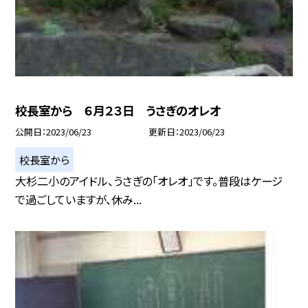
校長室から ６月２３日 うさぎのオレオ
公開日
2023/06/23
更新日
2023/06/23
校長室から
大杉二小のアイドル、うさぎの「オレオ」です。普段はケージ
で過ごしていますが、休み...