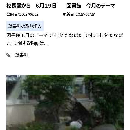
校長室から ６月１９日 図書館 今月のテーマ
公開日
2023/06/23
更新日
2023/06/23
読書科の取り組み
図書館 ６月のテーマは「七夕 たなばた」です。 「七夕 たなば
た」に関する物語は...
読書科