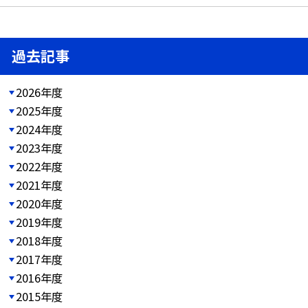
過去記事
2026年度
2025年度
2024年度
2023年度
2022年度
2021年度
2020年度
2019年度
2018年度
2017年度
2016年度
2015年度