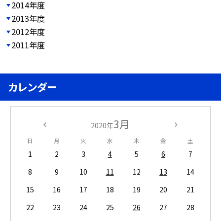
2014年度
2013年度
2012年度
2011年度
カレンダー
3月
2020年
日
月
火
水
木
金
土
1
2
3
4
5
6
7
8
9
10
11
12
13
14
15
16
17
18
19
20
21
22
23
24
25
26
27
28