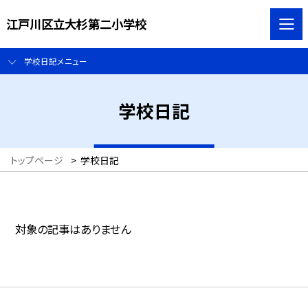
江戸川区立大杉第二小学校
学校日記メニュー
学校日記
トップページ
>
学校日記
対象の記事はありません