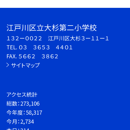
江戸川区立大杉第二小学校
１３２ー００２２ 江戸川区大杉３ー１１ー１
TEL.
０３ ３６５３ ４４０１
FAX. ５６６２ ３８６２
サイトマップ
アクセス統計
総数：
273,106
今年度：
58,317
今月：
2,734