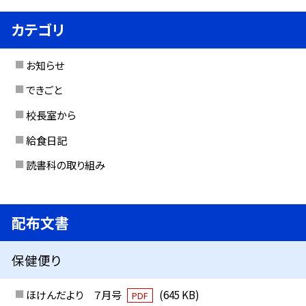
カテゴリ
お知らせ
できごと
校長室から
給食日記
読書科の取り組み
配布文書
保健便り
ほけんだより ７月号
(645 KB)
PDF