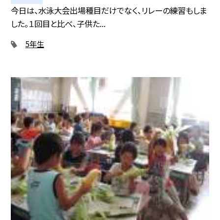
今日は、水泳大会出場種目だけでなく、リレーの練習もしま
した。１回目と比べ、子供た...
5年生