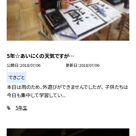
5年☆あいにくの天気ですが…
公開日
2018/07/06
更新日
2018/07/06
できごと
本日は雨のため、外遊びができませんでしたが、 子供たちは
今日も集中して学習してい...
5年生