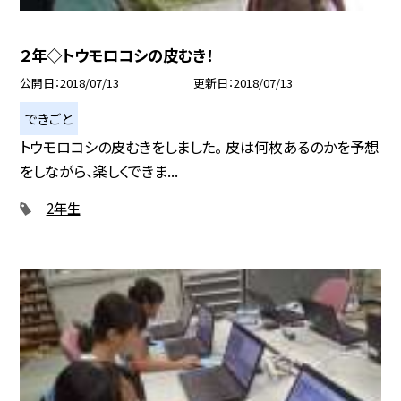
２年◇トウモロコシの皮むき！
公開日
2018/07/13
更新日
2018/07/13
できごと
トウモロコシの皮むきをしました。 皮は何枚あるのかを予想
をしながら、楽しくできま...
2年生