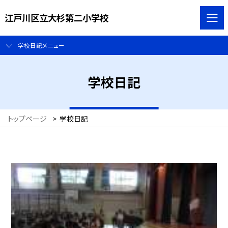
江戸川区立大杉第二小学校
学校日記メニュー
学校日記
トップページ
>
学校日記