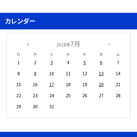
カレンダー
7月
2018年
日
月
火
水
木
金
土
1
2
3
4
5
6
7
8
9
10
11
12
13
14
15
16
17
18
19
20
21
22
23
24
25
26
27
28
29
30
31