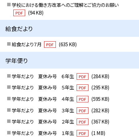
学校における働き方改革へのご理解とご協力のお願い
(94 KB)
PDF
給食だより
給食だより７月
(635 KB)
PDF
学年便り
学年だより 夏休み号 ６年生
(284 KB)
PDF
学年だより 夏休み号 ５年生
(295 KB)
PDF
学年だより 夏休み号 ４年生
(595 KB)
PDF
学年だより 夏休み号 ３年生
(282 KB)
PDF
学年だより 夏休み号 ２年生
(367 KB)
PDF
学年だより 夏休み号 １年生
(1 MB)
PDF