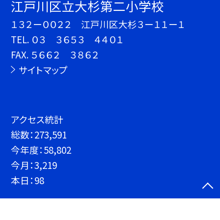
江戸川区立大杉第二小学校
１３２ー００２２ 江戸川区大杉３ー１１ー１
TEL.
０３ ３６５３ ４４０１
FAX. ５６６２ ３８６２
サイトマップ
アクセス統計
総数：
273,591
今年度：
58,802
今月：
3,219
本日：
98
©江戸川区立大杉第二小学校