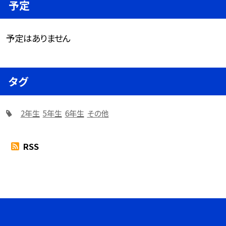
予定
予定はありません
タグ
2年生
5年生
6年生
その他
RSS