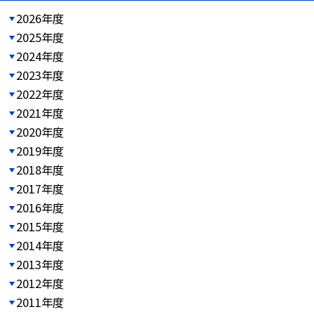
2026年度
2025年度
2024年度
2023年度
2022年度
2021年度
2020年度
2019年度
2018年度
2017年度
2016年度
2015年度
2014年度
2013年度
2012年度
2011年度