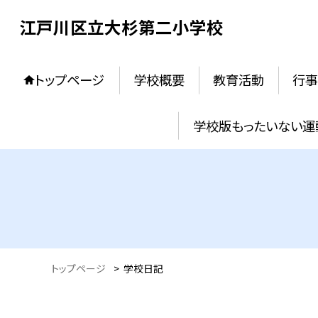
江戸川区立大杉第二小学校
トップページ
学校概要
教育活動
行事
学校版もったいない運
トップページ
>
学校日記