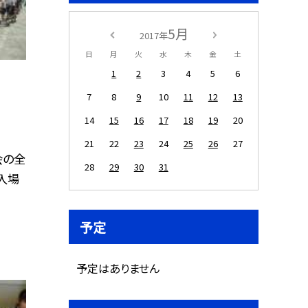
5月
2017年
日
月
火
水
木
金
土
1
2
3
4
5
6
7
8
9
10
11
12
13
14
15
16
17
18
19
20
21
22
23
24
25
26
27
会の全
28
29
30
31
入場
予定
予定はありません