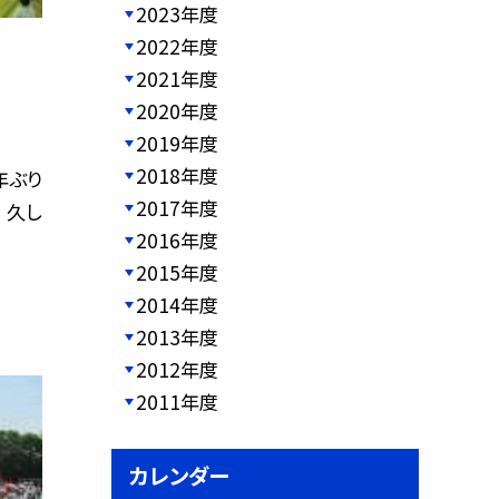
2023年度
2022年度
2021年度
2020年度
2019年度
2018年度
年ぶり
2017年度
 久し
2016年度
2015年度
2014年度
2013年度
2012年度
2011年度
カレンダー