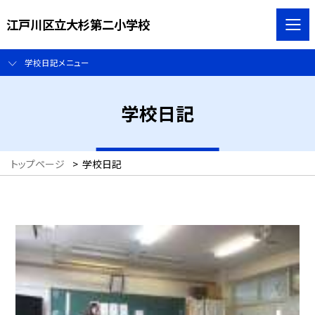
江戸川区立大杉第二小学校
学校日記メニュー
学校日記
トップページ
>
学校日記