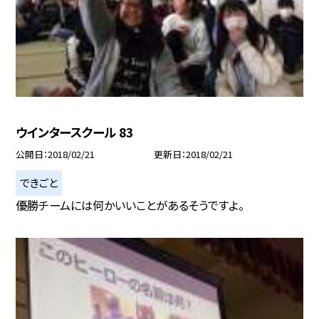
ウインタースクール 83
公開日
2018/02/21
更新日
2018/02/21
できごと
優勝チームには何かいいことがあるそうですよ。