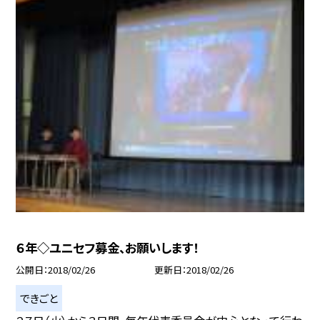
６年◇ユニセフ募金、お願いします！
公開日
2018/02/26
更新日
2018/02/26
できごと