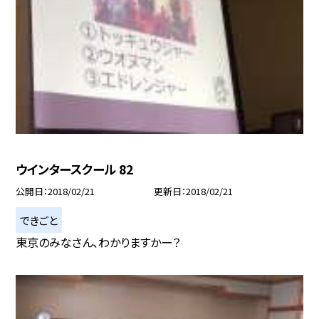
ウインタースクール 82
公開日
2018/02/21
更新日
2018/02/21
できごと
東京のみなさん、わかりますかー？