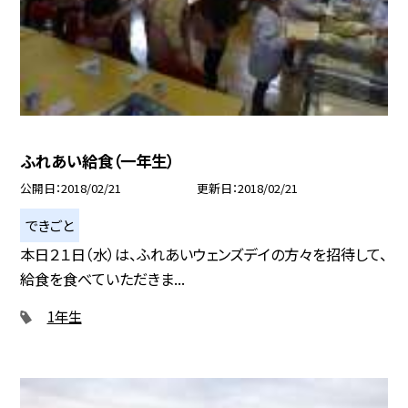
ふれあい給食（一年生）
公開日
2018/02/21
更新日
2018/02/21
できごと
本日２１日（水）は、ふれあいウェンズデイの方々を招待して、
給食を食べていただきま...
1年生