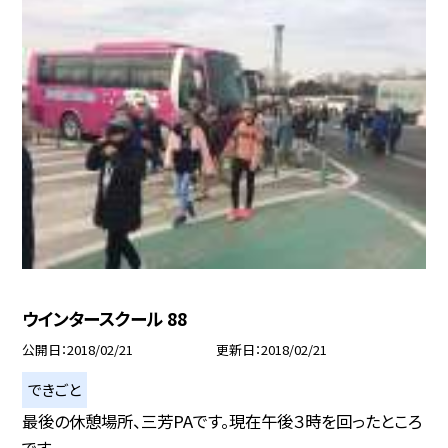
ウインタースクール 88
公開日
2018/02/21
更新日
2018/02/21
できごと
最後の休憩場所、三芳PAです。現在午後３時を回ったところ