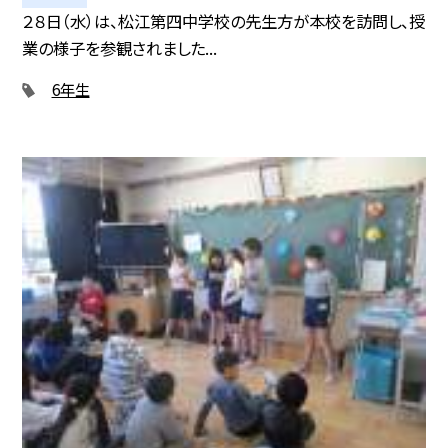
２８日（水）は、松江第四中学校の先生方が本校を訪問し、授
業の様子を参観されました...
6年生