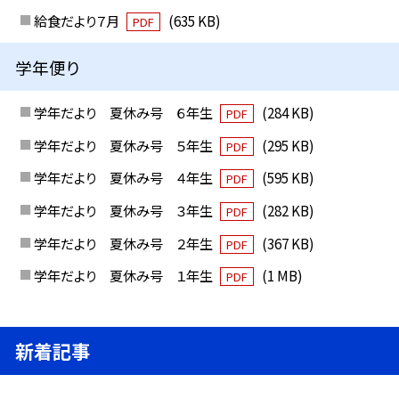
給食だより７月
(635 KB)
PDF
学年便り
学年だより 夏休み号 ６年生
(284 KB)
PDF
学年だより 夏休み号 ５年生
(295 KB)
PDF
学年だより 夏休み号 ４年生
(595 KB)
PDF
学年だより 夏休み号 ３年生
(282 KB)
PDF
学年だより 夏休み号 ２年生
(367 KB)
PDF
学年だより 夏休み号 １年生
(1 MB)
PDF
新着記事