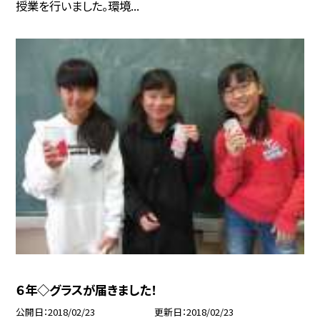
授業を行いました。環境...
６年◇グラスが届きました！
公開日
2018/02/23
更新日
2018/02/23