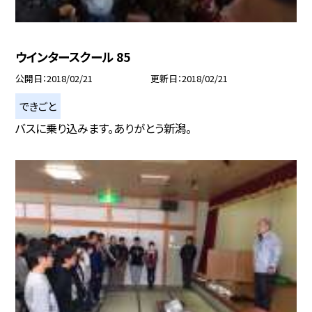
ウインタースクール 85
公開日
2018/02/21
更新日
2018/02/21
できごと
バスに乗り込みます。ありがとう新潟。