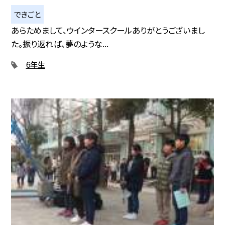
できごと
あらためまして、ウインタースクールありがとうございまし
た。振り返れば、夢のような...
6年生