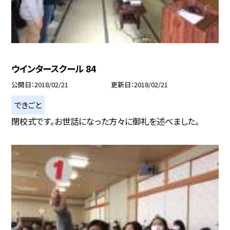
ウインタースクール 84
公開日
2018/02/21
更新日
2018/02/21
できごと
閉校式です。お世話になった方々に御礼を述べました。