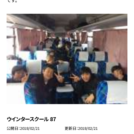
です。
ウインタースクール 87
公開日
2018/02/21
更新日
2018/02/21