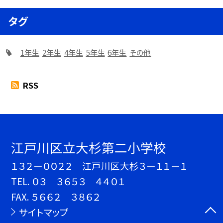
タグ
1年生
2年生
4年生
5年生
6年生
その他
RSS
江戸川区立大杉第二小学校
１３２ー００２２ 江戸川区大杉３ー１１ー１
TEL.
０３ ３６５３ ４４０１
FAX. ５６６２ ３８６２
サイトマップ