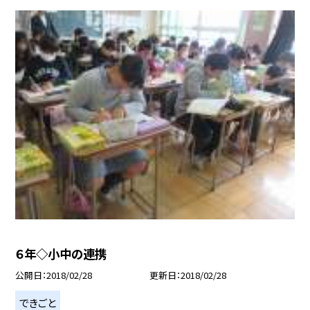
６年◇小中の連携
公開日
2018/02/28
更新日
2018/02/28
できごと