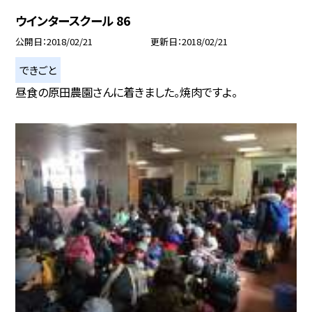
ウインタースクール 86
公開日
2018/02/21
更新日
2018/02/21
できごと
昼食の原田農園さんに着きました。焼肉ですよ。