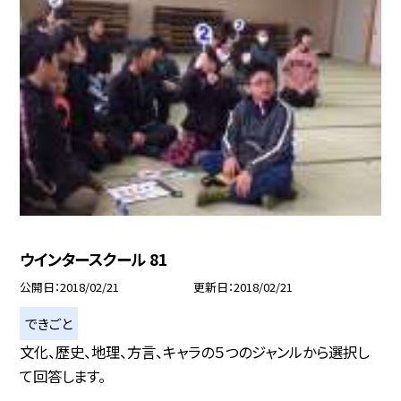
ウインタースクール 81
公開日
2018/02/21
更新日
2018/02/21
できごと
文化、歴史、地理、方言、キャラの５つのジャンルから選択し
て回答します。