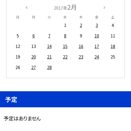
2月
2017年
日
月
火
水
木
金
土
1
2
3
4
5
6
7
8
9
10
11
12
13
14
15
16
17
18
19
20
21
22
23
24
25
26
27
28
予定
予定はありません