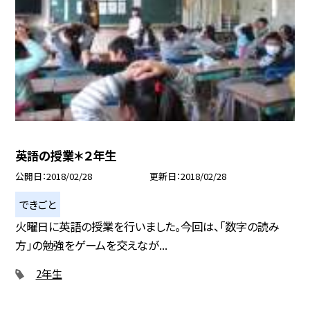
英語の授業＊２年生
公開日
2018/02/28
更新日
2018/02/28
できごと
火曜日に英語の授業を行いました。今回は、「数字の読み
方」の勉強をゲームを交えなが...
2年生