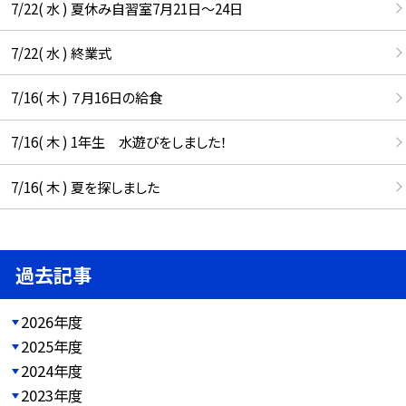
7/22( 水 ) 夏休み自習室7月21日〜24日
7/22( 水 ) 終業式
7/16( 木 ) ７月16日の給食
7/16( 木 ) 1年生 水遊びをしました！
7/16( 木 ) 夏を探しました
過去記事
2026年度
2025年度
2024年度
2023年度