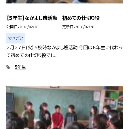
【５年生】なかよし班活動 初めての仕切り役
公開日
2018/02/28
更新日
2018/02/28
できごと
２月２７日(火）５校時なかよし班活動 今回は６年生に代わっ
て初めての仕切り役でし...
5年生