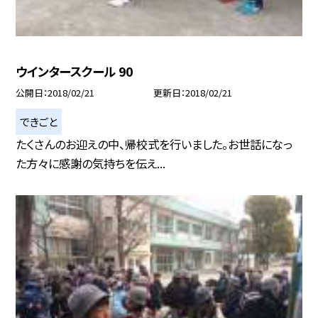
ウインタースクール 90
公開日
2018/02/21
更新日
2018/02/21
できごと
たくさんのお迎えの中、帰校式を行いました。お世話になっ
た方々に感謝の気持ちを伝え...