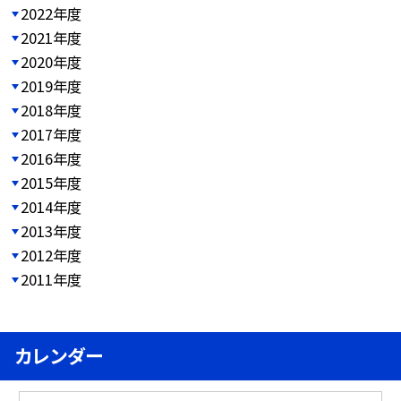
2022年度
2021年度
2020年度
2019年度
2018年度
2017年度
2016年度
2015年度
2014年度
2013年度
2012年度
2011年度
カレンダー