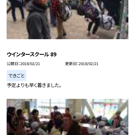
ウインタースクール 89
公開日
2018/02/21
更新日
2018/02/21
できごと
予定よりも早く着きました。