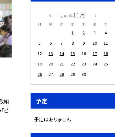
11月
2017年
日
月
火
水
木
金
土
1
2
3
4
5
6
7
8
9
10
11
12
13
14
15
16
17
18
19
20
21
22
23
24
25
26
27
28
29
30
予定
取組
「ビ
予定はありません