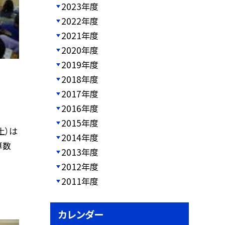
2023年度
2022年度
2021年度
2020年度
2019年度
2018年度
2017年度
2016年度
2015年度
土）は
2014年度
算数
2013年度
2012年度
2011年度
カレンダー