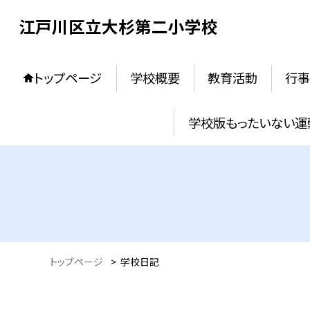
江戸川区立大杉第二小学校
トップページ
学校概要
教育活動
行事
学校版もったいない運
トップページ
>
学校日記