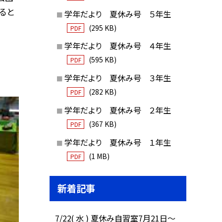
ると
学年だより 夏休み号 ５年生
(295 KB)
PDF
学年だより 夏休み号 ４年生
(595 KB)
PDF
学年だより 夏休み号 ３年生
(282 KB)
PDF
学年だより 夏休み号 ２年生
(367 KB)
PDF
学年だより 夏休み号 １年生
(1 MB)
PDF
新着記事
7/22( 水 ) 夏休み自習室7月21日〜