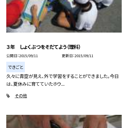
３年 しょくぶつをそだてよう（理科）
公開日
2015/09/11
更新日
2015/09/11
できごと
久々に青空が見え、外で学習をすることができました。今日
は、夏休みに育てていたホウ...
その他