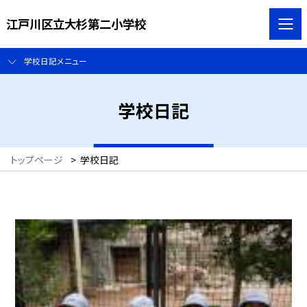
江戸川区立大杉第二小学校
学校日記メニュー
学校日記
トップページ
>
学校日記