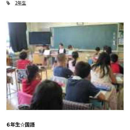
2年生
６年生☆国語