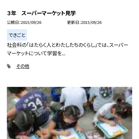
３年 スーパーマーケット見学
公開日
2015/09/26
更新日
2015/09/26
できごと
社会科の「はたらく人とわたしたちのくらし」では、スーパー
マーケットについて学習を...
その他