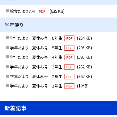
給食だより７月
(635 KB)
PDF
学年便り
学年だより 夏休み号 ６年生
(284 KB)
PDF
学年だより 夏休み号 ５年生
(295 KB)
PDF
学年だより 夏休み号 ４年生
(595 KB)
PDF
学年だより 夏休み号 ３年生
(282 KB)
PDF
学年だより 夏休み号 ２年生
(367 KB)
PDF
学年だより 夏休み号 １年生
(1 MB)
PDF
新着記事