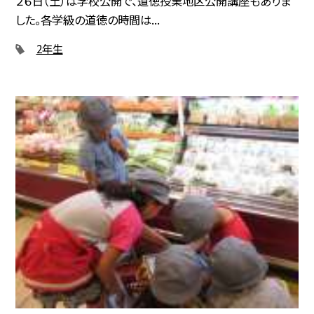
２６日（土）は学校公開で、道徳授業地区公開講座もありま
した。各学級の道徳の時間は...
2年生