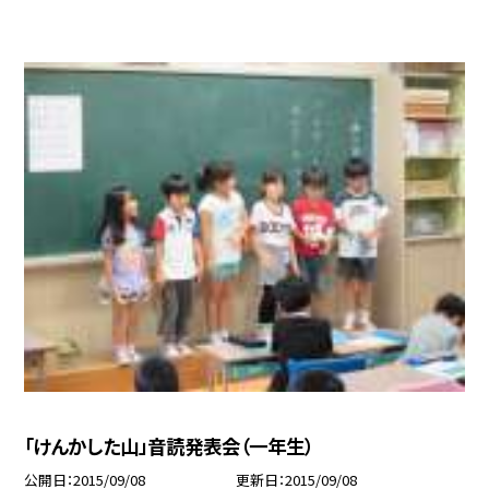
「けんかした山」音読発表会（一年生）
公開日
2015/09/08
更新日
2015/09/08