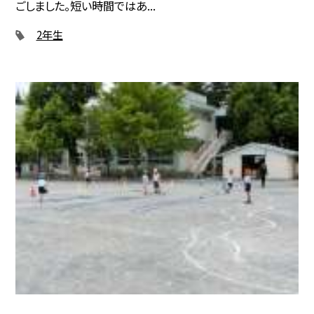
ごしました。短い時間ではあ...
2年生