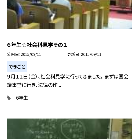
６年生☆社会科見学その１
公開日
2015/09/11
更新日
2015/09/11
できごと
９月１１日（金）、社会科見学に行ってきました。 まずは国会
議事堂に行き、法律の作...
6年生