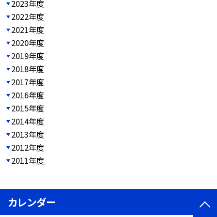
2023年度
2022年度
2021年度
2020年度
2019年度
2018年度
2017年度
2016年度
2015年度
2014年度
2013年度
2012年度
2011年度
カレンダー