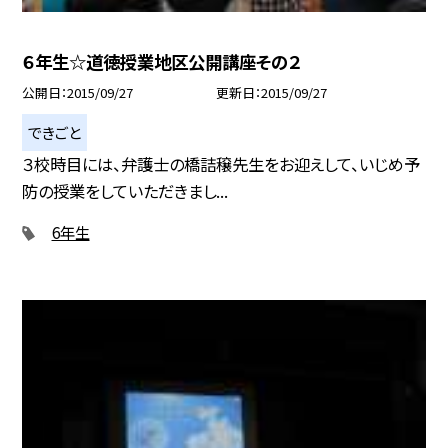
６年生☆道徳授業地区公開講座その２
公開日
2015/09/27
更新日
2015/09/27
できごと
３校時目には、弁護士の橋詰穣先生をお迎えして、いじめ予
防の授業をしていただきまし...
6年生