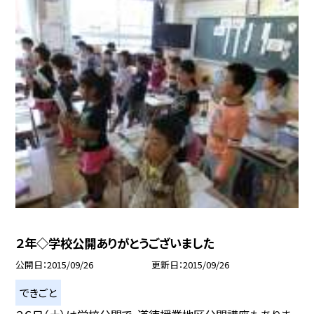
２年◇学校公開ありがとうございました
公開日
2015/09/26
更新日
2015/09/26
できごと