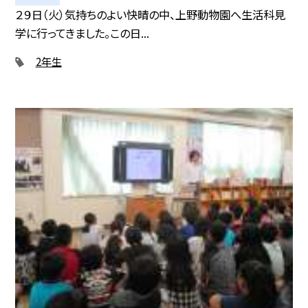
２９日（火）気持ちのよい快晴の中、上野動物園へ生活科見
学に行ってきました。この日...
2年生