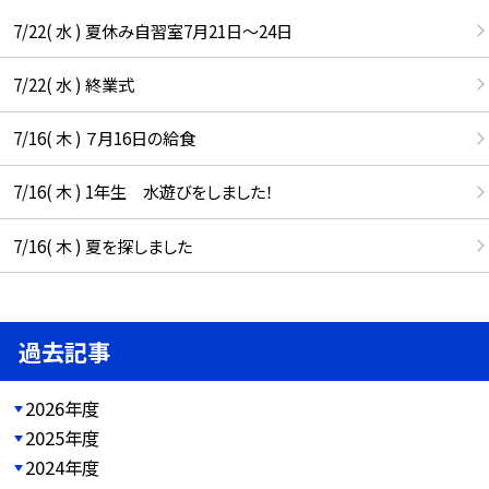
7/22( 水 ) 夏休み自習室7月21日〜24日
7/22( 水 ) 終業式
7/16( 木 ) ７月16日の給食
7/16( 木 ) 1年生 水遊びをしました！
7/16( 木 ) 夏を探しました
過去記事
2026年度
2025年度
2024年度