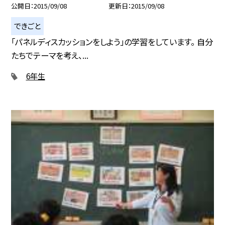
公開日
2015/09/08
更新日
2015/09/08
できごと
「パネルディスカッションをしよう」の学習をしています。 自分
たちでテーマを考え、...
6年生