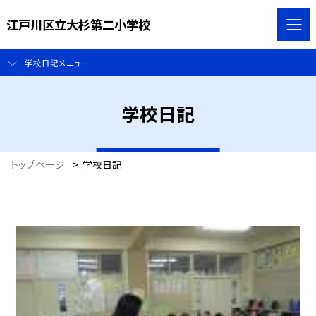
江戸川区立大杉第二小学校
学校日記メニュー
学校日記
トップページ
>
学校日記