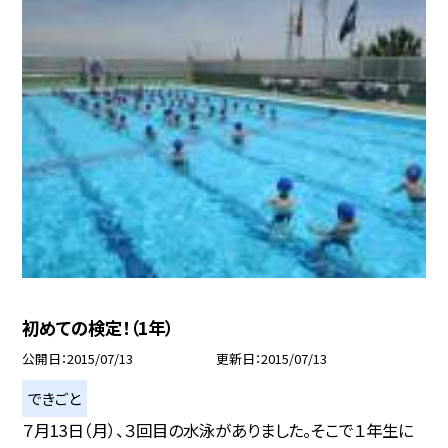
初めての検定！（1年）
公開日
2015/07/13
更新日
2015/07/13
できごと
７月13日（月）、３回目の水泳がありました。そこで１年生に