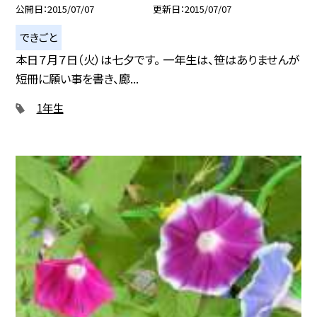
公開日
2015/07/07
更新日
2015/07/07
できごと
本日７月７日（火）は七夕です。 一年生は、笹はありませんが
短冊に願い事を書き、廊...
1年生