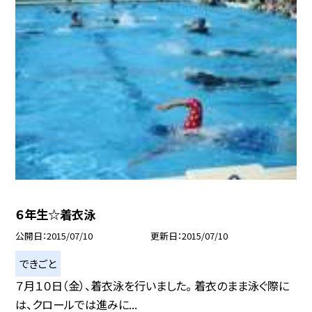
６年生☆着衣泳
公開日
2015/07/10
更新日
2015/07/10
できごと
７月１０日（金）、着衣泳を行いました。 着衣のまま泳ぐ際に
は、クロールでは進みに...