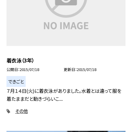
着衣泳（3年）
公開日
2015/07/18
更新日
2015/07/18
できごと
７月１４日(火)に着衣泳がありました。水着とは違って服を
着たままだと動きづらいこ...
その他