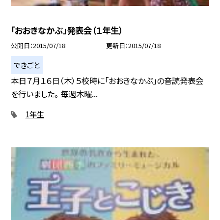
「おおきなかぶ」発表会（１年生）
公開日
2015/07/18
更新日
2015/07/18
できごと
本日７月１６日（木）５校時に「おおきなかぶ」の音読発表会
を行いました。 毎週木曜...
1年生