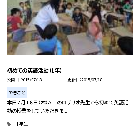
初めての英語活動（1年）
公開日
2015/07/18
更新日
2015/07/18
できごと
本日７月１６日（木）ALTのロザリオ先生から初めて英語活
動の授業をしていただきま...
1年生