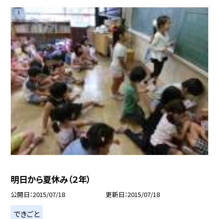
明日から夏休み（２年）
公開日
2015/07/18
更新日
2015/07/18
できごと