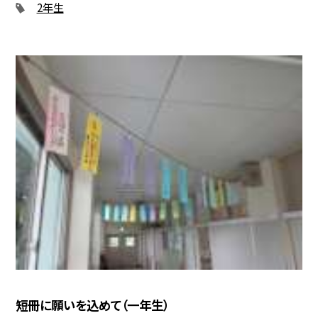
2年生
短冊に願いを込めて（一年生）