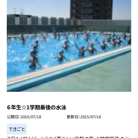
６年生☆1学期最後の水泳
公開日
2015/07/18
更新日
2015/07/18
できごと