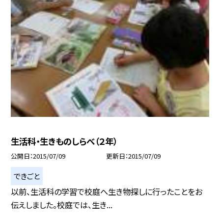
生活科・生きものしらべ（２年）
公開日
2015/07/09
更新日
2015/07/09
できごと
以前、生活科の学習で校庭へ生き物探しに行ったことをお
伝えしました。校庭では、生き...