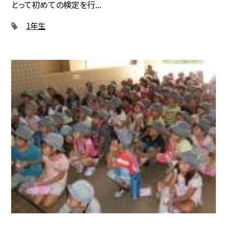
とって初めての検定を行...
1年生