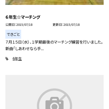
６年生☆マーチング
公開日
2015/07/18
更新日
2015/07/18
できごと
７月１５日（水）、１学期最後のマーチング練習を行いました。
新曲「しあわせなら手...
6年生