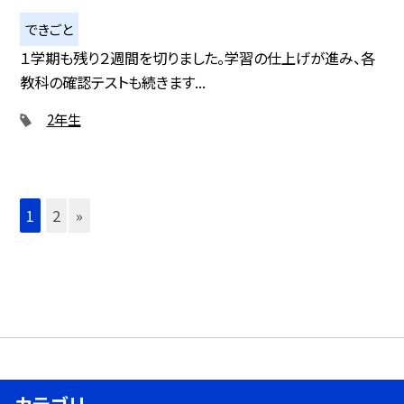
できごと
１学期も残り２週間を切りました。学習の仕上げが進み、各
教科の確認テストも続きます...
2年生
1
2
»
カテゴリ