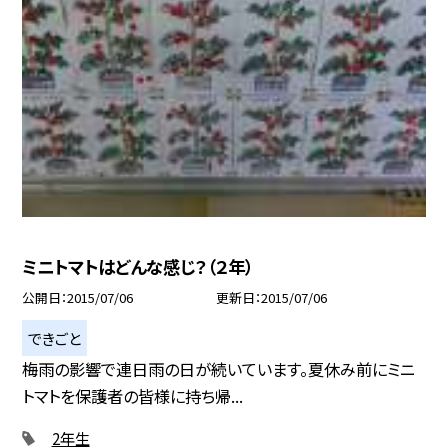
ミニトマトはどんな感じ？（２年）
公開日
2015/07/06
更新日
2015/07/06
できごと
梅雨の影響で連日雨の日が続いています。夏休み前にミニ
トマトを保護者の皆様に持ち帰...
2年生