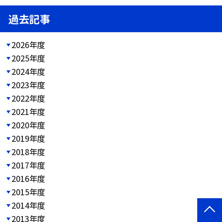
過去記事
2026年度
2025年度
2024年度
2023年度
2022年度
2021年度
2020年度
2019年度
2018年度
2017年度
2016年度
2015年度
2014年度
2013年度