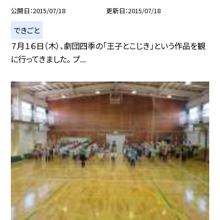
公開日
2015/07/18
更新日
2015/07/18
できごと
７月１６日（木）、劇団四季の「王子とこじき」という作品を観
に行ってきました。 プ...