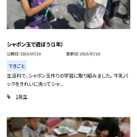
シャボン玉で遊ぼう（1年）
公開日
2015/07/10
更新日
2015/07/10
できごと
生活科で、シャボン玉作りの学習に取り組みました。 牛乳パ
ックをきれいに洗ってシャ...
1年生