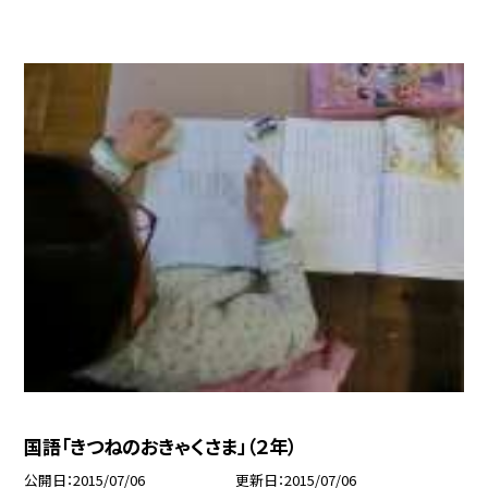
国語「きつねのおきゃくさま」（２年）
公開日
2015/07/06
更新日
2015/07/06