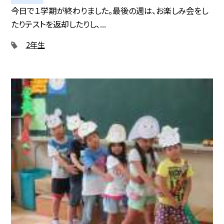
今日で１学期が終わりました。最後の週は、お楽しみ会をし
たりテストを返却したりし、...
2年生