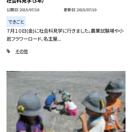
社会科見学（3年）
公開日
2015/07/10
更新日
2015/07/10
できごと
７月１０日(金)に社会科見学に行きました。農業試験場や小
岩フラワーロード、名主屋...
その他