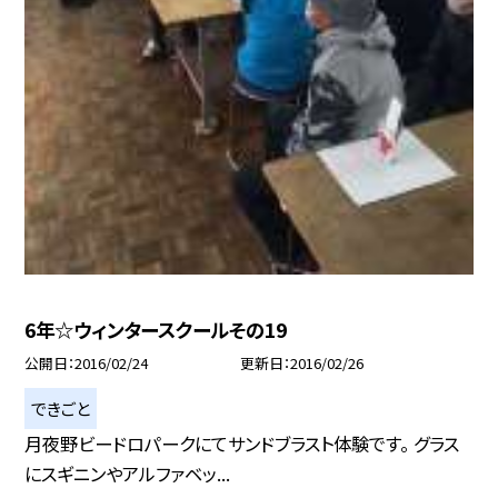
6年☆ウィンタースクールその19
公開日
2016/02/24
更新日
2016/02/26
できごと
月夜野ビードロパークにてサンドブラスト体験です。 グラス
にスギニンやアルファベッ...