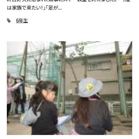
は家族で来たい！」「足が...
6年生