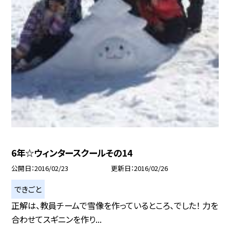
6年☆ウィンタースクールその14
公開日
2016/02/23
更新日
2016/02/26
できごと
正解は、教員チームで雪像を作っているところ、でした！ 力を
合わせてスギニンを作り...