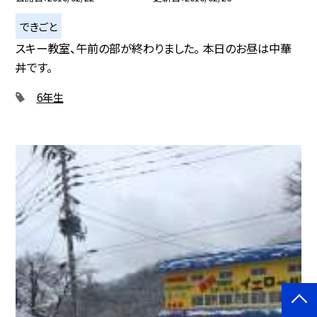
できごと
スキー教室、午前の部が終わりました。 本日のお昼は中華
丼です。
6年生