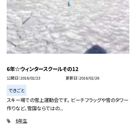
6年☆ウィンタースクールその12
公開日
2016/02/23
更新日
2016/02/26
できごと
スキー場での雪上運動会です。 ビーチフラッグや雪のタワー
作りなど、雪国ならではの...
6年生