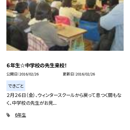
６年生☆中学校の先生来校！
公開日
2016/02/26
更新日
2016/02/26
できごと
２月２６日（金）、ウィンタースクールから戻って息つく間もな
く、中学校の先生がお見...
6年生