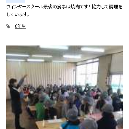
ウィンタースクール最後の食事は焼肉です！ 協力して調理を
しています。
6年生