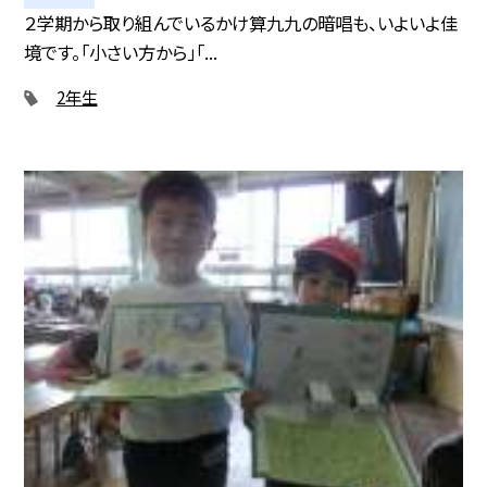
２学期から取り組んでいるかけ算九九の暗唱も、いよいよ佳
境です。「小さい方から」「...
2年生