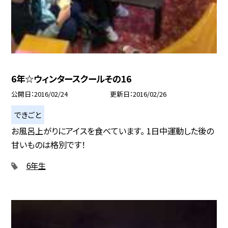
6年☆ウィンタースクールその16
公開日
2016/02/24
更新日
2016/02/26
できごと
お風呂上がりにアイスを食べています。 1日中運動した後の
甘いものは格別です！
6年生