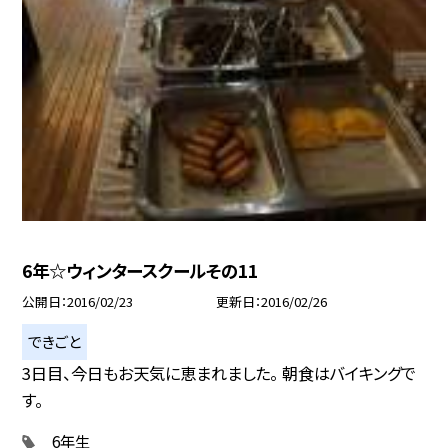
6年☆ウィンタースクールその11
公開日
2016/02/23
更新日
2016/02/26
できごと
3日目、今日もお天気に恵まれました。 朝食はバイキングで
す。
6年生