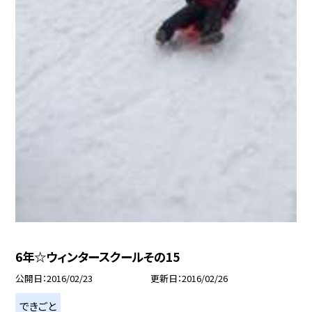
6年☆ウィンタースクールその15
公開日
2016/02/23
更新日
2016/02/26
できごと