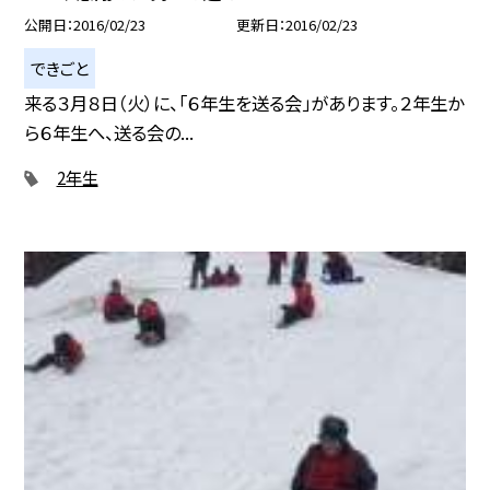
公開日
2016/02/23
更新日
2016/02/23
できごと
来る３月８日（火）に、「６年生を送る会」があります。２年生か
ら６年生へ、送る会の...
2年生