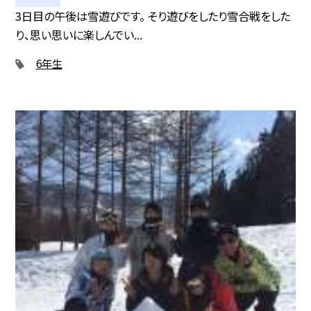
3日目の午後は雪遊びです。 そり遊びをしたり雪合戦をした
り、思い思いに楽しんでい...
6年生