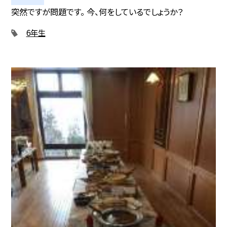
突然ですが問題です。 今、何をしているでしょうか？
6年生