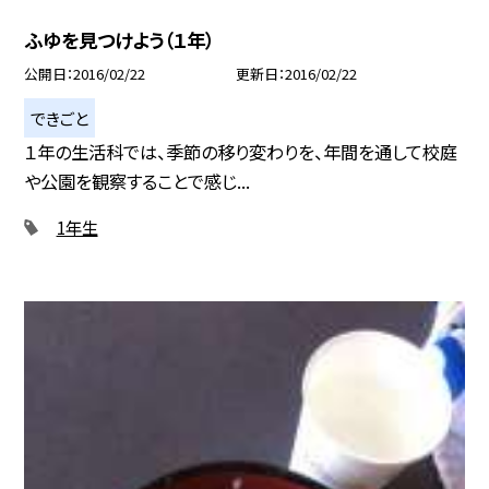
ふゆを見つけよう（１年）
公開日
2016/02/22
更新日
2016/02/22
できごと
１年の生活科では、季節の移り変わりを、年間を通して校庭
や公園を観察することで感じ...
1年生