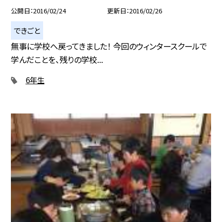
公開日
2016/02/24
更新日
2016/02/26
できごと
無事に学校へ戻ってきました！ 今回のウィンタースクールで
学んだことを、残りの学校...
6年生