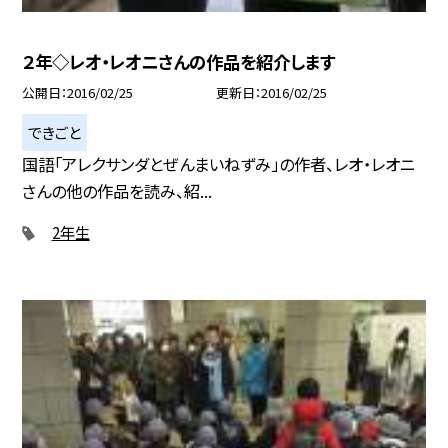
２年◇レオ・レオニさんの作品を紹介します
公開日
2016/02/25
更新日
2016/02/25
できごと
国語「アレクサンダとぜんまいねずみ」の作者、レオ・レオニ
さんの他の作品を読み、紹...
2年生