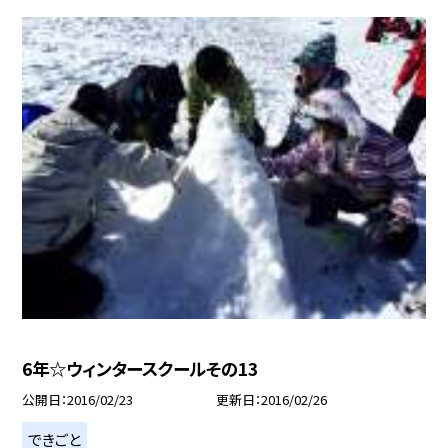
6年☆ウィンタースクールその13
公開日
2016/02/23
更新日
2016/02/26
できごと