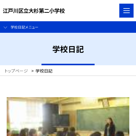
江戸川区立大杉第二小学校
学校日記メニュー
学校日記
トップページ
>
学校日記