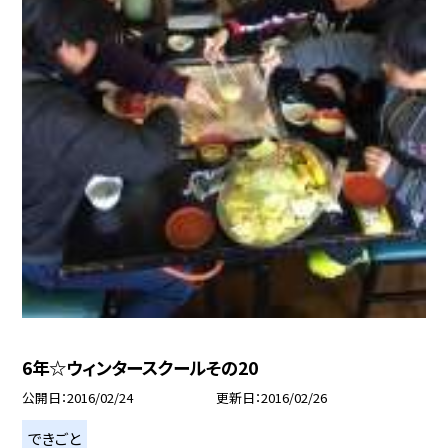
6年☆ウィンタースクールその20
公開日
2016/02/24
更新日
2016/02/26
できごと