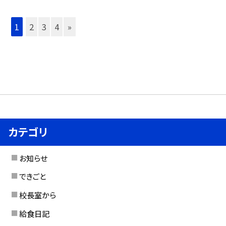
1
2
3
4
»
カテゴリ
お知らせ
できごと
校長室から
給食日記