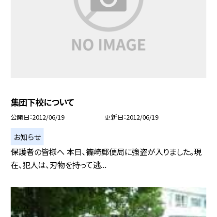
集団下校について
公開日
2012/06/19
更新日
2012/06/19
お知らせ
保護者の皆様へ 本日、篠崎郵便局に強盗が入りました。現
在、犯人は、刃物を持って逃...