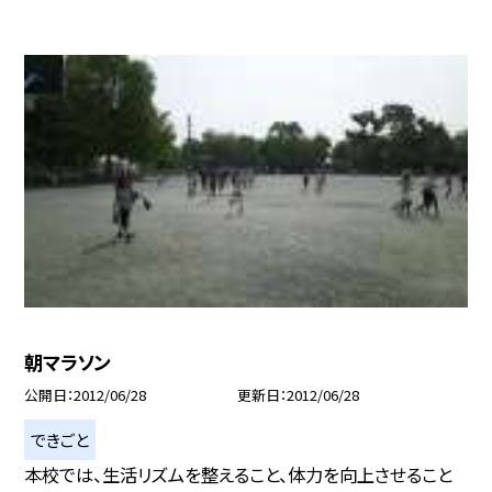
朝マラソン
公開日
2012/06/28
更新日
2012/06/28
できごと
本校では、生活リズムを整えること、体力を向上させること