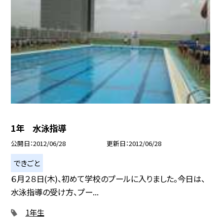
1年 水泳指導
公開日
2012/06/28
更新日
2012/06/28
できごと
６月２８日(木)、初めて学校のプールに入りました。今日は、
水泳指導の受け方、プー...
1年生