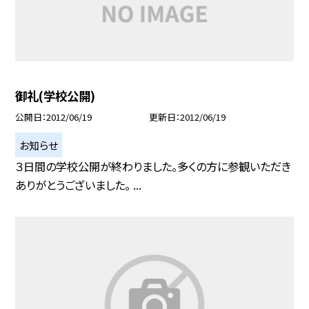
御礼(学校公開)
公開日
2012/06/19
更新日
2012/06/19
お知らせ
３日間の学校公開が終わりました。多くの方に参観いただき
ありがとうございました。 ...