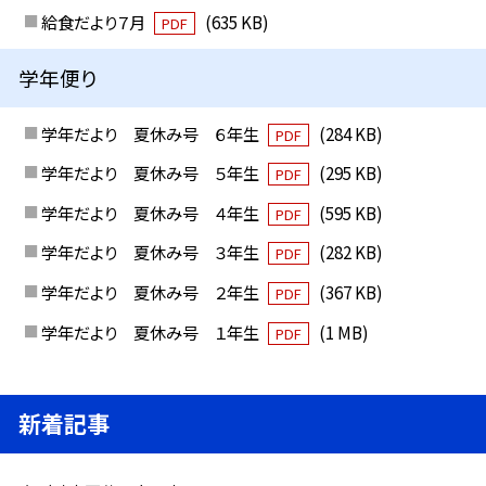
給食だより７月
(635 KB)
PDF
学年便り
学年だより 夏休み号 ６年生
(284 KB)
PDF
学年だより 夏休み号 ５年生
(295 KB)
PDF
学年だより 夏休み号 ４年生
(595 KB)
PDF
学年だより 夏休み号 ３年生
(282 KB)
PDF
学年だより 夏休み号 ２年生
(367 KB)
PDF
学年だより 夏休み号 １年生
(1 MB)
PDF
新着記事