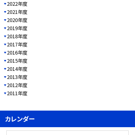
2022年度
2021年度
2020年度
2019年度
2018年度
2017年度
2016年度
2015年度
2014年度
2013年度
2012年度
2011年度
カレンダー