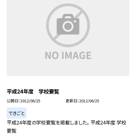
平成24年度 学校要覧
公開日
2012/06/25
更新日
2012/06/25
できごと
平成24年度の学校要覧を掲載しました。 平成24年度 学校
要覧