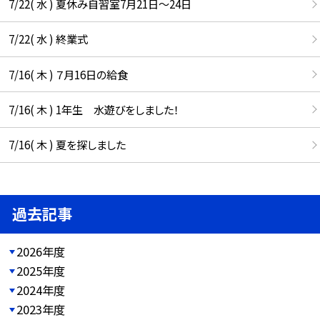
7/22( 水 ) 夏休み自習室7月21日〜24日
7/22( 水 ) 終業式
7/16( 木 ) ７月16日の給食
7/16( 木 ) 1年生 水遊びをしました！
7/16( 木 ) 夏を探しました
過去記事
2026年度
2025年度
2024年度
2023年度