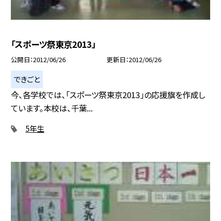
「スポーツ祭東京2013」
公開日
2012/06/26
更新日
2012/06/26
できごと
今、各学校では、「スポーツ祭東京2013」の応援旗を作成し
ています。本校は、千葉...
5年生