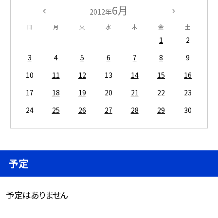
6月
2012年
日
月
火
水
木
金
土
1
2
3
4
5
6
7
8
9
10
11
12
13
14
15
16
17
18
19
20
21
22
23
24
25
26
27
28
29
30
予定
予定はありません