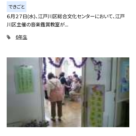
できごと
６月２７日(水)、江戸川区総合文化センターにおいて、江戸
川区主催の音楽鑑賞教室が...
6年生