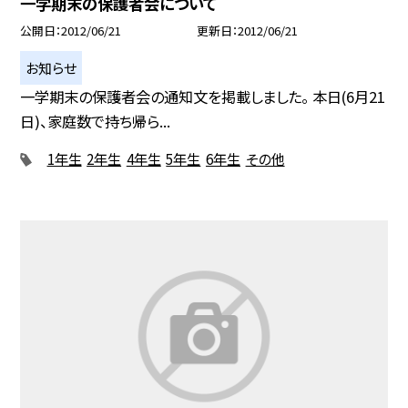
一学期末の保護者会について
公開日
2012/06/21
更新日
2012/06/21
お知らせ
一学期末の保護者会の通知文を掲載しました。 本日(6月21
日)、家庭数で持ち帰ら...
1年生
2年生
4年生
5年生
6年生
その他