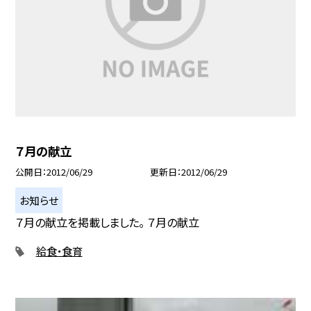
７月の献立
公開日
2012/06/29
更新日
2012/06/29
お知らせ
７月の献立を掲載しました。 ７月の献立
給食・食育