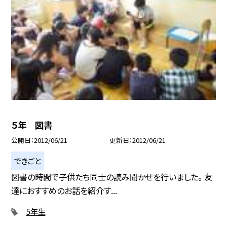
５年 図書
公開日
2012/06/21
更新日
2012/06/21
できごと
図書の時間で子供たち同士の読み聞かせを行いました。 友
達におすすめのお話を紹介す...
5年生