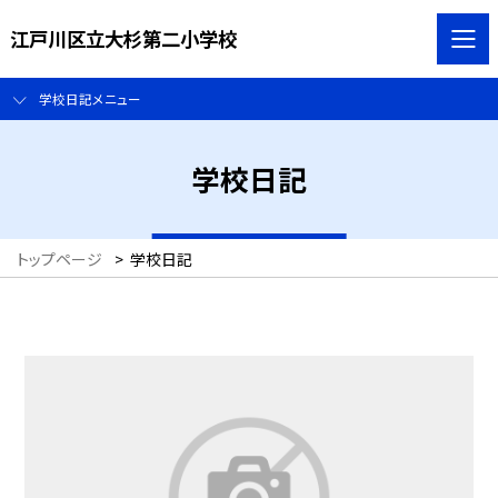
江戸川区立大杉第二小学校
学校日記メニュー
学校日記
トップページ
>
学校日記