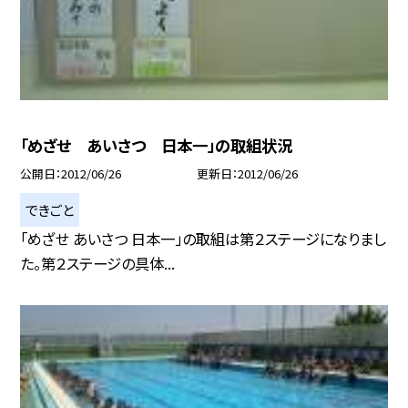
「めざせ あいさつ 日本一」の取組状況
公開日
2012/06/26
更新日
2012/06/26
できごと
「めざせ あいさつ 日本一」の取組は第２ステージになりまし
た。第２ステージの具体...