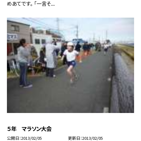
めあてです。 「一言そ...
５年 マラソン大会
公開日
2013/02/05
更新日
2013/02/05