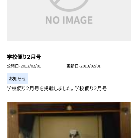
学校便り２月号
公開日
2013/02/01
更新日
2013/02/01
お知らせ
学校便り２月号を掲載しました。 学校便り２月号