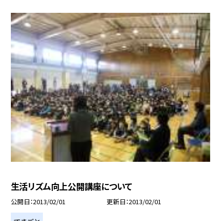
生活リズム向上公開講座について
公開日
2013/02/01
更新日
2013/02/01