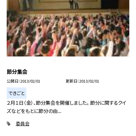
節分集会
公開日
2013/02/01
更新日
2013/02/01
できごと
２月１日（金）、節分集会を開催しました。 節分に関するクイ
ズなどをもとに節分の由...
委員会