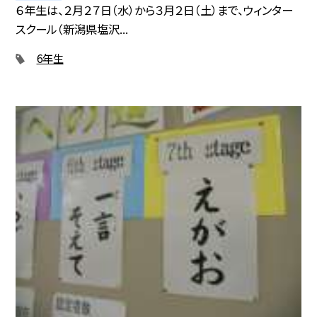
６年生は、２月２７日（水）から３月２日（土）まで、ウィンター
スクール（新潟県塩沢...
6年生