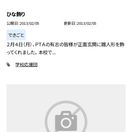
ひな飾り
公開日
2013/02/05
更新日
2013/02/05
できごと
２月４日（月）、ＰＴＡの有志の皆様が正面玄関に雛人形を飾
ってくれました。 本校で...
学校応援団