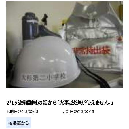
2/15 避難訓練の話から「火事。放送が使えません。」
公開日
2013/02/15
更新日
2013/02/15
校長室から