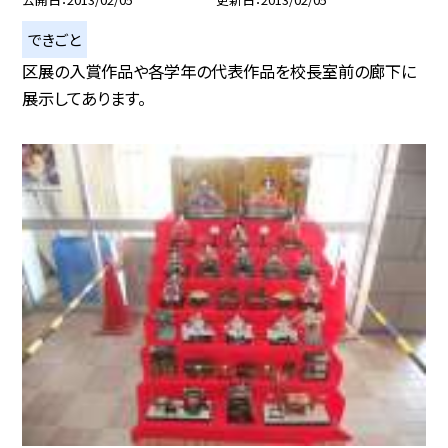
できごと
区展の入賞作品や各学年の代表作品を校長室前の廊下に
展示してあります。