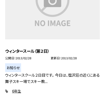
ウィンタースール（第２日）
公開日
2013/02/28
更新日
2013/02/28
お知らせ
ウィンタースクール２日目です。 今日は、塩沢荘の近くにある
舞子スキー場でスキー教...
6年生