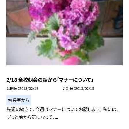
2/18 全校朝会の話から「マナーについて」
公開日
2013/02/19
更新日
2013/02/19
校長室から
先週の続きで、今週はマナーについてお話します。 私には、
ずっと前から気になって、...