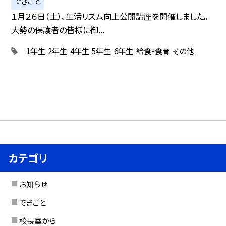
できごと
１月２６日（土）、生活リズム向上公開講座を開催しました。
大勢の保護者の皆様に御...
1年生
2年生
4年生
5年生
6年生
給食・食育
その他
カテゴリ
お知らせ
できごと
校長室から