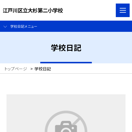
江戸川区立大杉第二小学校
学校日記メニュー
学校日記
トップページ
>
学校日記