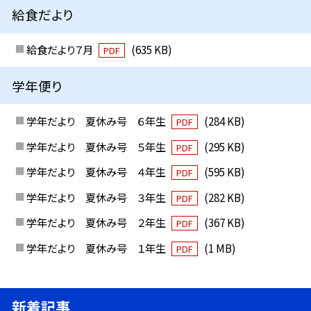
給食だより
給食だより７月
(635 KB)
PDF
学年便り
学年だより 夏休み号 ６年生
(284 KB)
PDF
学年だより 夏休み号 ５年生
(295 KB)
PDF
学年だより 夏休み号 ４年生
(595 KB)
PDF
学年だより 夏休み号 ３年生
(282 KB)
PDF
学年だより 夏休み号 ２年生
(367 KB)
PDF
学年だより 夏休み号 １年生
(1 MB)
PDF
新着記事