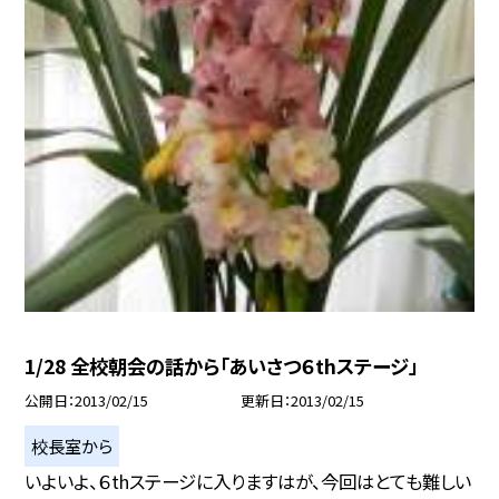
1/28 全校朝会の話から「あいさつ６thステージ」
公開日
2013/02/15
更新日
2013/02/15
校長室から
いよいよ、６thステージに入りますはが、今回はとても難しい