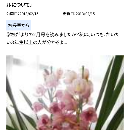
ルについて」
公開日
2013/02/15
更新日
2013/02/15
校長室から
学校だよりの２月号を読みましたか？私は、いつも、だいた
い３年生以上の人が分かるよ...