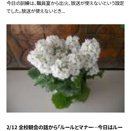
今日の訓練は、職員室から出火、放送が使えないという設定
でした。放送が使えないとき...
2/12 全校朝会の話から「ルールとマナー…今日はルー