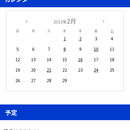
2月
2012年
日
月
火
水
木
金
土
1
2
3
4
5
6
7
8
9
10
11
12
13
14
15
16
17
18
19
20
21
22
23
24
25
26
27
28
29
予定