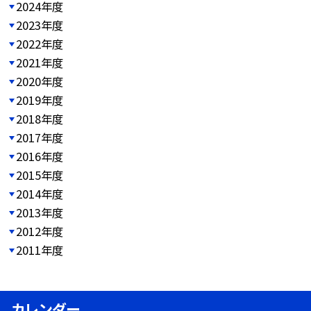
2024年度
2023年度
2022年度
2021年度
2020年度
2019年度
2018年度
2017年度
2016年度
2015年度
2014年度
2013年度
2012年度
2011年度
カレンダー