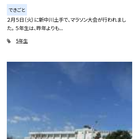
できごと
２月５日（火）に新中川土手で、マラソン大会が行われまし
た。 ５年生は、昨年よりも...
5年生