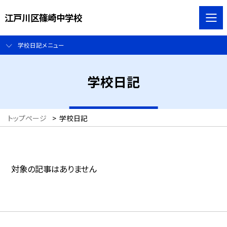
江戸川区篠崎中学校
学校日記メニュー
学校日記
トップページ
>
学校日記
対象の記事はありません