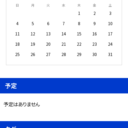
日
月
火
水
木
金
土
1
2
3
4
5
6
7
8
9
10
11
12
13
14
15
16
17
18
19
20
21
22
23
24
25
26
27
28
29
30
31
予定
予定はありません