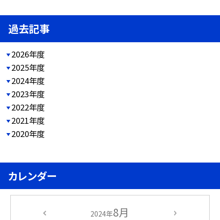
過去記事
2026年度
2025年度
2024年度
2023年度
2022年度
2021年度
2020年度
カレンダー
8月
2024年