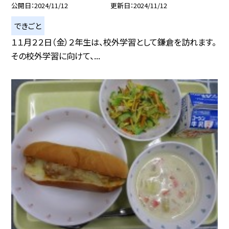
公開日
2024/11/12
更新日
2024/11/12
できごと
１１月２２日（金）２年生は、校外学習として鎌倉を訪れます。
その校外学習に向けて、...