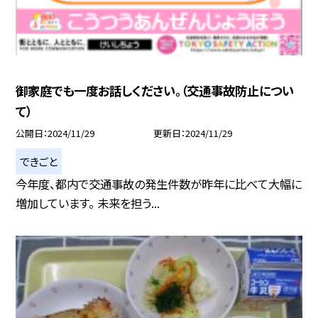
御家庭でも一度お話しください。（交通事故防止につい
て）
公開日
2024/11/29
更新日
2024/11/29
できごと
今年度、都内で交通事故の発生件数が昨年に比べて大幅に
増加しています。 未来を担う...