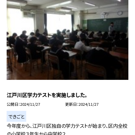
江戸川区学力テストを実施しました。
公開日
2024/11/27
更新日
2024/11/27
できごと
今年度から、江戸川区独自の学力テストが始まり、区内全校
の小学校３年生から中学校２...