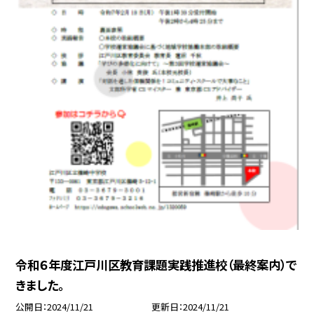
令和６年度江戸川区教育課題実践推進校（最終案内）で
きました。
公開日
2024/11/21
更新日
2024/11/21