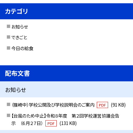
カテゴリ
お知らせ
できごと
今日の給食
配布文書
お知らせ
（篠崎中）学校公開及び学校説明会のご案内
(91 KB)
PDF
【台風のため中止】令和８年度 第２回学校運営協議会告
示 （６月２７日）
(131 KB)
PDF