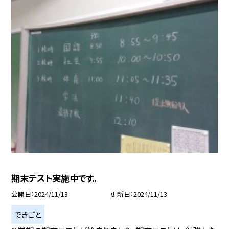
期末テスト実施中です。
公開日
2024/11/13
更新日
2024/11/13
できごと