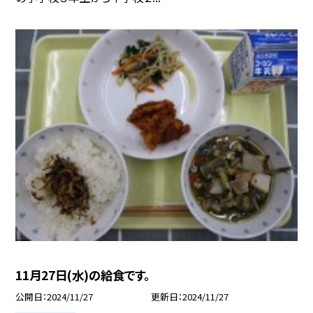
11月27日(水)の給食です。
公開日
2024/11/27
更新日
2024/11/27