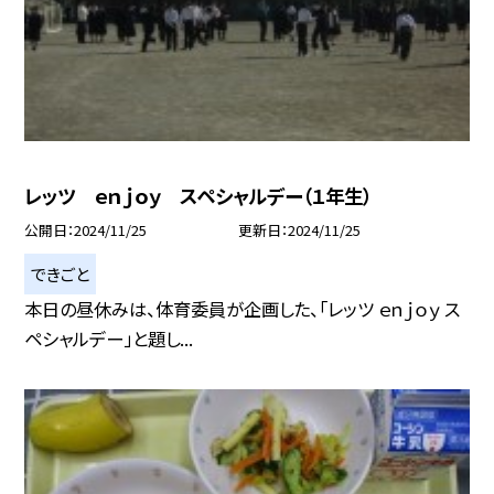
レッツ ｅｎｊｏｙ スペシャルデー（１年生）
公開日
2024/11/25
更新日
2024/11/25
できごと
本日の昼休みは、体育委員が企画した、「レッツ ｅｎｊｏｙ ス
ペシャルデー」と題し...