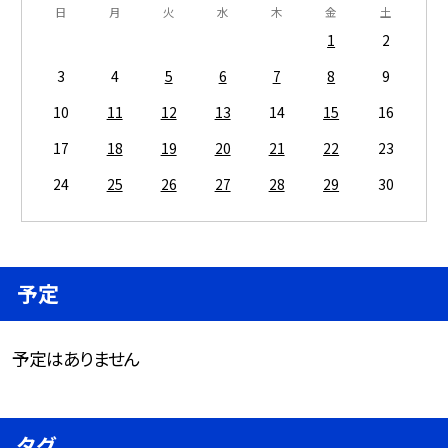
日
月
火
水
木
金
土
1
2
3
4
5
6
7
8
9
10
11
12
13
14
15
16
17
18
19
20
21
22
23
24
25
26
27
28
29
30
予定
予定はありません
タグ