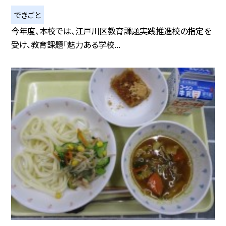
できごと
今年度、本校では、江戸川区教育課題実践推進校の指定を
受け、教育課題「魅力ある学校...