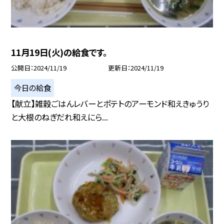
11月19日(火)の給食です。
公開日
2024/11/19
更新日
2024/11/19
今日の給食
【献立】雑穀ごはんレバーとポテトのアーモンド和えきゅうり
と大根のねぎだれ和えにら...