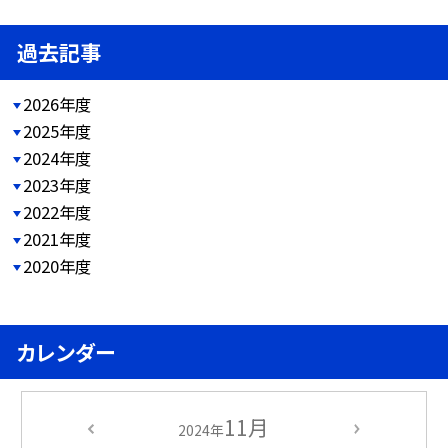
過去記事
2026年度
2025年度
2024年度
2023年度
2022年度
2021年度
2020年度
カレンダー
11月
2024年