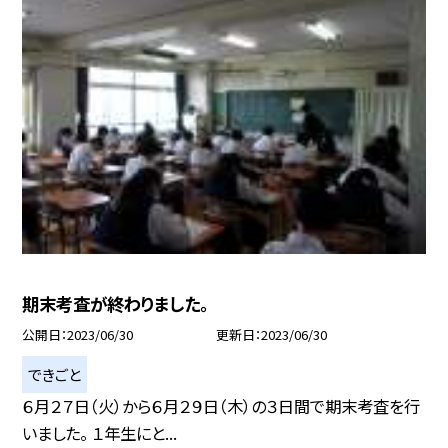
期末考査が終わりました。
公開日
2023/06/30
更新日
2023/06/30
できごと
６月２７日（火）から６月２９日（木）の３日間で期末考査を行
いました。 １年生にと...