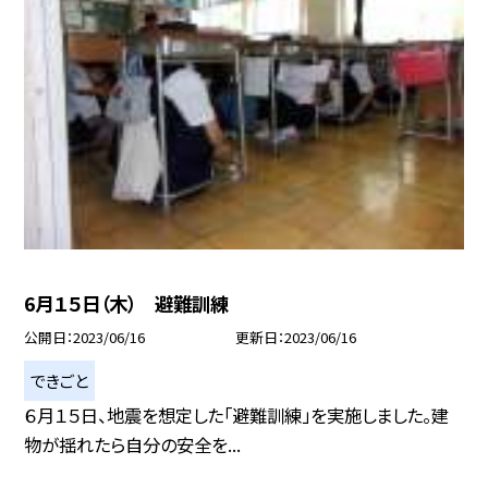
6月１５日（木） 避難訓練
公開日
2023/06/16
更新日
2023/06/16
できごと
６月１５日、地震を想定した「避難訓練」を実施しました。建
物が揺れたら自分の安全を...