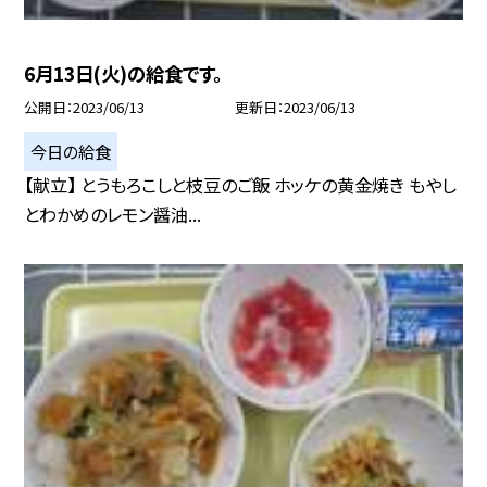
6月13日(火)の給食です。
公開日
2023/06/13
更新日
2023/06/13
今日の給食
【献立】 とうもろこしと枝豆のご飯 ホッケの黄金焼き もやし
とわかめのレモン醤油...