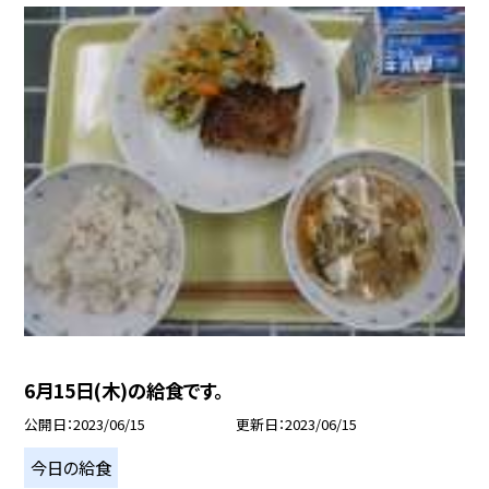
6月15日(木)の給食です。
公開日
2023/06/15
更新日
2023/06/15
今日の給食