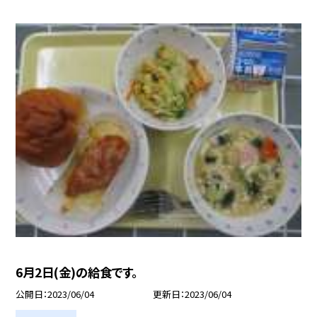
6月2日(金)の給食です。
公開日
2023/06/04
更新日
2023/06/04