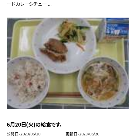
ードカレーシチュー ...
6月20日(火)の給食です。
公開日
2023/06/20
更新日
2023/06/20