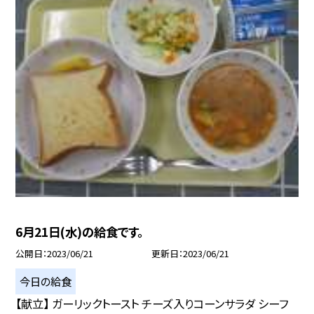
6月21日(水)の給食です。
公開日
2023/06/21
更新日
2023/06/21
今日の給食
【献立】 ガーリックトースト チーズ入りコーンサラダ シーフ