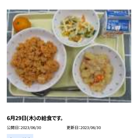
6月29日(木)の給食です。
公開日
2023/06/30
更新日
2023/06/30