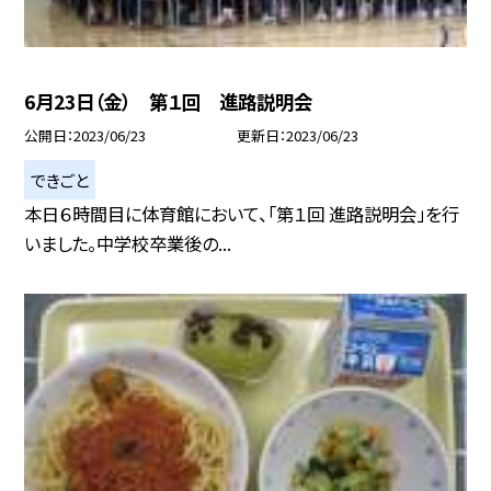
6月23日（金） 第１回 進路説明会
公開日
2023/06/23
更新日
2023/06/23
できごと
本日６時間目に体育館において、「第１回 進路説明会」を行
いました。中学校卒業後の...