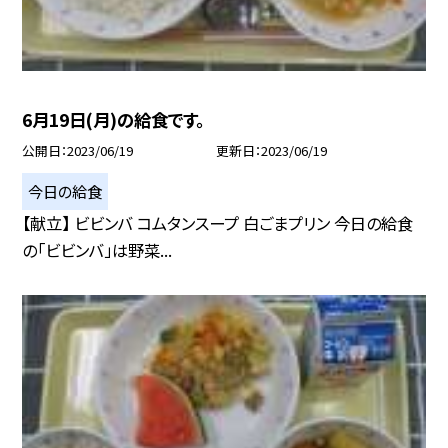
6月19日(月)の給食です。
公開日
2023/06/19
更新日
2023/06/19
今日の給食
【献立】 ビビンバ コムタンスープ 白ごまプリン 今日の給食
の「ビビンバ」は野菜...