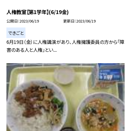
人権教室【第1学年】(6/19金)
公開日
2023/06/19
更新日
2023/06/19
できごと
6月19日（金）に人権講演があり、人権擁護委員の方から「障
害のある人と人権」とい...