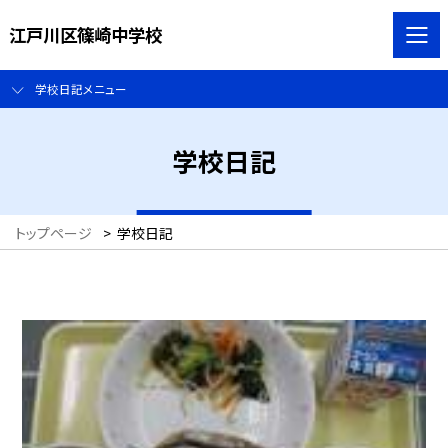
江戸川区篠崎中学校
学校日記メニュー
学校日記
トップページ
>
学校日記