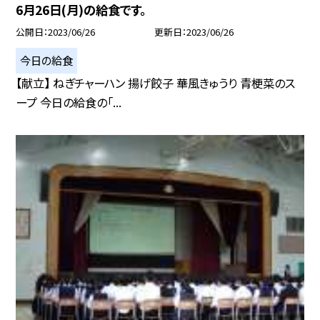
6月26日(月)の給食です。
公開日
2023/06/26
更新日
2023/06/26
今日の給食
【献立】 ねぎチャーハン 揚げ餃子 華風きゅうり 青梗菜のス
ープ 今日の給食の「...