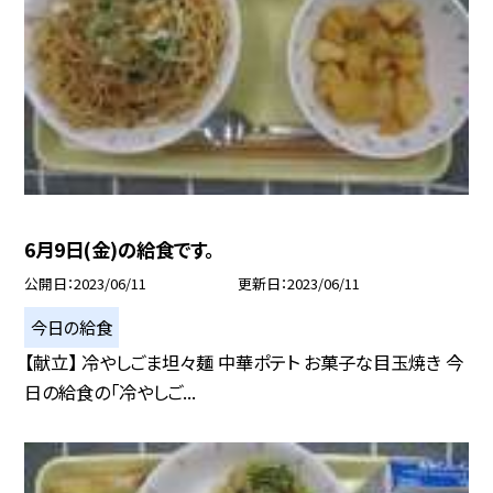
6月9日(金)の給食です。
公開日
2023/06/11
更新日
2023/06/11
今日の給食
【献立】 冷やしごま坦々麺 中華ポテト お菓子な目玉焼き 今
日の給食の「冷やしご...