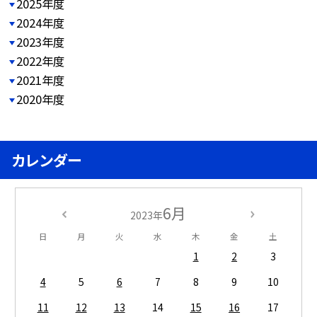
2025年度
2024年度
2023年度
2022年度
2021年度
2020年度
カレンダー
6月
2023年
日
月
火
水
木
金
土
1
2
3
4
5
6
7
8
9
10
11
12
13
14
15
16
17