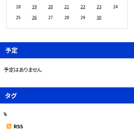
18
19
20
21
22
23
24
25
26
27
28
29
30
予定
予定はありません
タグ
RSS