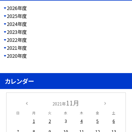
2026年度
2025年度
2024年度
2023年度
2022年度
2021年度
2020年度
カレンダー
11月
2021年
日
月
火
水
木
金
土
1
2
3
4
5
6
7
8
9
10
11
12
13