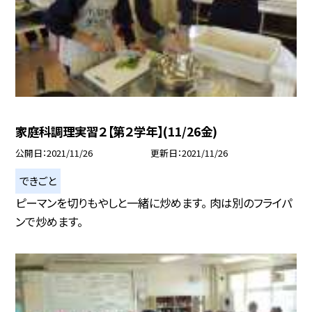
家庭科調理実習２【第２学年】(11/26金)
公開日
2021/11/26
更新日
2021/11/26
できごと
ピーマンを切りもやしと一緒に炒めます。 肉は別のフライパ
ンで炒めます。