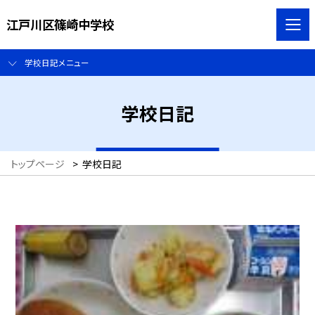
江戸川区篠崎中学校
学校日記メニュー
学校日記
トップページ
>
学校日記