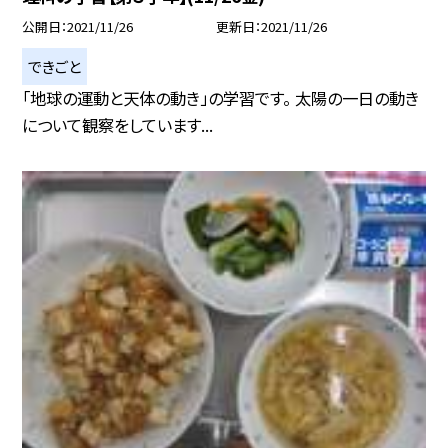
公開日
2021/11/26
更新日
2021/11/26
できごと
「地球の運動と天体の動き」の学習です。 太陽の一日の動き
について観察をしています...