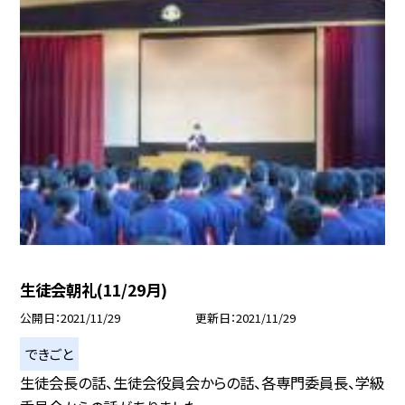
生徒会朝礼(11/29月)
公開日
2021/11/29
更新日
2021/11/29
できごと
生徒会長の話、生徒会役員会からの話、各専門委員長、学級