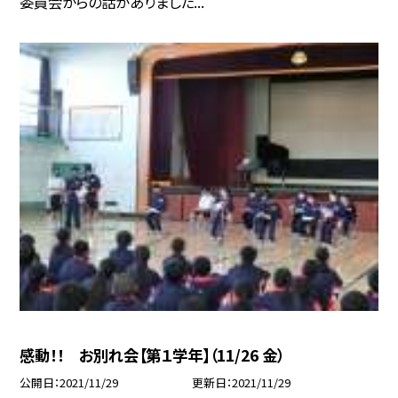
委員会からの話がありました...
感動！！ お別れ会【第１学年】（11/26 金）
公開日
2021/11/29
更新日
2021/11/29