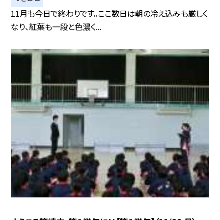
11月も今日で終わりです。ここ数日は朝の冷え込みも厳しく
なり、紅葉も一段と色濃く...