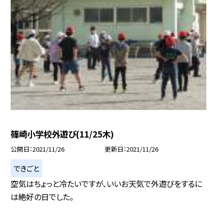
篠崎小学校外遊び(11/25木)
公開日
2021/11/26
更新日
2021/11/26
できごと
空気はちょっと冷たいですが、いいお天気で外遊びをするに
は絶好の日でした。