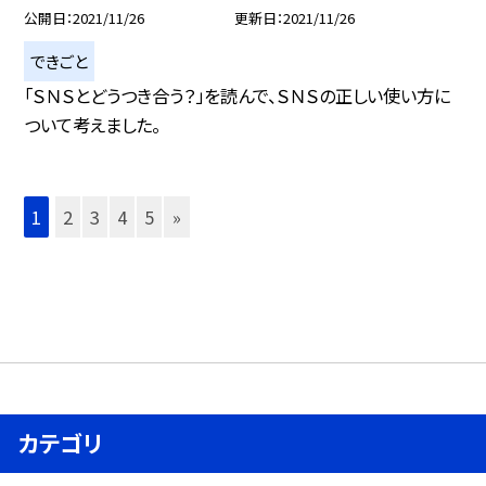
公開日
2021/11/26
更新日
2021/11/26
できごと
「ＳＮＳとどうつき合う？」を読んで、ＳＮＳの正しい使い方に
ついて考えました。
1
2
3
4
5
»
カテゴリ