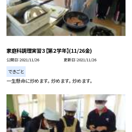
家庭科調理実習３【第２学年】(11/26金)
公開日
2021/11/26
更新日
2021/11/26
できごと
一生懸命に炒めます。 炒めます。 炒めます。