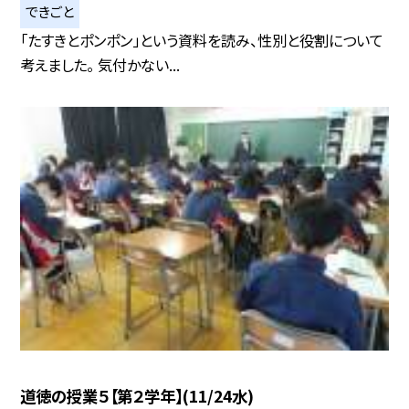
できごと
「たすきとポンポン」という資料を読み、性別と役割について
考えました。 気付かない...
道徳の授業５【第２学年】(11/24水)