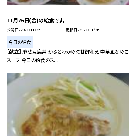
11月26日(金)の給食です。
公開日
2021/11/26
更新日
2021/11/26
今日の給食
【献立】 麻婆豆腐丼 かぶとわかめの甘酢和え 中華風なめこ
スープ 今日の給食のス...