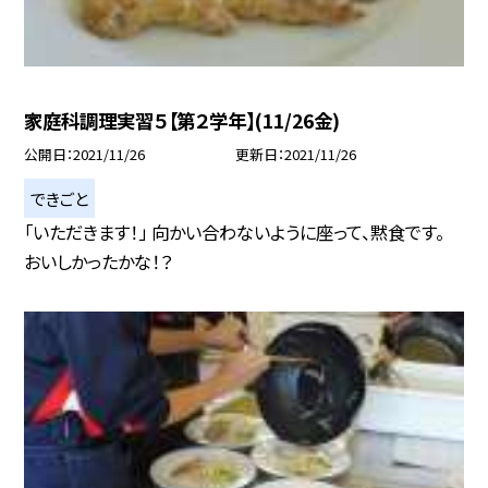
家庭科調理実習５【第２学年】(11/26金)
公開日
2021/11/26
更新日
2021/11/26
できごと
「いただきます！」 向かい合わないように座って、黙食です。
おいしかったかな！？