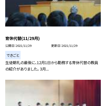
育休代替(11/29月)
公開日
2021/11/29
更新日
2021/11/29
できごと
生徒朝礼の最後に、12月1日から勤務する育休代替の教員
の紹介がありました。 3月...