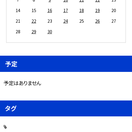
14
15
16
17
18
19
20
21
22
23
24
25
26
27
28
29
30
予定
予定はありません
タグ