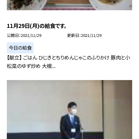
11月29日(月)の給食です。
公開日
2021/11/29
更新日
2021/11/29
今日の給食
【献立】 ごはん ひじきとちりめんじゃこのふりかけ 豚肉と小
松菜のゆず炒め 大根...