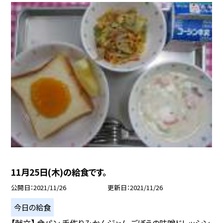
11月25日(木)の給食です。
公開日
2021/11/26
更新日
2021/11/26
今日の給食