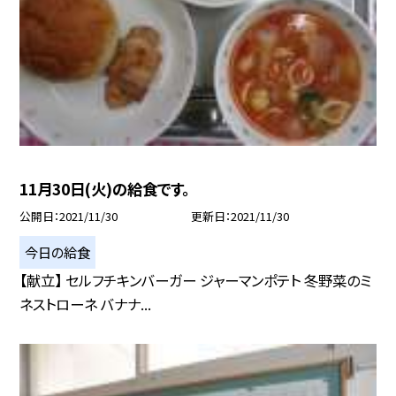
11月30日(火)の給食です。
公開日
2021/11/30
更新日
2021/11/30
今日の給食
【献立】 セルフチキンバーガー ジャーマンポテト 冬野菜のミ
ネストローネ バナナ...