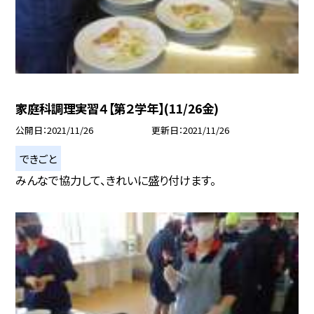
家庭科調理実習４【第２学年】(11/26金)
公開日
2021/11/26
更新日
2021/11/26
できごと
みんなで協力して、きれいに盛り付けます。