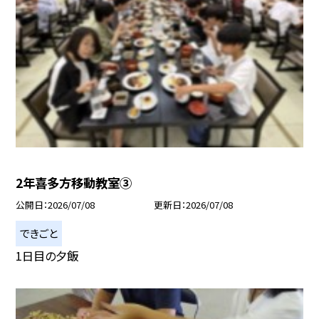
2年喜多方移動教室③
公開日
2026/07/08
更新日
2026/07/08
できごと
1日目の夕飯