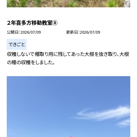
２年喜多方移動教室⑧
公開日
2026/07/09
更新日
2026/07/09
できごと
収穫しないで種取り用に残してあった大根を抜き取り、大根
の種の収穫をしました。