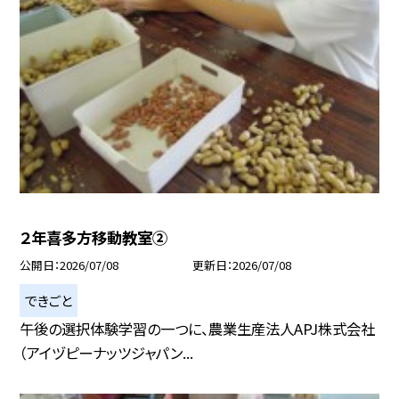
２年喜多方移動教室②
公開日
2026/07/08
更新日
2026/07/08
できごと
午後の選択体験学習の一つに、農業生産法人APJ株式会社
（アイヅピーナッツジャパン...