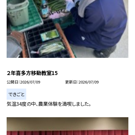
２年喜多方移動教室15
公開日
2026/07/09
更新日
2026/07/09
できごと
気温34度の中、農業体験を満喫しました。