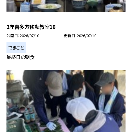
2年喜多方移動教室16
公開日
2026/07/10
更新日
2026/07/10
できごと
最終日の朝食