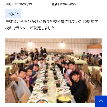
公開日
2026/06/29
更新日
2026/06/29
できごと
生徒会から呼びかけがあり全校公募されていた60周年学
校キャラクターが決定しました...