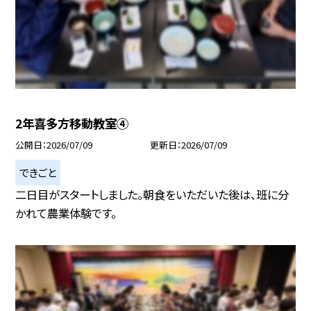
2年喜多方移動教室④
公開日
2026/07/09
更新日
2026/07/09
できごと
二日目がスタートしました。朝食をいただいた後は、班に分
かれて農業体験です。