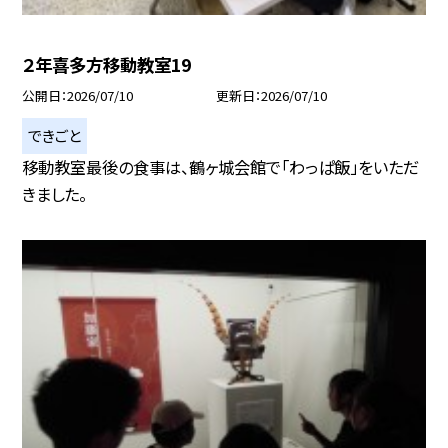
２年喜多方移動教室19
公開日
2026/07/10
更新日
2026/07/10
できごと
移動教室最後の食事は、鶴ヶ城会館で「わっぱ飯」をいただ
きました。