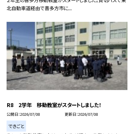
２年生の喜多方移動教室がスタートしました。貸切バスで東
北自動車道経由で喜多方市に...
R8 2学年 移動教室がスタートしました！
公開日
2026/07/08
更新日
2026/07/08
できごと