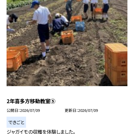
2年喜多方移動教室⑤
公開日
2026/07/09
更新日
2026/07/09
できごと
ジャガイモの収穫を体験しました。