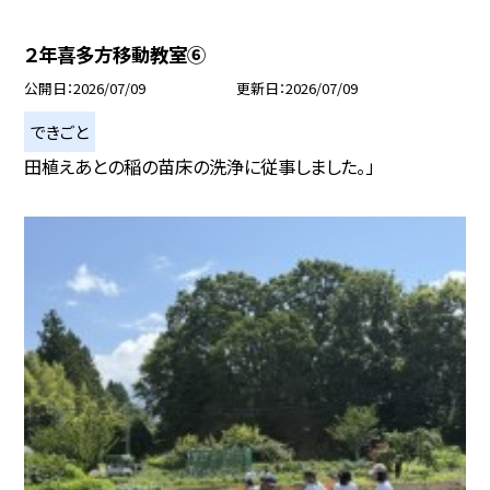
２年喜多方移動教室⑥
公開日
2026/07/09
更新日
2026/07/09
できごと
田植えあとの稲の苗床の洗浄に従事しました。」