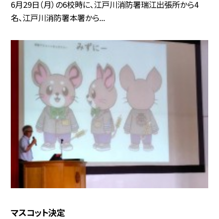
6月29日（月）の6校時に、江戸川消防署瑞江出張所から4
名、江戸川消防署本署から...
マスコット決定