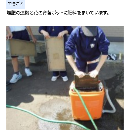
できごと
堆肥の運搬と花の育苗ポットに肥料をまいています。