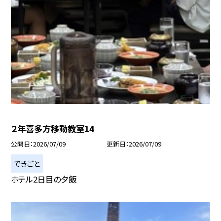
２年喜多方移動教室14
公開日
2026/07/09
更新日
2026/07/09
できごと
ホテル2日目の夕飯