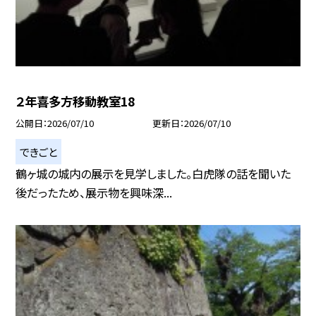
２年喜多方移動教室18
公開日
2026/07/10
更新日
2026/07/10
できごと
鶴ヶ城の城内の展示を見学しました。白虎隊の話を聞いた
後だったため、展示物を興味深...