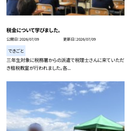
税金について学びました。
公開日
2026/07/09
更新日
2026/07/09
できごと
三年生対象に税務署からの派遣で税理士さんに来ていただ
き租税教室が行われました。各...