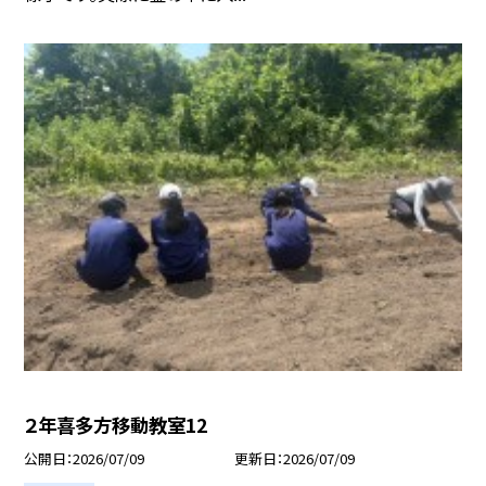
２年喜多方移動教室12
公開日
2026/07/09
更新日
2026/07/09