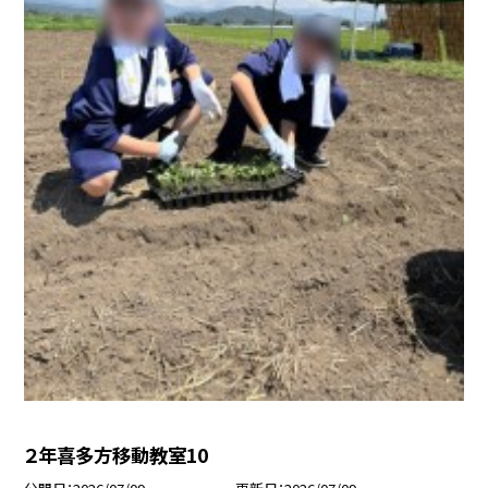
２年喜多方移動教室10