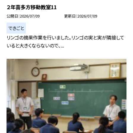
２年喜多方移動教室11
公開日
2026/07/09
更新日
2026/07/09
できごと
リンゴの摘果作業を行いました。リンゴの実と実が隣接して
いると大きくならないので、...