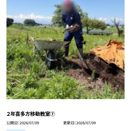
２年喜多方移動教室⑦
公開日
2026/07/09
更新日
2026/07/09