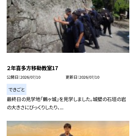
２年喜多方移動教室17
公開日
2026/07/10
更新日
2026/07/10
できごと
最終日の見学地「鶴ヶ城」を見学しました。城壁の石垣の岩
の大きさにびっくりしたり、...