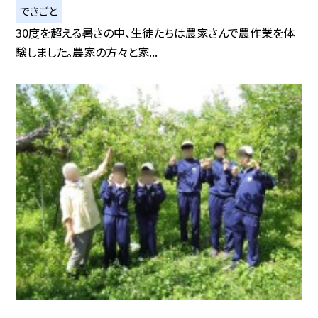
できごと
30度を超える暑さの中、生徒たちは農家さんで農作業を体
験しました。農家の方々と家...