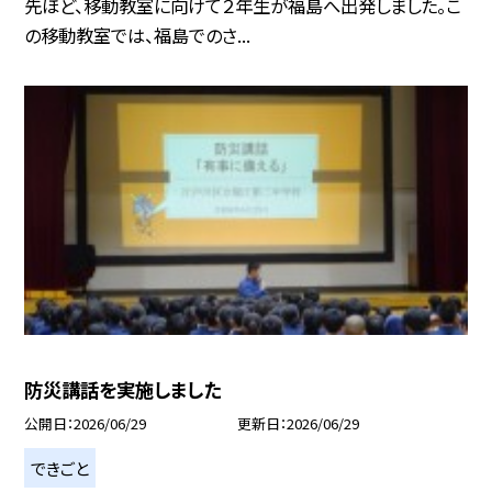
先ほど、移動教室に向けて２年生が福島へ出発しました。こ
の移動教室では、福島でのさ...
防災講話を実施しました
公開日
2026/06/29
更新日
2026/06/29
できごと