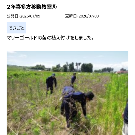
２年喜多方移動教室⑨
公開日
2026/07/09
更新日
2026/07/09
できごと
マリーゴールドの苗の植え付けをしました。