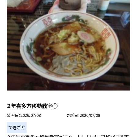
２年喜多方移動教室①
公開日
2026/07/08
更新日
2026/07/08
できごと