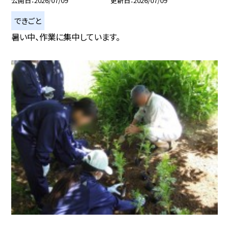
公開日
2026/07/09
更新日
2026/07/09
できごと
暑い中、作業に集中しています。