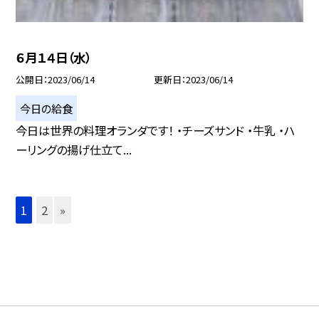
６月１４日（水）
公開日
2023/06/14
更新日
2023/06/14
今日の給食
今日は世界の料理オランダです！ ・チーズサンド ・牛乳 ・ハ
ーリングの揚げ仕立て...
1
2
»