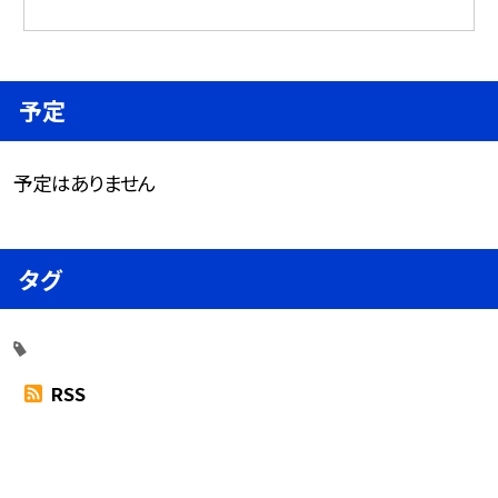
予定
予定はありません
タグ
RSS