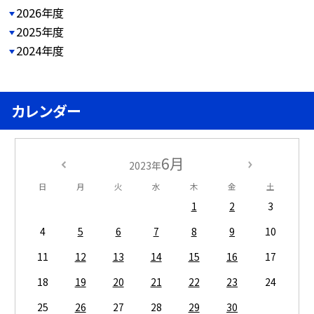
2026年度
2025年度
2024年度
カレンダー
6月
2023年
日
月
火
水
木
金
土
1
2
3
4
5
6
7
8
9
10
11
12
13
14
15
16
17
18
19
20
21
22
23
24
25
26
27
28
29
30