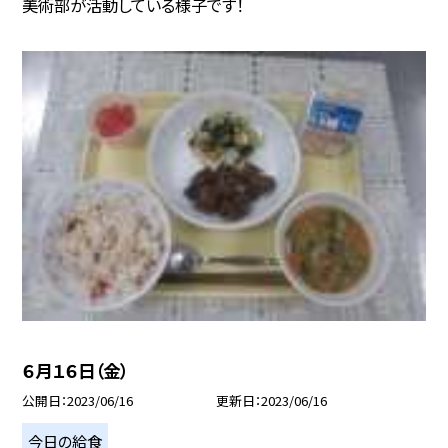
美術部が活動している様子です！
６月１６日（金）
公開日
2023/06/16
更新日
2023/06/16
今日の給食