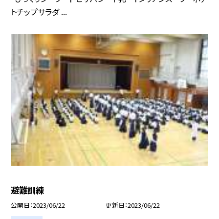
トチップサラダ ...
避難訓練
公開日
2023/06/22
更新日
2023/06/22