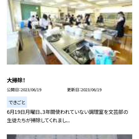
大掃除！
公開日
2023/06/19
更新日
2023/06/19
できごと
6月19日月曜日、3年間使われていない調理室を文芸部の
生徒たちが掃除してくれまし...