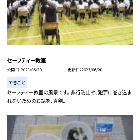
セーフティー教室
公開日
2023/06/20
更新日
2023/06/20
できごと
セーフティー教室の風景です。 非行防止や、犯罪に巻き込ま
れないためのお話を、真剣...