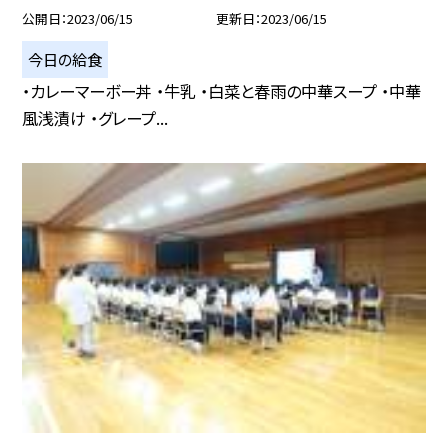
公開日
2023/06/15
更新日
2023/06/15
今日の給食
・カレーマーボー丼 ・牛乳 ・白菜と春雨の中華スープ ・中華
風浅漬け ・グレープ...