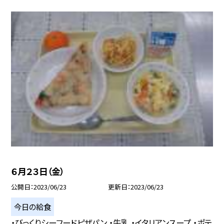
６月２３日（金）
公開日
2023/06/23
更新日
2023/06/23
今日の給食
・びっくりシーフードピザパン ・牛乳 ・イタリアンスープ ・ポテ