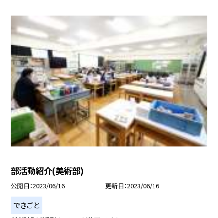
部活動紹介(美術部)
公開日
2023/06/16
更新日
2023/06/16
できごと