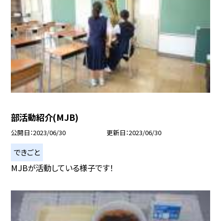
部活動紹介(MJB)
公開日
2023/06/30
更新日
2023/06/30
できごと
MJBが活動している様子です！