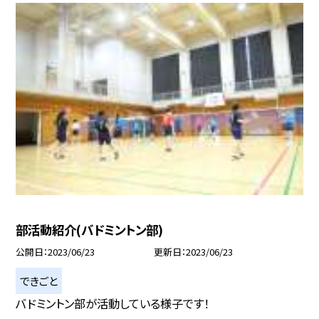
部活動紹介(バドミントン部)
公開日
2023/06/23
更新日
2023/06/23
できごと
バドミントン部が活動している様子です！