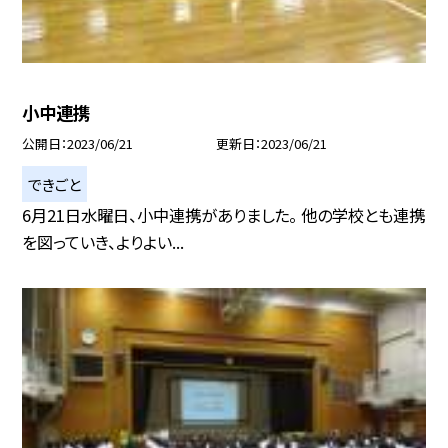
小中連携
公開日
2023/06/21
更新日
2023/06/21
できごと
6月21日水曜日、小中連携がありました。 他の学校とも連携
を図っていき、よりよい...