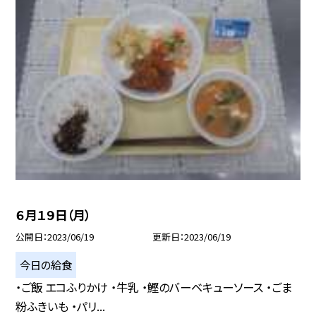
６月１９日（月）
公開日
2023/06/19
更新日
2023/06/19
今日の給食
・ご飯 エコふりかけ ・牛乳 ・鰹のバーベキューソース ・ごま
粉ふきいも ・パリ...