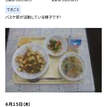
できごと
バスケ部が活動している様子です！
６月１５日（木）