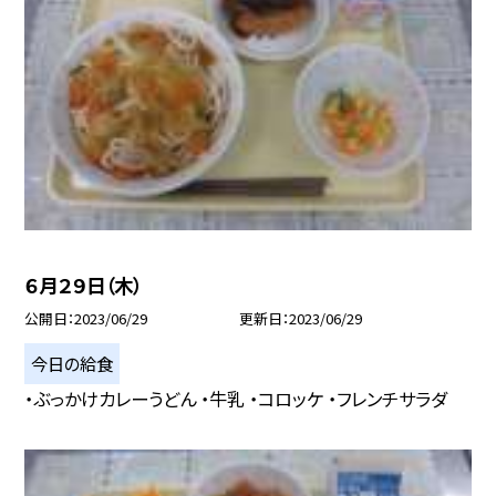
６月２９日（木）
公開日
2023/06/29
更新日
2023/06/29
今日の給食
・ぶっかけカレーうどん ・牛乳 ・コロッケ ・フレンチサラダ