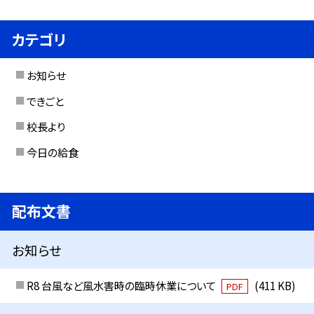
カテゴリ
お知らせ
できごと
校長より
今日の給食
配布文書
お知らせ
R8 台風など風水害時の臨時休業について
(411 KB)
PDF