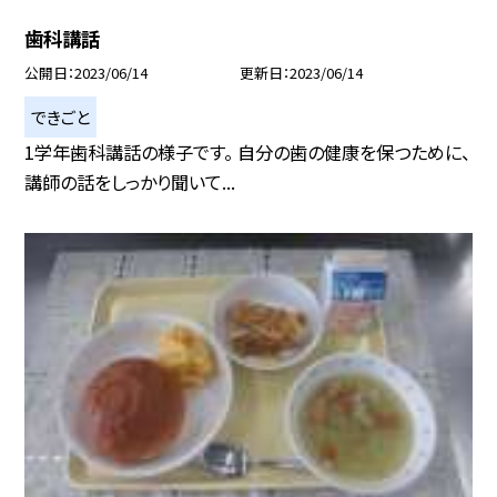
歯科講話
公開日
2023/06/14
更新日
2023/06/14
できごと
1学年歯科講話の様子です。 自分の歯の健康を保つために、
講師の話をしっかり聞いて...