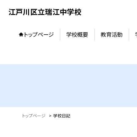
江戸川区立瑞江中学校
トップページ
学校概要
教育活動
トップページ
>
学校日記