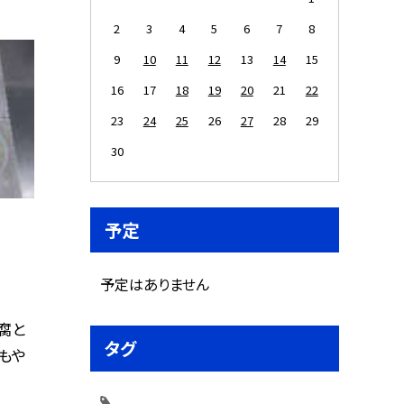
2
3
4
5
6
7
8
9
10
11
12
13
14
15
16
17
18
19
20
21
22
23
24
25
26
27
28
29
30
予定
予定はありません
豆腐と
タグ
もや