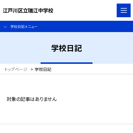
江戸川区立瑞江中学校
学校日記メニュー
学校日記
トップページ
>
学校日記
対象の記事はありません