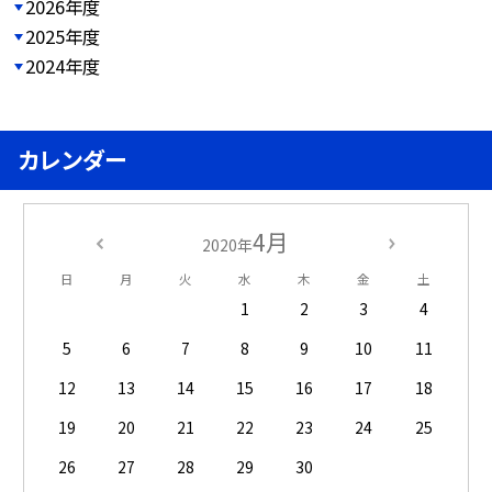
2026年度
2025年度
2024年度
カレンダー
4月
2020年
日
月
火
水
木
金
土
1
2
3
4
5
6
7
8
9
10
11
12
13
14
15
16
17
18
19
20
21
22
23
24
25
26
27
28
29
30