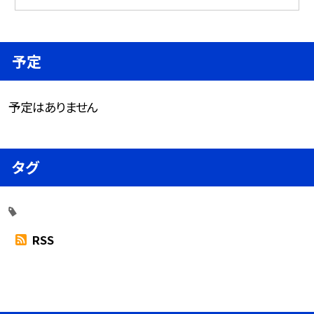
予定
予定はありません
タグ
RSS