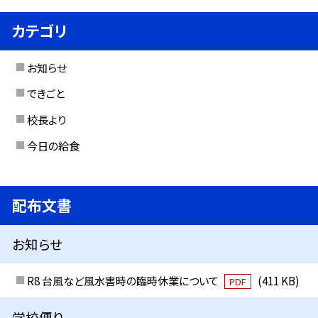
カテゴリ
お知らせ
できごと
校長より
今日の給食
配布文書
お知らせ
R8 台風など風水害時の臨時休業について
(411 KB)
PDF
学校便り