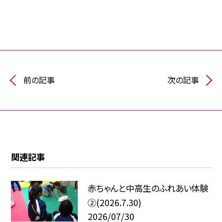
前の記事
次の記事
関連記事
赤ちゃんと中高生のふれあい体験
②(2026.7.30)
2026/07/30