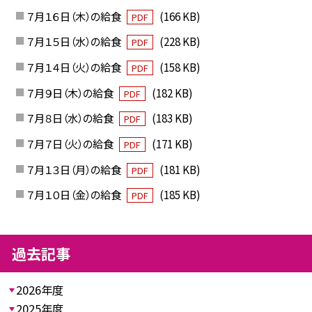
７月１６日（木）の給食
(166 KB)
PDF
７月１５日（水）の給食
(228 KB)
PDF
７月１４日（火）の給食
(158 KB)
PDF
７月９日（木）の給食
(182 KB)
PDF
７月８日（水）の給食
(183 KB)
PDF
７月７日（火）の給食
(171 KB)
PDF
７月１３日（月）の給食
(181 KB)
PDF
７月１０日（金）の給食
(185 KB)
PDF
過去記事
2026年度
2025年度