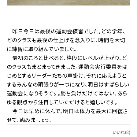
昨日今日は最後の運動会練習でした。どの学年、
どのクラスも最後の仕上げを念入りに、時間を大切
に練習に取り組んでいました。
最初のころと比べると、格段にレベルが上がり、ど
のクラスもまとまってきました。運動会実行委員をは
じめとするリーダーたちの声掛け、それに応えようと
するみんなの頑張りが一つになり、明日はすばらしい
運動会になりそうです。勝ち負けだけではない、あら
ゆる観点から注目していただけると嬉しいです。
今日は早めに休んで、明日は体力を最大に回復さ
せて、臨みましょう。
いいね(8)