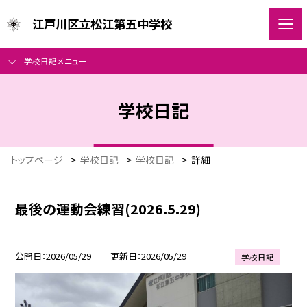
江戸川区立松江第五中学校
学校日記メニュー
学校日記
トップページ
>
学校日記
>
学校日記
>
詳細
最後の運動会練習(2026.5.29)
公開日
2026/05/29
更新日
2026/05/29
学校日記