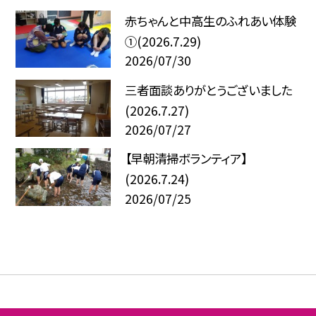
赤ちゃんと中高生のふれあい体験
①(2026.7.29)
2026/07/30
三者面談ありがとうございました
(2026.7.27)
2026/07/27
【早朝清掃ボランティア】
(2026.7.24)
2026/07/25