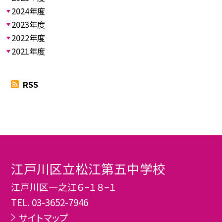
2024年度
2023年度
2022年度
2021年度
RSS
江戸川区立松江第五中学校
江戸川区一之江６−１８−１
TEL.
03-3652-7946
サイトマップ