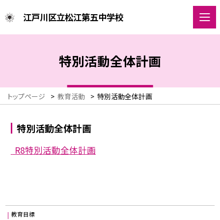
江戸川区立松江第五中学校
特別活動全体計画
トップページ
>
教育活動
>
特別活動全体計画
特別活動全体計画
R8特別活動全体計画
教育目標