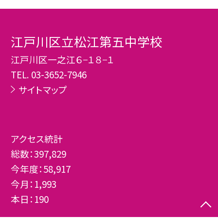
江戸川区立松江第五中学校
江戸川区一之江６−１８−１
TEL.
03-3652-7946
サイトマップ
アクセス統計
総数：
397,829
今年度：
58,917
今月：
1,993
本日：
190