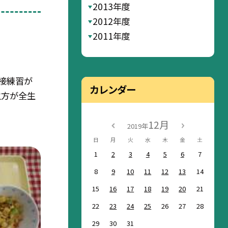
2013年度
2012年度
2011年度
面接練習が
カレンダー
生方が全生
12月
2019年
日
月
火
水
木
金
土
1
2
3
4
5
6
7
8
9
10
11
12
13
14
15
16
17
18
19
20
21
22
23
24
25
26
27
28
29
30
31