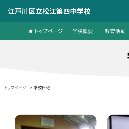
江戸川区立松江第四中学校
トップページ
学校概要
教育活動
トップページ
>
学校日記