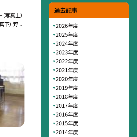
過去記事
ー（写真上）
） 野...
2026年度
2025年度
2024年度
2023年度
2022年度
2021年度
2020年度
2019年度
2018年度
2017年度
2016年度
2015年度
2014年度