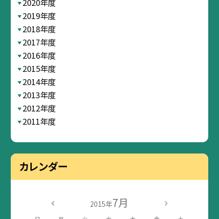
2020年度
2019年度
2018年度
2017年度
2016年度
2015年度
2014年度
2013年度
2012年度
2011年度
カレンダー
7月
2015年
日
月
火
水
木
金
土