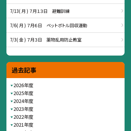
7/13( 月 ) ７月１３日 避難訓練
7/6( 月 ) ７月６日 ペットボトル回収運動
7/3( 金 ) ７月３日 薬物乱用防止教室
過去記事
2026年度
2025年度
2024年度
2023年度
2022年度
2021年度