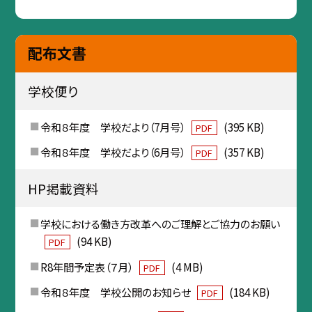
配布文書
学校便り
令和８年度 学校だより（7月号）
(395 KB)
PDF
令和８年度 学校だより（6月号）
(357 KB)
PDF
HP掲載資料
学校における働き方改革へのご理解とご協力のお願い
(94 KB)
PDF
R8年間予定表（７月）
(4 MB)
PDF
令和８年度 学校公開のお知らせ
(184 KB)
PDF