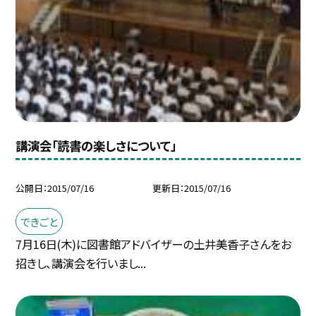
講演会「読書の楽しさについて」
公開日
2015/07/16
更新日
2015/07/16
できごと
7月16日(木)に図書館アドバイザーの土井美香子さんをお
招きし、講演会を行いまし...