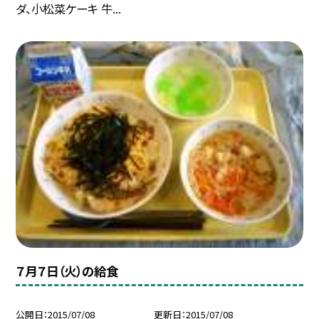
ダ、小松菜ケーキ 牛...
７月７日（火）の給食
公開日
2015/07/08
更新日
2015/07/08