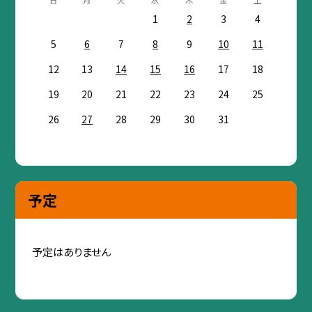
1
2
3
4
5
6
7
8
9
10
11
12
13
14
15
16
17
18
19
20
21
22
23
24
25
26
27
28
29
30
31
予定
予定はありません