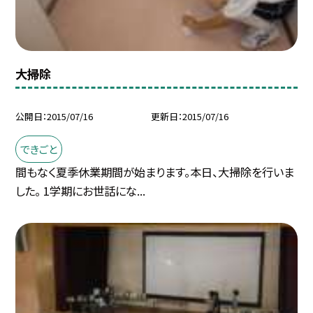
大掃除
公開日
2015/07/16
更新日
2015/07/16
できごと
間もなく夏季休業期間が始まります。本日、大掃除を行いま
した。 1学期にお世話にな...