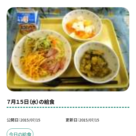
７月１５日（水）の給食
公開日
2015/07/15
更新日
2015/07/15
今日の給食