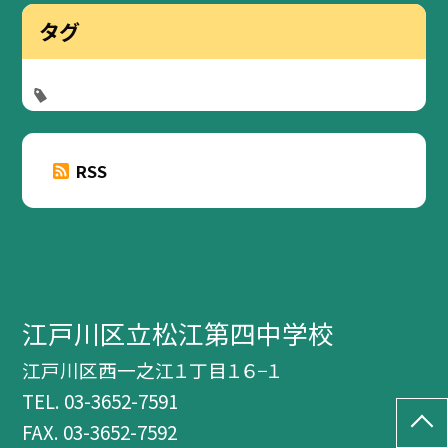
タグ
RSS
江戸川区立松江第四中学校
江戸川区西一之江１丁目１６−１
TEL.
03-3652-7591
FAX. 03-3652-7592