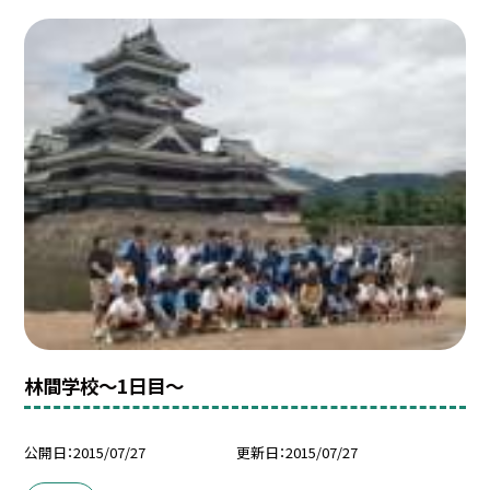
林間学校〜1日目〜
公開日
2015/07/27
更新日
2015/07/27