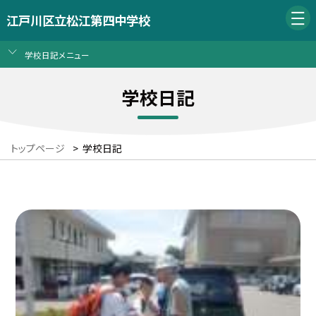
江戸川区立松江第四中学校
学校日記メニュー
学校日記
トップページ
>
学校日記