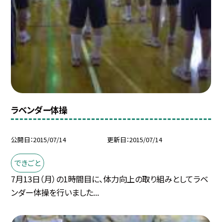
ラベンダー体操
公開日
2015/07/14
更新日
2015/07/14
できごと
7月13日（月）の1時間目に、体力向上の取り組みとしてラベ
ンダー体操を行いました...