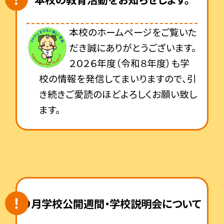
本校のホームページをご覧いた
だき誠にありがとうございます。
２０２６年度（令和８年度）も学
校の情報を発信してまいりますので、引
き続きご愛読のほどよろしくお願い致し
ます。
９月学校公開週間・学校説明会について