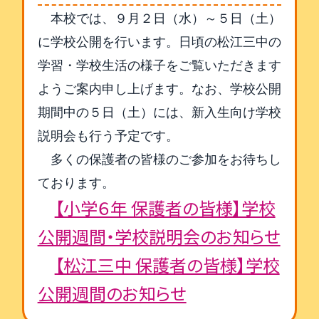
本校では、９月２日（水）～５日（土）
に学校公開を行います。日頃の松江三中の
学習・学校生活の様子をご覧いただきます
ようご案内申し上げます。
なお、学校公開
期間中の５日（土）には、新入生向け学校
説明会も行う予定です。
多くの保護者の皆様のご参加をお待ちし
ております。
【小学６年 保護者の皆様】学校
公開週間・学校説明会のお知らせ
【松江三中 保護者の皆様】学校
公開週間のお知らせ