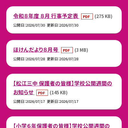
令和８年度 ８月 行事予定表
(275 KB)
PDF
公開日
2026/07/30
更新日
2026/07/30
ほけんだより８月号
(3 MB)
PDF
公開日
2026/07/28
更新日
2026/07/28
【松江三中 保護者の皆様】学校公開週間の
お知らせ
(145 KB)
PDF
公開日
2026/07/17
更新日
2026/07/17
【小学６年保護者の皆様】学校公開週間の