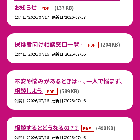
お知らせ
(137 KB)
PDF
公開日
2026/07/17
更新日
2026/07/17
保護者向け相談窓口一覧 -
(204 KB)
PDF
公開日
2026/07/16
更新日
2026/07/16
不安や悩みがあるときは…、一人で悩まず、
相談しよう
(589 KB)
PDF
公開日
2026/07/16
更新日
2026/07/16
相談するとどうなるの？？
(498 KB)
PDF
公開日
2026/07/16
更新日
2026/07/16