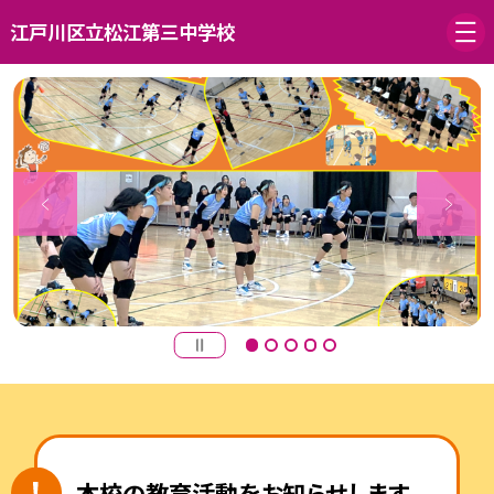
江戸川区立松江第三中学校
本校の教育活動をお知らせします。