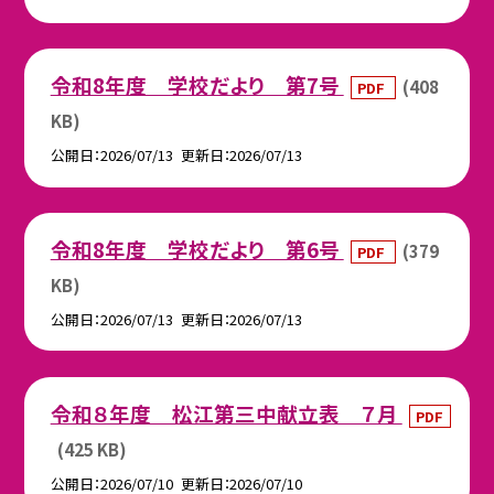
令和8年度 学校だより 第7号
(408
PDF
KB)
公開日
2026/07/13
更新日
2026/07/13
令和8年度 学校だより 第6号
(379
PDF
KB)
公開日
2026/07/13
更新日
2026/07/13
令和８年度 松江第三中献立表 ７月
PDF
(425 KB)
公開日
2026/07/10
更新日
2026/07/10