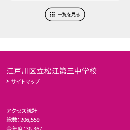
一覧を見る
江戸川区立松江第三中学校
サイトマップ
アクセス統計
総数：
206,559
今年度：
38,367