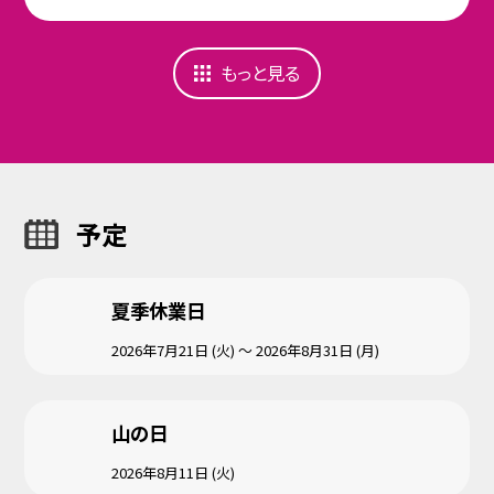
もっと見る
予定
夏季休業日
2026年7月21日 (火) ～ 2026年8月31日 (月)
山の日
2026年8月11日 (火)