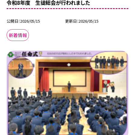
令和8年度 生徒総会が行われました
公開日
2026/05/15
更新日
2026/05/15
新着情報