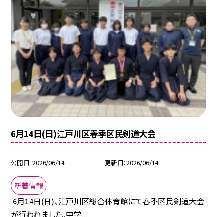
6月14日(日)江戸川区春季区民剣道大会
公開日
2026/06/14
更新日
2026/06/14
新着情報
6月14日(日)、江戸川区総合体育館にて春季区民剣道大会
が行われました。中学...