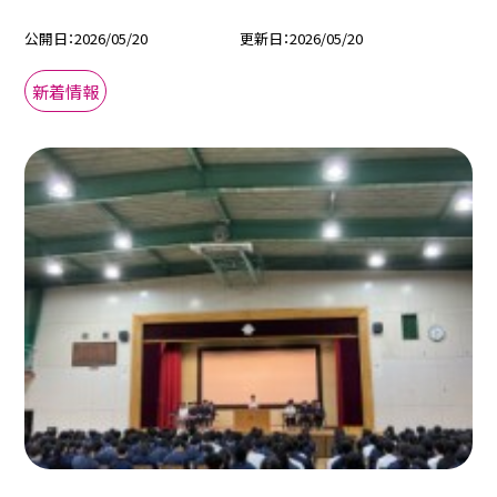
公開日
2026/05/20
更新日
2026/05/20
新着情報