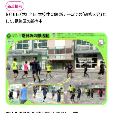
新着情報
８月６日（木） 全日 本校体育館 新チームでの「研修大会」と
して、葛飾区の新宿中...