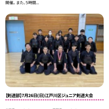
開催。 また、５時間...
【剣道部】7月26日(日)江戸川区ジュニア剣道大会