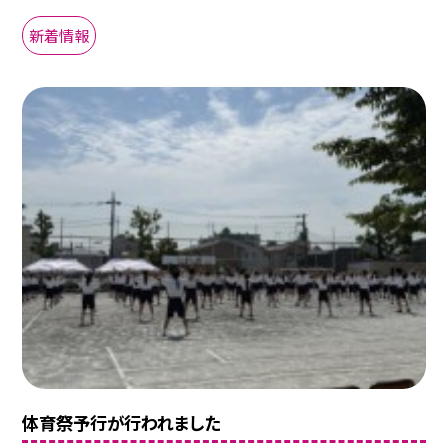
新着情報
体育祭予行が行われました