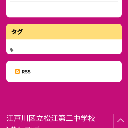
タグ
RSS
江戸川区立松江第三中学校