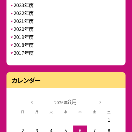
2023年度
2022年度
2021年度
2020年度
2019年度
2018年度
2017年度
カレンダー
8月
2026年
日
月
火
水
木
金
土
1
2
3
4
5
6
7
8