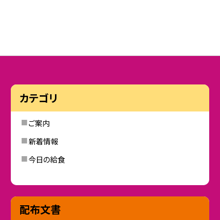
カテゴリ
ご案内
新着情報
今日の給食
配布文書