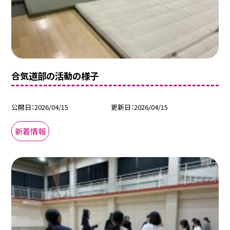
合気道部の活動の様子
公開日
2026/04/15
更新日
2026/04/15
新着情報