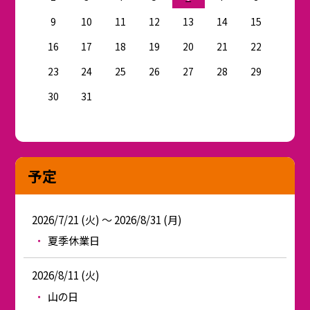
9
10
11
12
13
14
15
16
17
18
19
20
21
22
23
24
25
26
27
28
29
30
31
予定
2026/7/21 (火) ～ 2026/8/31 (月)
夏季休業日
2026/8/11 (火)
山の日