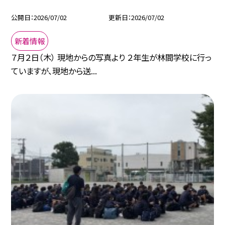
公開日
2026/07/02
更新日
2026/07/02
新着情報
７月２日（木） 現地からの写真より ２年生が林間学校に行っ
ていますが、現地から送...