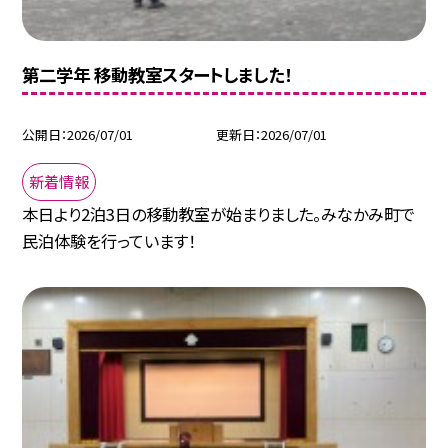
第二学年 移動教室スタートしました！
公開日
2026/07/01
更新日
2026/07/01
新着情報
本日より2泊3日の移動教室が始まりました。みなかみ町で
民泊体験を行っています！