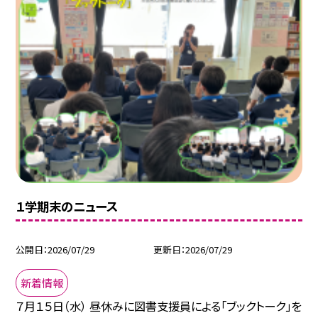
１学期末のニュース
公開日
2026/07/29
更新日
2026/07/29
新着情報
７月１５日（水） 昼休みに図書支援員による「ブックトーク」を