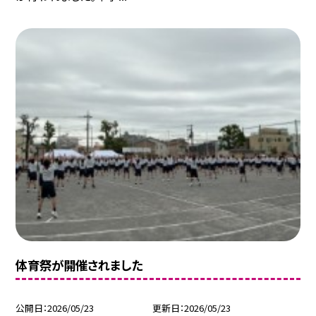
体育祭が開催されました
公開日
2026/05/23
更新日
2026/05/23