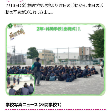
７月３日（金）林間学校現地より 昨日の活動から、本日の活
動の写真が送られてきまし...
学校写真ニュース（林間学校１）