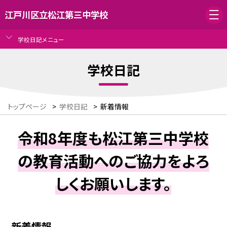
江戸川区立松江第三中学校
学校日記メニュー
学校日記
トップページ
>
学校日記
>
新着情報
令和8年度も松江第三中学校
の教育活動へのご協力をよろ
しくお願いします。
新着情報