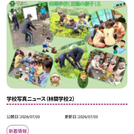
学校写真ニュース（林間学校２）
公開日
2026/07/03
更新日
2026/07/03
新着情報