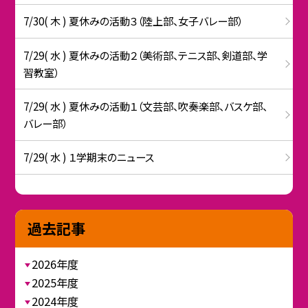
7/30( 木 ) 夏休みの活動３（陸上部、女子バレー部）
7/29( 水 ) 夏休みの活動２（美術部、テニス部、剣道部、学
習教室）
7/29( 水 ) 夏休みの活動１（文芸部、吹奏楽部、バスケ部、
バレー部）
7/29( 水 ) １学期末のニュース
過去記事
2026年度
2025年度
2024年度