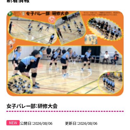
女子バレー部：研修大会
公開日
2026/08/06
更新日
2026/08/06