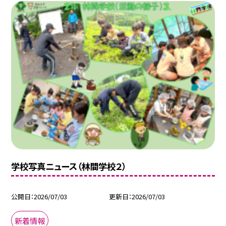
学校写真ニュース（林間学校２）
公開日
2026/07/03
更新日
2026/07/03
新着情報