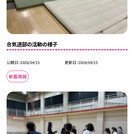
合気道部の活動の様子
公開日
2026/04/15
更新日
2026/04/15
新着情報