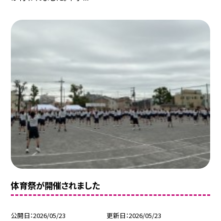
体育祭が開催されました
公開日
2026/05/23
更新日
2026/05/23