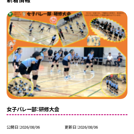
女子バレー部：研修大会
公開日
2026/08/06
更新日
2026/08/06