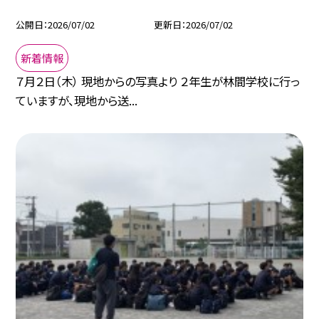
公開日
2026/07/02
更新日
2026/07/02
新着情報
７月２日（木） 現地からの写真より ２年生が林間学校に行っ
ていますが、現地から送...