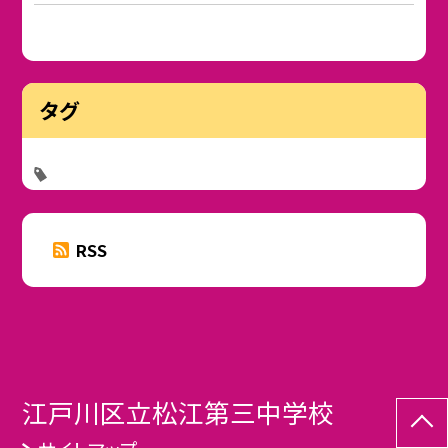
タグ
RSS
江戸川区立松江第三中学校