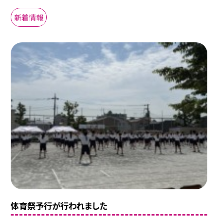
新着情報
体育祭予行が行われました