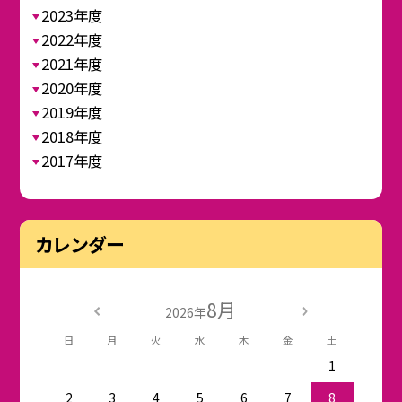
2023年度
2022年度
2021年度
2020年度
2019年度
2018年度
2017年度
カレンダー
8月
2026年
日
月
火
水
木
金
土
1
2
3
4
5
6
7
8