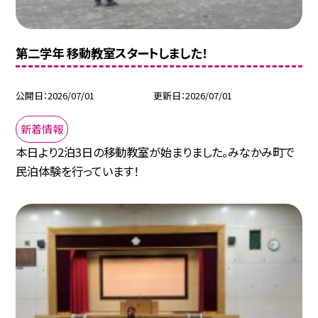
第二学年 移動教室スタートしました！
公開日
2026/07/01
更新日
2026/07/01
新着情報
本日より2泊3日の移動教室が始まりました。みなかみ町で
民泊体験を行っています！