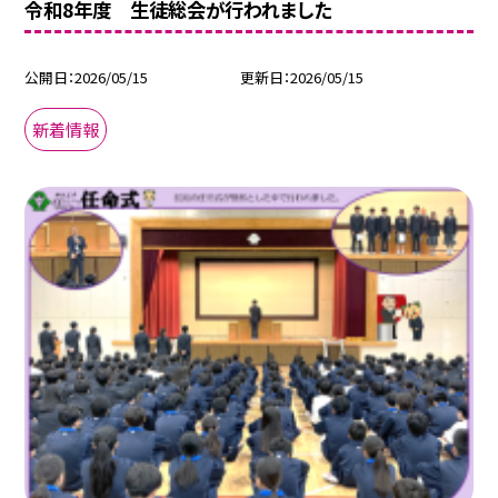
令和8年度 生徒総会が行われました
公開日
2026/05/15
更新日
2026/05/15
新着情報