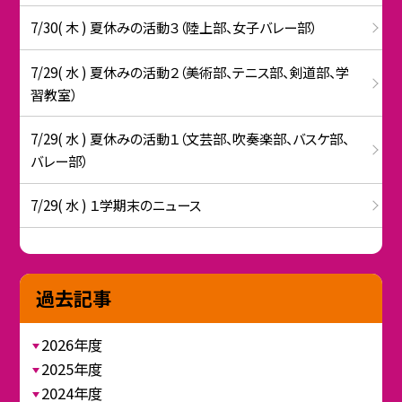
7/30( 木 ) 夏休みの活動３（陸上部、女子バレー部）
7/29( 水 ) 夏休みの活動２（美術部、テニス部、剣道部、学
習教室）
7/29( 水 ) 夏休みの活動１（文芸部、吹奏楽部、バスケ部、
バレー部）
7/29( 水 ) １学期末のニュース
過去記事
2026年度
2025年度
2024年度