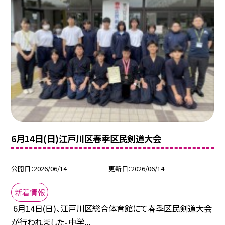
6月14日(日)江戸川区春季区民剣道大会
公開日
2026/06/14
更新日
2026/06/14
新着情報
6月14日(日)、江戸川区総合体育館にて春季区民剣道大会
が行われました。中学...