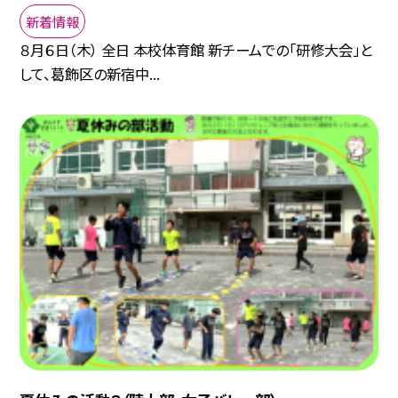
新着情報
８月６日（木） 全日 本校体育館 新チームでの「研修大会」と
して、葛飾区の新宿中...