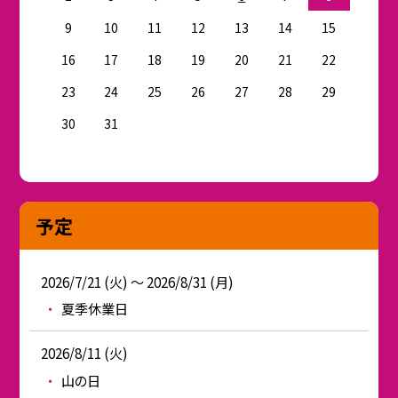
9
10
11
12
13
14
15
16
17
18
19
20
21
22
23
24
25
26
27
28
29
30
31
予定
2026/7/21 (火) ～ 2026/8/31 (月)
夏季休業日
2026/8/11 (火)
山の日