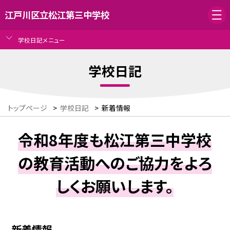
江戸川区立松江第三中学校
学校日記メニュー
学校日記
トップページ
>
学校日記
>
新着情報
令和8年度も松江第三中学校
の教育活動へのご協力をよろ
しくお願いします。
新着情報