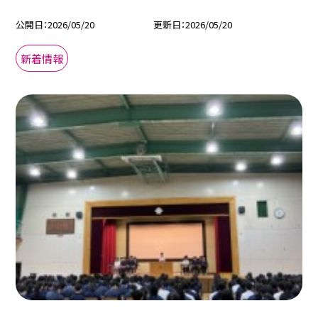
公開日
2026/05/20
更新日
2026/05/20
新着情報