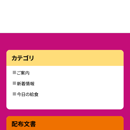
カテゴリ
ご案内
新着情報
今日の給食
配布文書