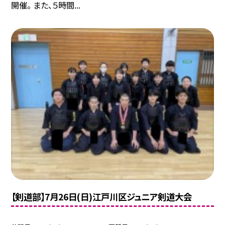
開催。 また、５時間...
【剣道部】7月26日(日)江戸川区ジュニア剣道大会