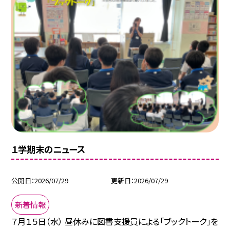
１学期末のニュース
公開日
2026/07/29
更新日
2026/07/29
新着情報
７月１５日（水） 昼休みに図書支援員による「ブックトーク」を