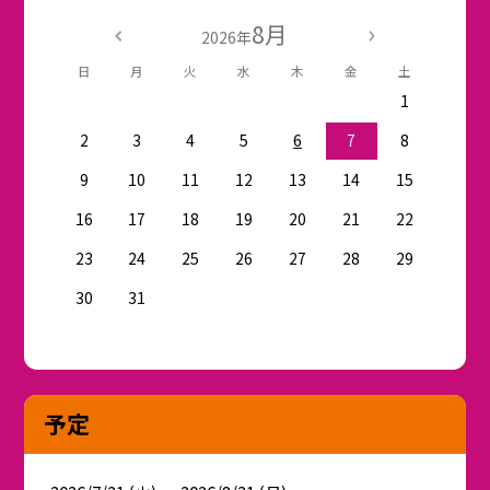
8月
2026年
日
月
火
水
木
金
土
1
2
3
4
5
6
7
8
9
10
11
12
13
14
15
16
17
18
19
20
21
22
23
24
25
26
27
28
29
30
31
予定