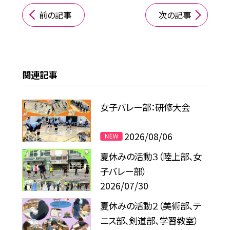
前の記事
次の記事
関連記事
女子バレー部：研修大会
2026/08/06
夏休みの活動３（陸上部、女
子バレー部）
2026/07/30
夏休みの活動２（美術部、テ
ニス部、剣道部、学習教室）