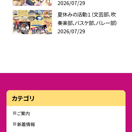
2026/07/29
夏休みの活動１（文芸部、吹
奏楽部、バスケ部、バレー部）
2026/07/29
カテゴリ
ご案内
新着情報