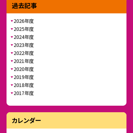
過去記事
2026年度
2025年度
2024年度
2023年度
2022年度
2021年度
2020年度
2019年度
2018年度
2017年度
カレンダー