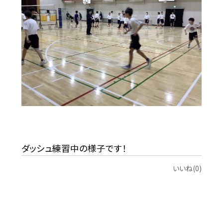
ダッシュ練習中の様子です！
いいね(0)