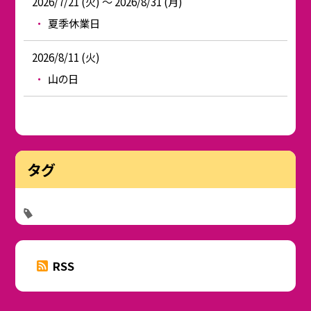
2026/7/21 (火) ～ 2026/8/31 (月)
夏季休業日
2026/8/11 (火)
山の日
タグ
RSS