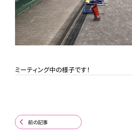
ミーティング中の様子です！
前の記事