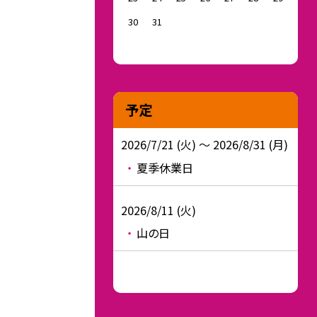
30
31
予定
2026/7/21 (火) ～ 2026/8/31 (月)
夏季休業日
2026/8/11 (火)
山の日