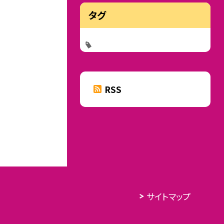
タグ
RSS
サイトマップ