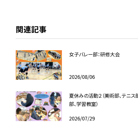
関連記事
女子バレー部：研修大会
2026/08/06
夏休みの活動２（美術部、テニス
部、学習教室）
2026/07/29