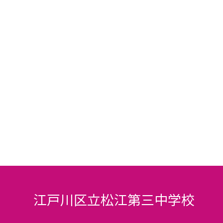
江戸川区立松江第三中学校