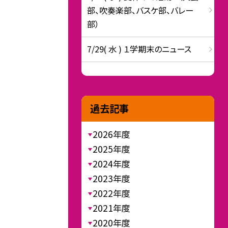
部、吹奏楽部、バスケ部、バレー
部）
7/29( 水 ) １学期末のニュース
過去記事
2026年度
2025年度
2024年度
2023年度
2022年度
2021年度
2020年度