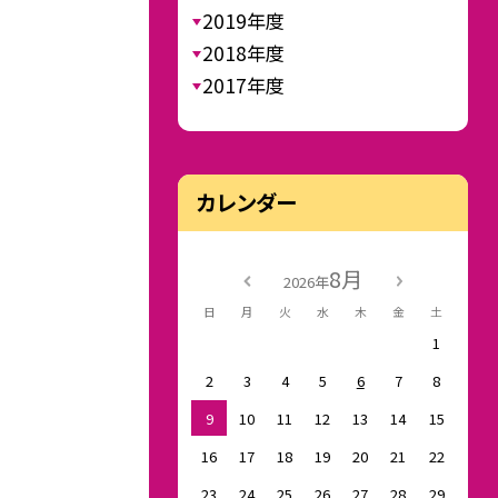
2019年度
2018年度
2017年度
カレンダー
8月
2026年
日
月
火
水
木
金
土
1
2
3
4
5
6
7
8
9
10
11
12
13
14
15
16
17
18
19
20
21
22
23
24
25
26
27
28
29