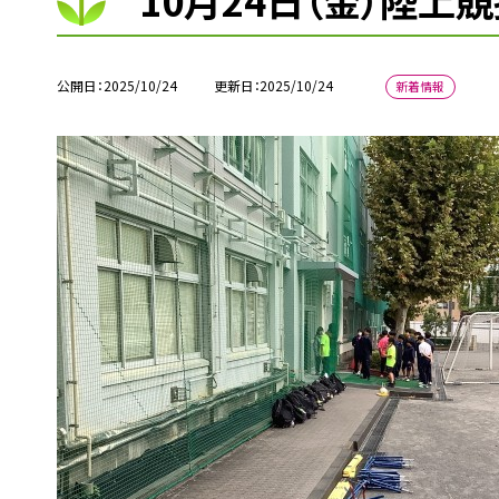
10月24日（金）陸上
公開日
2025/10/24
更新日
2025/10/24
新着情報