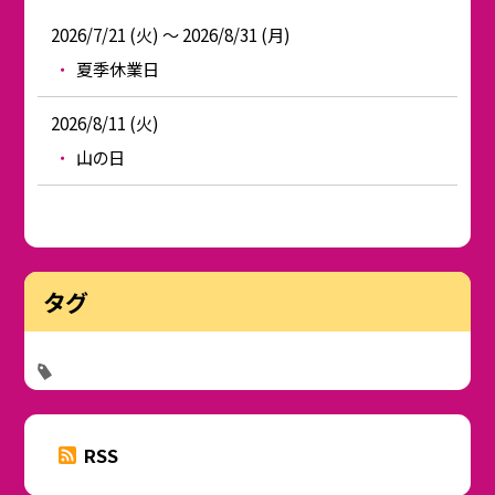
2026/7/21 (火) ～ 2026/8/31 (月)
夏季休業日
2026/8/11 (火)
山の日
タグ
RSS