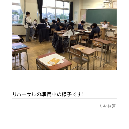
リハーサルの準備中の様子です！
いいね(0)