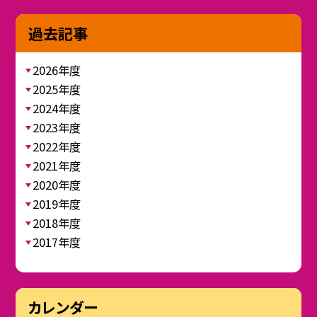
過去記事
2026年度
2025年度
2024年度
2023年度
2022年度
2021年度
2020年度
2019年度
2018年度
2017年度
カレンダー