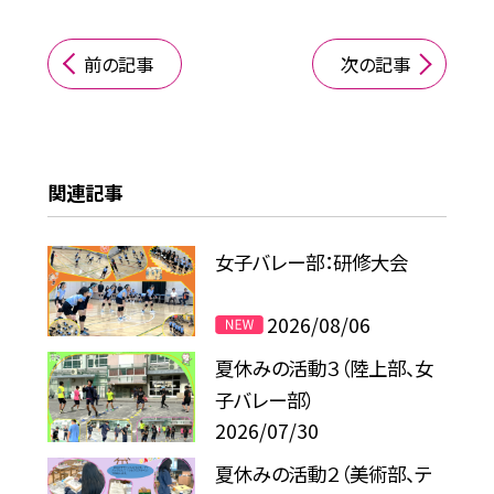
前の記事
次の記事
関連記事
女子バレー部：研修大会
2026/08/06
夏休みの活動３（陸上部、女
子バレー部）
2026/07/30
夏休みの活動２（美術部、テ