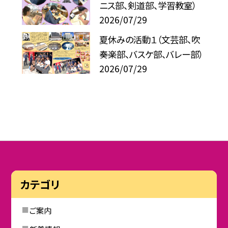
ニス部、剣道部、学習教室）
2026/07/29
夏休みの活動１（文芸部、吹
奏楽部、バスケ部、バレー部）
2026/07/29
カテゴリ
ご案内