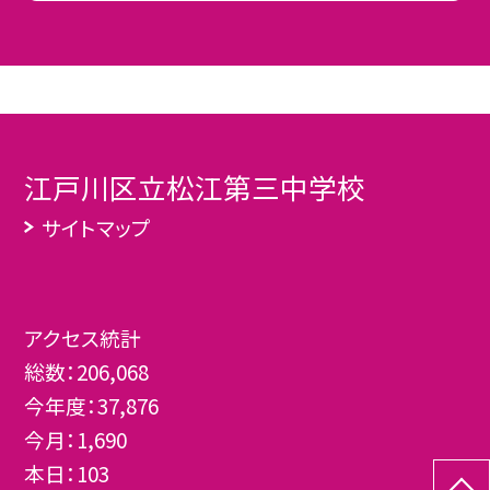
江戸川区立松江第三中学校
サイトマップ
アクセス統計
総数：
206,068
今年度：
37,876
今月：
1,690
本日：
103