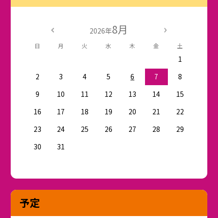
8月
2026年
日
月
火
水
木
金
土
1
2
3
4
5
6
7
8
9
10
11
12
13
14
15
16
17
18
19
20
21
22
23
24
25
26
27
28
29
30
31
予定