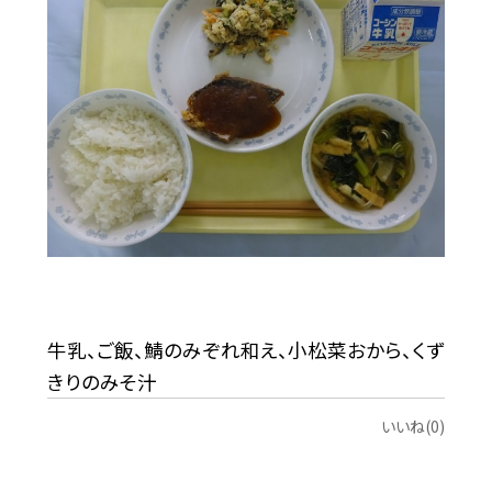
牛乳、ご飯、鯖のみぞれ和え、小松菜おから、くず
きりのみそ汁
いいね(0)