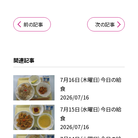
前の記事
次の記事
関連記事
7月16日（木曜日）今日の給
食
2026/07/16
7月15日（水曜日）今日の給
食
2026/07/16