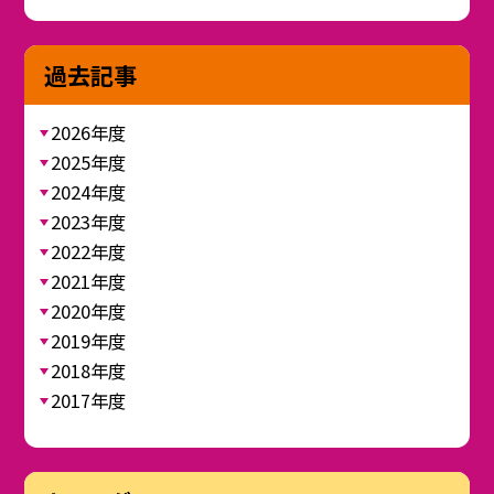
過去記事
2026年度
2025年度
2024年度
2023年度
2022年度
2021年度
2020年度
2019年度
2018年度
2017年度