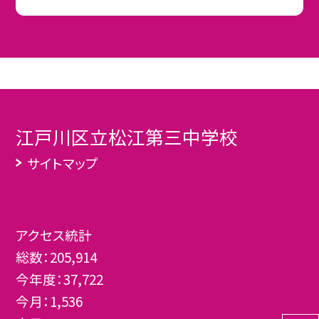
江戸川区立松江第三中学校
サイトマップ
アクセス統計
総数：
205,914
今年度：
37,722
今月：
1,536