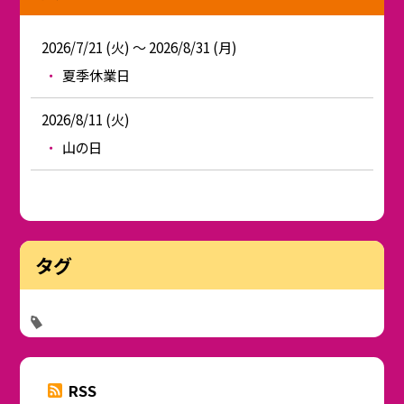
2026/7/21 (火) ～ 2026/8/31 (月)
夏季休業日
2026/8/11 (火)
山の日
タグ
RSS