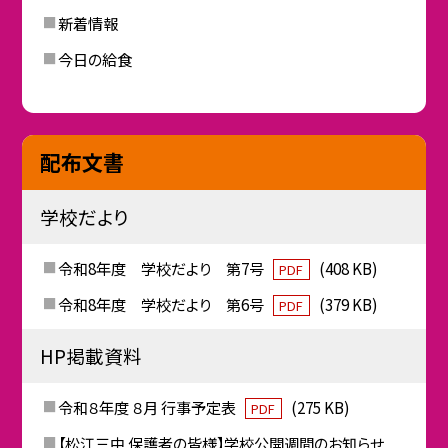
新着情報
今日の給食
配布文書
学校だより
令和8年度 学校だより 第7号
(408 KB)
PDF
令和8年度 学校だより 第6号
(379 KB)
PDF
HP掲載資料
令和８年度 ８月 行事予定表
(275 KB)
PDF
【松江三中 保護者の皆様】学校公開週間のお知らせ