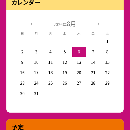
カレンダー
8月
2026年
日
月
火
水
木
金
土
1
2
3
4
5
6
7
8
9
10
11
12
13
14
15
16
17
18
19
20
21
22
23
24
25
26
27
28
29
30
31
予定