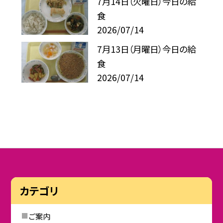
7月14日（火曜日）今日の給
食
2026/07/14
7月13日（月曜日）今日の給
食
2026/07/14
カテゴリ
ご案内