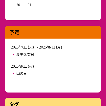
30
31
予定
2026/7/21 (火) ～ 2026/8/31 (月)
夏季休業日
2026/8/11 (火)
山の日
タグ