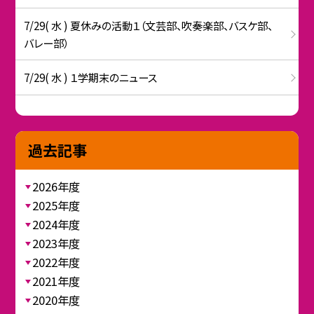
7/29( 水 ) 夏休みの活動１（文芸部、吹奏楽部、バスケ部、
バレー部）
7/29( 水 ) １学期末のニュース
過去記事
2026年度
2025年度
2024年度
2023年度
2022年度
2021年度
2020年度