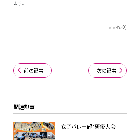
ます。
いいね(0)
前の記事
次の記事
関連記事
女子バレー部：研修大会