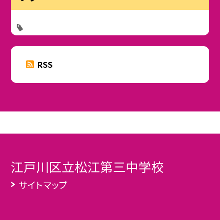
RSS
江戸川区立松江第三中学校
サイトマップ