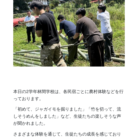
本日の2学年林間学校は、各民宿ごとに農村体験などを行
っております。
「初めて、ジャガイモを掘りました」「竹を切って、流
しそうめんをしました」など、生徒たちの楽しそうな声
が聞かれました。
さまざまな体験を通じて、生徒たちの成長を感じており