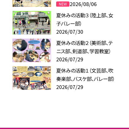
2026/08/06
夏休みの活動３（陸上部、女
子バレー部）
2026/07/30
夏休みの活動２（美術部、テ
ニス部、剣道部、学習教室）
2026/07/29
夏休みの活動１（文芸部、吹
奏楽部、バスケ部、バレー部）
2026/07/29