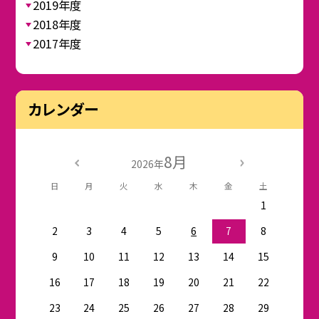
2019年度
2018年度
2017年度
カレンダー
8月
2026年
日
月
火
水
木
金
土
1
2
3
4
5
6
7
8
9
10
11
12
13
14
15
16
17
18
19
20
21
22
23
24
25
26
27
28
29