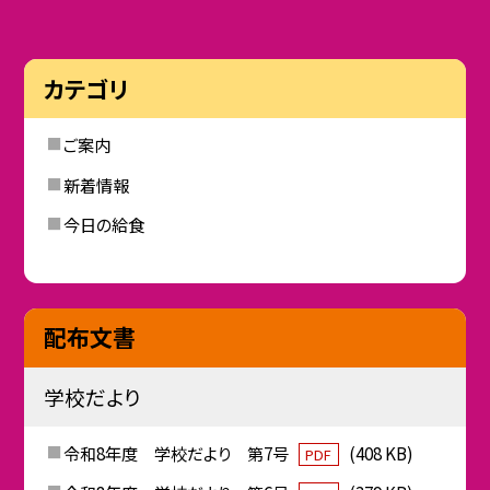
カテゴリ
ご案内
新着情報
今日の給食
配布文書
学校だより
令和8年度 学校だより 第7号
(408 KB)
PDF