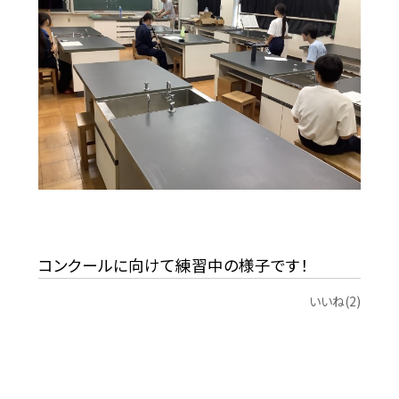
コンクールに向けて練習中の様子です！
いいね(2)