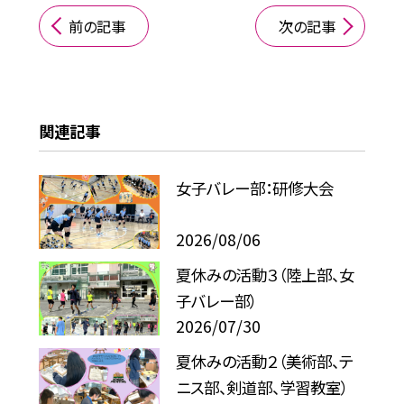
前の記事
次の記事
関連記事
女子バレー部：研修大会
2026/08/06
夏休みの活動３（陸上部、女
子バレー部）
2026/07/30
夏休みの活動２（美術部、テ
ニス部、剣道部、学習教室）