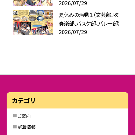
2026/07/29
夏休みの活動１（文芸部、吹
奏楽部、バスケ部、バレー部）
2026/07/29
カテゴリ
ご案内
新着情報