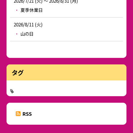
2026/7/21 (火) ～ 2026/8/31 (月)
夏季休業日
2026/8/11 (火)
山の日
タグ
RSS