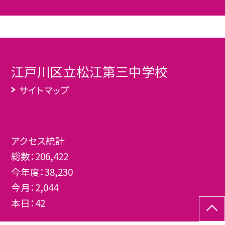
江戸川区立松江第三中学校
サイトマップ
アクセス統計
総数：
206,422
今年度：
38,230
今月：
2,044
本日：
42