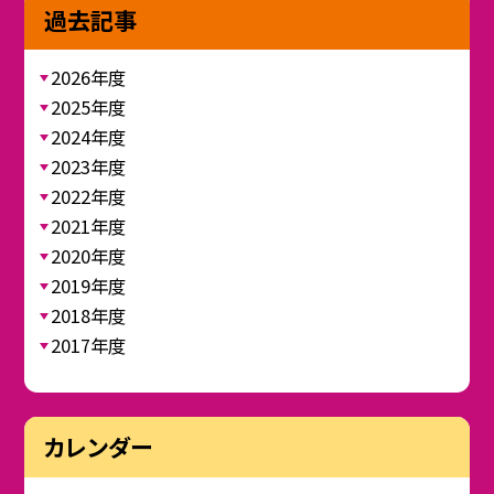
過去記事
2026年度
2025年度
2024年度
2023年度
2022年度
2021年度
2020年度
2019年度
2018年度
2017年度
カレンダー