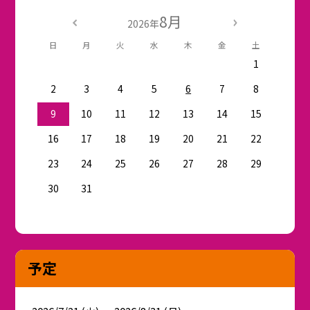
8月
2026年
日
月
火
水
木
金
土
1
2
3
4
5
6
7
8
9
10
11
12
13
14
15
16
17
18
19
20
21
22
23
24
25
26
27
28
29
30
31
予定