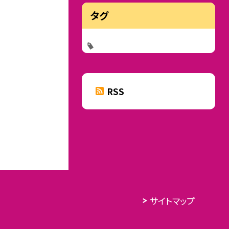
タグ
RSS
サイトマップ