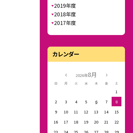
2019年度
2018年度
2017年度
カレンダー
8月
2026年
日
月
火
水
木
金
土
1
2
3
4
5
6
7
8
9
10
11
12
13
14
15
16
17
18
19
20
21
22
23
24
25
26
27
28
29