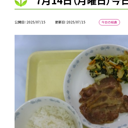
7月14日（月曜日）今
公開日
2025/07/15
更新日
2025/07/15
今日の給食