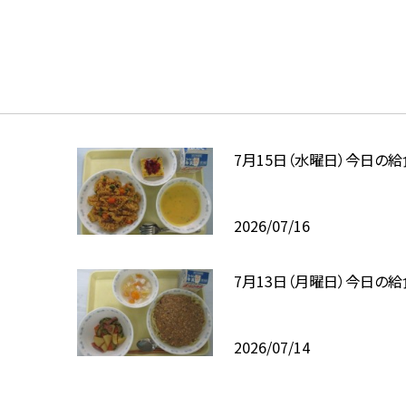
7月15日（水曜日）今日の給
2026/07/16
7月13日（月曜日）今日の給
2026/07/14