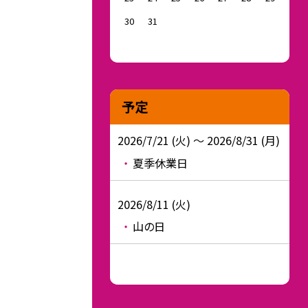
30
31
予定
2026/7/21 (火) ～ 2026/8/31 (月)
夏季休業日
2026/8/11 (火)
山の日