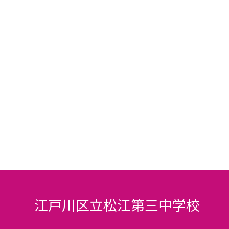
江戸川区立松江第三中学校