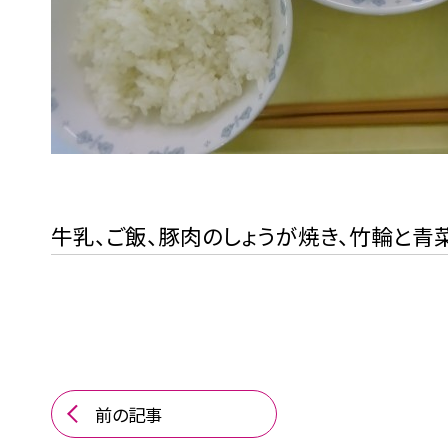
牛乳、ご飯、豚肉のしょうが焼き、竹輪と青
前の記事