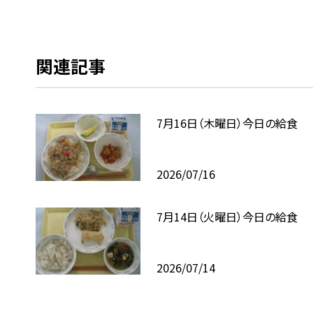
関連記事
7月16日（木曜日）今日の給食
2026/07/16
7月14日（火曜日）今日の給食
2026/07/14