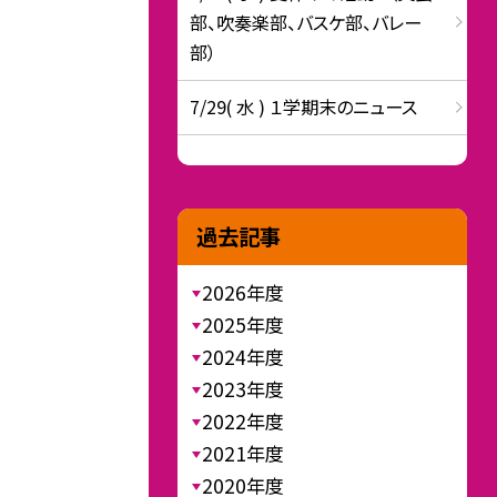
部、吹奏楽部、バスケ部、バレー
部）
7/29( 水 ) １学期末のニュース
過去記事
2026年度
2025年度
2024年度
2023年度
2022年度
2021年度
2020年度