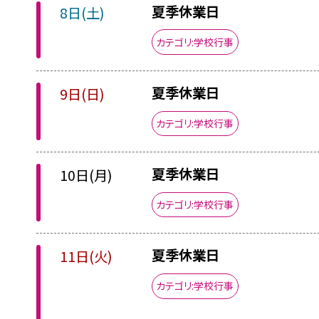
夏季休業日
8日(土)
カテゴリ:学校行事
夏季休業日
9日(日)
カテゴリ:学校行事
夏季休業日
10日(月)
カテゴリ:学校行事
夏季休業日
11日(火)
カテゴリ:学校行事