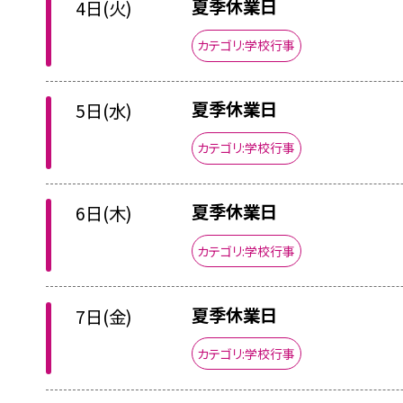
夏季休業日
4日(火)
カテゴリ:学校行事
夏季休業日
5日(水)
カテゴリ:学校行事
夏季休業日
6日(木)
カテゴリ:学校行事
夏季休業日
7日(金)
カテゴリ:学校行事