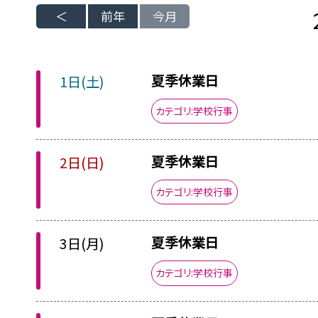
前年
今月
夏季休業日
1日(土)
カテゴリ:学校行事
夏季休業日
2日(日)
カテゴリ:学校行事
夏季休業日
3日(月)
カテゴリ:学校行事