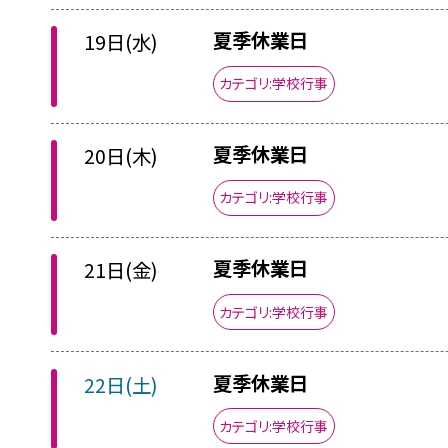
夏季休業日
19日(水)
カテゴリ:学校行事
夏季休業日
20日(木)
カテゴリ:学校行事
夏季休業日
21日(金)
カテゴリ:学校行事
夏季休業日
22日(土)
カテゴリ:学校行事