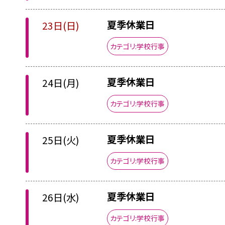
夏季休業日
23日(日)
カテゴリ:学校行事
夏季休業日
24日(月)
カテゴリ:学校行事
夏季休業日
25日(火)
カテゴリ:学校行事
夏季休業日
26日(水)
カテゴリ:学校行事