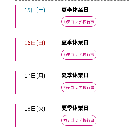
夏季休業日
15日(土)
カテゴリ:学校行事
夏季休業日
16日(日)
カテゴリ:学校行事
夏季休業日
17日(月)
カテゴリ:学校行事
夏季休業日
18日(火)
カテゴリ:学校行事