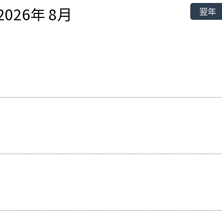
2026年 8月
翌年