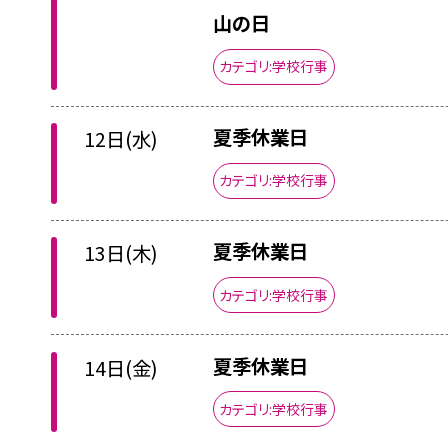
山の日
カテゴリ:学校行事
夏季休業日
12日(水)
カテゴリ:学校行事
夏季休業日
13日(木)
カテゴリ:学校行事
夏季休業日
14日(金)
カテゴリ:学校行事