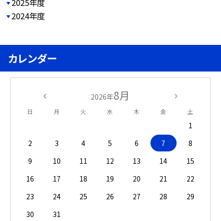
2025年度
2024年度
カレンダー
8月
2026年
日
月
火
水
木
金
土
1
2
3
4
5
6
7
8
9
10
11
12
13
14
15
16
17
18
19
20
21
22
23
24
25
26
27
28
29
30
31