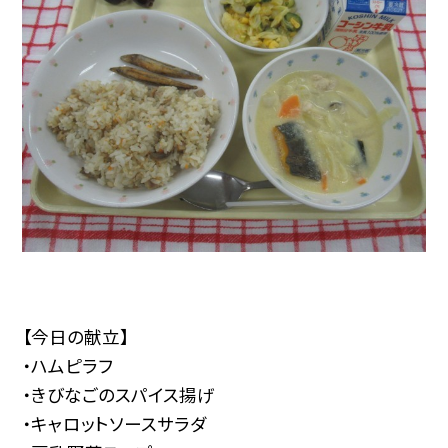
【今日の献立】
・ハムピラフ
・きびなごのスパイス揚げ
・キャロットソースサラダ