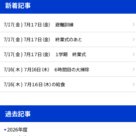
新着記事
7/17( 金 ) 7月１７日（金） 避難訓練
7/17( 金 ) 7月１７日（金） 終業式のあと
7/17( 金 ) 7月１７日（金） １学期 終業式
7/16( 木 ) ７月16日（木） ６時間目の大掃除
7/16( 木 ) ７月１６日（木）の給食
過去記事
2026年度