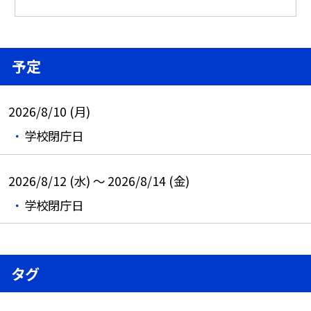
予定
2026/8/10 (月)
学校閉庁日
2026/8/12 (水) ～ 2026/8/14 (金)
学校閉庁日
タグ