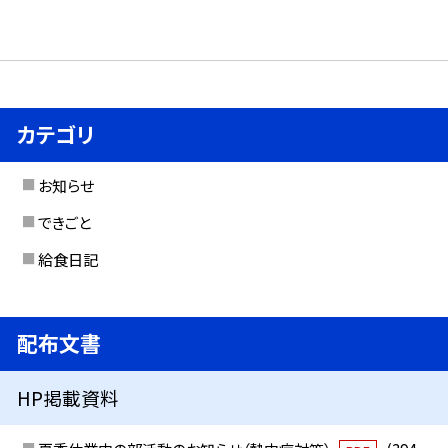
カテゴリ
お知らせ
できごと
給食日記
配布文書
HP掲載資料