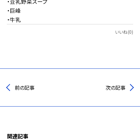
・豆乳野菜スープ
・巨峰
・牛乳
いいね(0)
前の記事
次の記事
関連記事