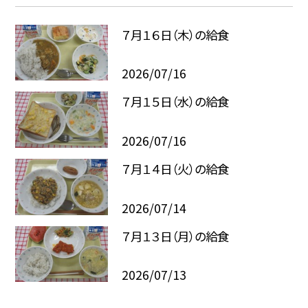
７月１６日（木）の給食
2026/07/16
７月１５日（水）の給食
2026/07/16
７月１４日（火）の給食
2026/07/14
７月１３日（月）の給食
2026/07/13