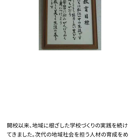
開校以来、地域に根ざした学校づくりの実践を続け
てきました。次代の地域社会を担う人材の育成をめ