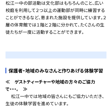
松江一中の部活動は文化部はもちろんのこと、広い
校庭を利用して２つ以上の運動部が同時に練習する
ことができるなど、恵まれた施設を提供しています。２
層の体育館では１階と２階に分かれて、たくさんの生
徒たちが一度に活動することができます。
保護者・地域のみなさんと作りあげる体験学習
≪ ゲストティーチャーや地域の方々のご協力
で・・・。 ≫
松江一中では地域の皆さんにもご協力いただき、
生徒の体験学習を進めています。