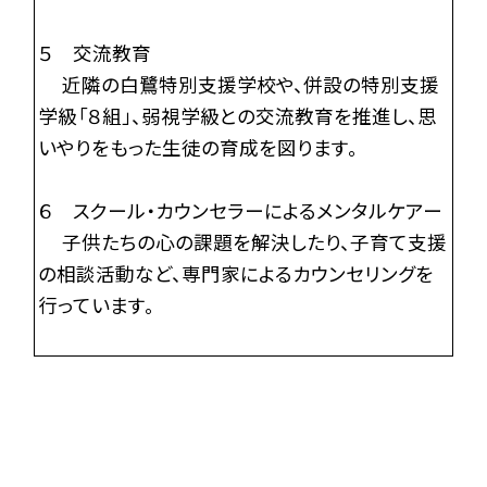
５ 交流教育
近隣の白鷺特別支援学校や、併設の特別支援
学級「８組」、弱視学級との交流教育を推進し、思
いやりをもった生徒の育成を図ります。
６ スクール・カウンセラーによるメンタルケアー
子供たちの心の課題を解決したり、子育て支援
の相談活動など、専門家によるカウンセリングを
行っています。