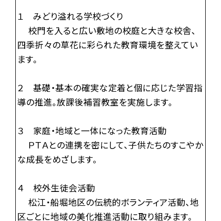
１ みどり溢れる学校づくり
校門を入ると広い敷地の校庭と大きな校舎、
四季折々の草花に彩られた教育環境を整えてい
ます。
２ 基礎・基本の確実な定着と個に応じた学習指
導の推進。放課後補習教室を実施します。
３ 家庭・地域と一体になった教育活動
ＰＴＡとの連携を密にして、子供たちのすこやか
な成長をめざします。
４ 校外生徒会活動
松江・船堀地区の伝統的ボランティア活動、地
区ごとに地域の美化推進活動に取り組みます。