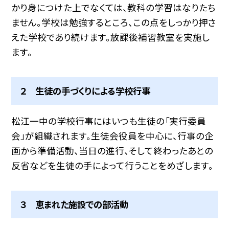
かり身につけた上でなくては、教科の学習はなりたち
ません。学校は勉強するところ、この点をしっかり押さ
えた学校であり続けます。放課後補習教室を実施し
ます。
２ 生徒の手づくりによる学校行事
松江一中の学校行事にはいつも生徒の「実行委員
会」が組織されます。生徒会役員を中心に、行事の企
画から準備活動、当日の進行、そして終わったあとの
反省などを生徒の手によって行うことをめざします。
３ 恵まれた施設での部活動