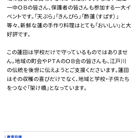
一中ＯＢの皆さん、保護者の皆さんも参加する一大イ
ベントです。「天ぷら」「きんぴら」「酢蓮（すばす）」
等々、新鮮な蓮の手作り料理はとても「おいしい」と大
好評です。
この蓮田は学校だけで守っているものではありませ
ん。地域の町会やＰＴＡのＯＢ会の皆さんも、江戸川
の伝統を後世に伝えようとご支援くださいます。蓮田
はその収穫の喜びだけでなく、地域と学校・子供たち
をつなぐ「架け橋」となっています。
教育目標