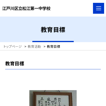
江戸川区立松江第一中学校
教育目標
トップページ
>
教育活動
>
教育目標
教育目標