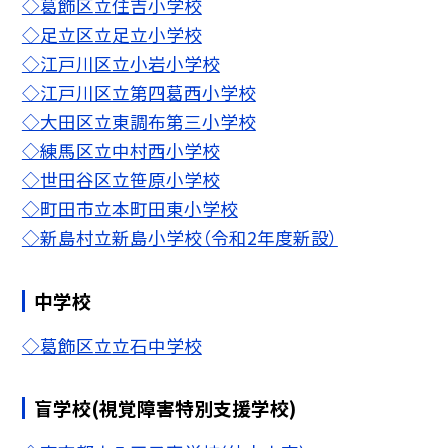
◇葛飾区立住吉小学校
◇足立区立足立小学校
◇江戸川区立小岩小学校
◇江戸川区立第四葛西小学校
◇大田区立東調布第三小学校
◇練馬区立中村西小学校
◇世田谷区立笹原小学校
◇町田市立本町田東小学校
◇新島村立新島小学校（令和2年度新設）
中学校
◇葛飾区立立石中学校
盲学校(視覚障害特別支援学校)