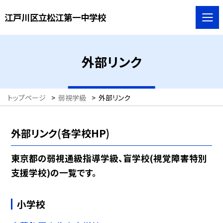
江戸川区立松江第一中学校
外部リンク
トップページ
>
弱視学級
>
外部リンク
外部リンク(各学校HP)
東京都の弱視通級指導学級、盲学校(視覚障害特別
支援学校)の一覧です。
小学校