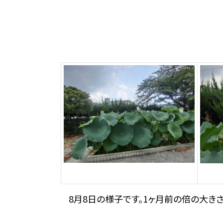
8月8日の様子です。1ヶ月前の倍の大きさ