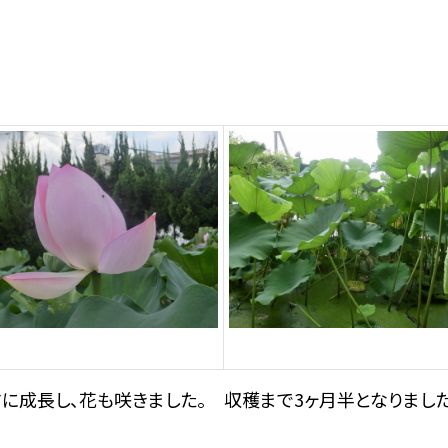
に成長し、花も咲きました。 収穫まで3ヶ月半となりました