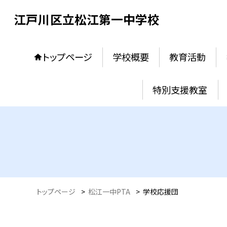
江戸川区立松江第一中学校
トップページ
学校概要
教育活動
特別支援教室
トップページ
>
松江一中PTA
>
学校応援団