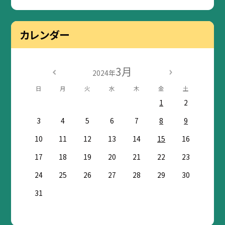
カレンダー
3月
2024年
日
月
火
水
木
金
土
1
2
3
4
5
6
7
8
9
10
11
12
13
14
15
16
17
18
19
20
21
22
23
24
25
26
27
28
29
30
31