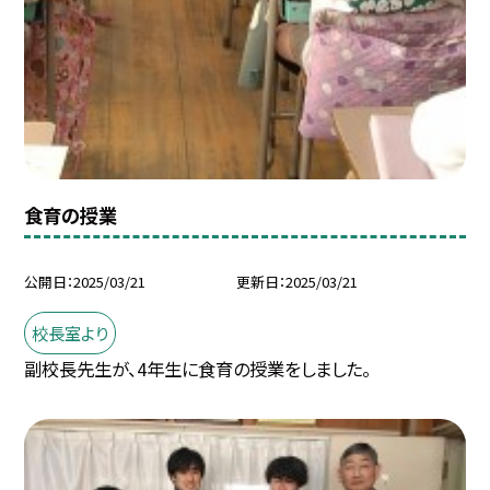
食育の授業
公開日
2025/03/21
更新日
2025/03/21
校長室より
副校長先生が、4年生に食育の授業をしました。