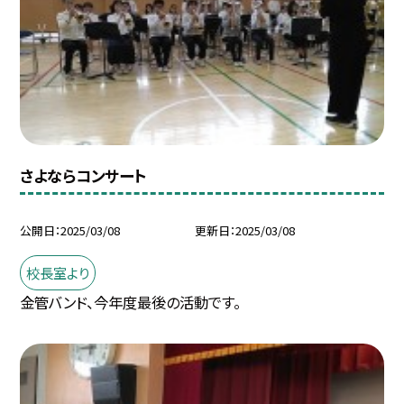
さよならコンサート
公開日
2025/03/08
更新日
2025/03/08
校長室より
金管バンド、今年度最後の活動です。