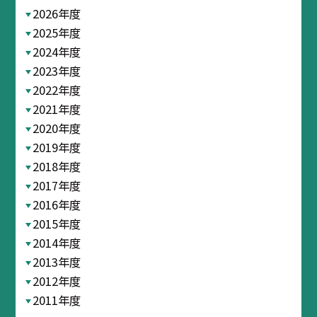
2026年度
2025年度
2024年度
2023年度
2022年度
2021年度
2020年度
2019年度
2018年度
2017年度
2016年度
2015年度
2014年度
2013年度
2012年度
2011年度