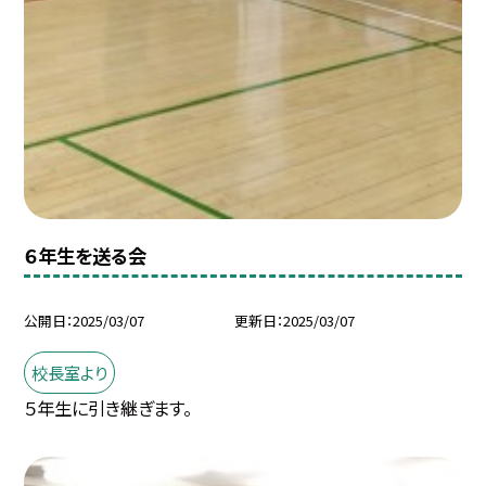
６年生を送る会
公開日
2025/03/07
更新日
2025/03/07
校長室より
５年生に引き継ぎます。