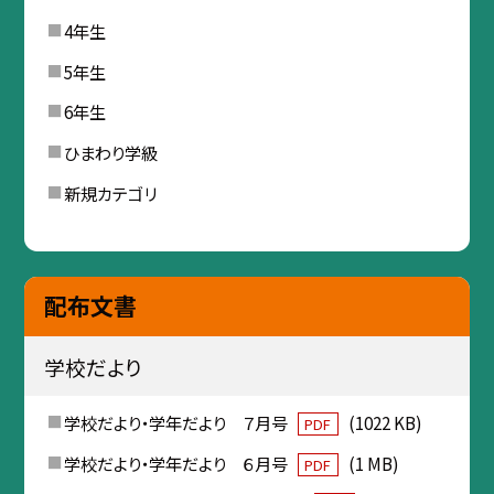
4年生
5年生
6年生
ひまわり学級
新規カテゴリ
配布文書
学校だより
学校だより・学年だより ７月号
(1022 KB)
PDF
学校だより・学年だより ６月号
(1 MB)
PDF