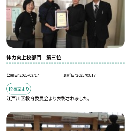
体力向上校部門 第三位
公開日
2025/03/17
更新日
2025/03/17
校長室より
江戸川区教育委員会より表彰されました。