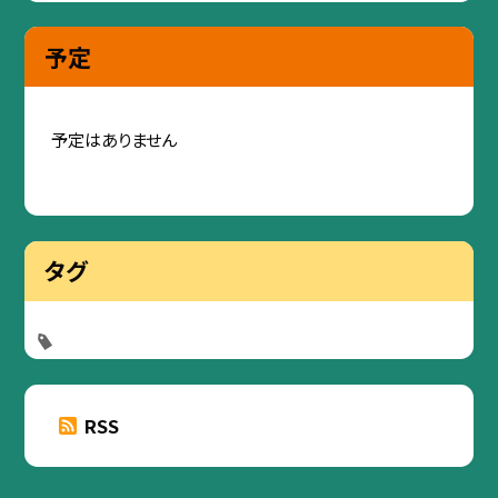
予定
予定はありません
タグ
RSS