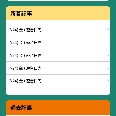
新着記事
7/24( 金 ) 連合日光
7/24( 金 ) 連合日光
7/24( 金 ) 連合日光
7/24( 金 ) 連合日光
7/24( 金 ) 連合日光
過去記事