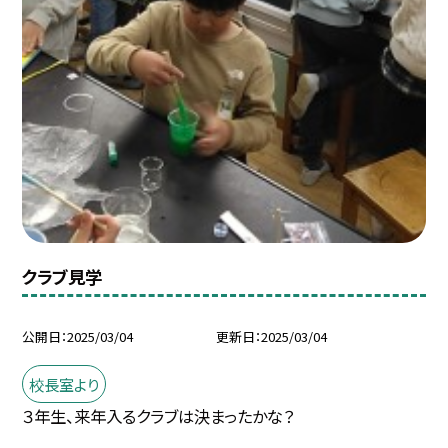
クラブ見学
公開日
2025/03/04
更新日
2025/03/04
校長室より
３年生、来年入るクラブは決まったかな？