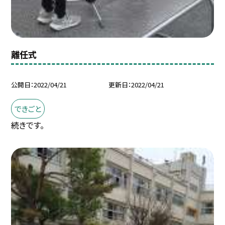
離任式
公開日
2022/04/21
更新日
2022/04/21
できごと
続きです。