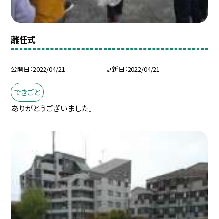
離任式
公開日
2022/04/21
更新日
2022/04/21
できごと
ありがとうございました。