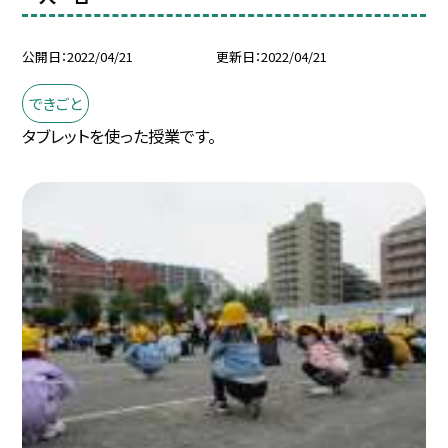
公開日
2022/04/21
更新日
2022/04/21
できごと
タブレットを使った授業です。