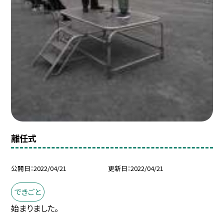
離任式
公開日
2022/04/21
更新日
2022/04/21
できごと
始まりました。