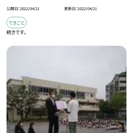
公開日
2022/04/21
更新日
2022/04/21
できごと
続きです。