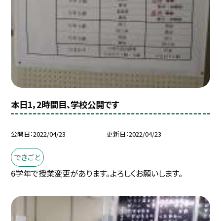
本日1，2時間目、学校公開です
公開日
2022/04/23
更新日
2022/04/23
できごと
6学年で授業変更があります。よろしくお願いします。