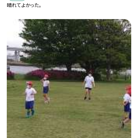
晴れてよかった。