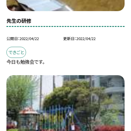
先生の研修
公開日
2022/04/22
更新日
2022/04/22
できごと
今日も勉強会です。