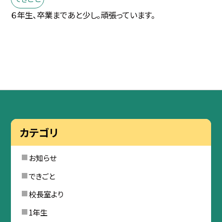
６年生、卒業まであと少し。頑張っています。
カテゴリ
お知らせ
できごと
校長室より
1年生