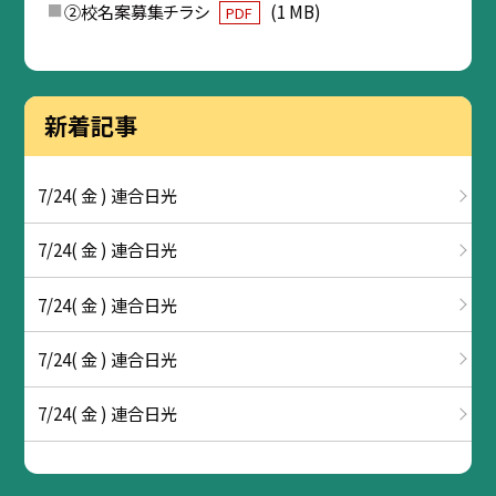
②校名案募集チラシ
(1 MB)
PDF
新着記事
7/24( 金 ) 連合日光
7/24( 金 ) 連合日光
7/24( 金 ) 連合日光
7/24( 金 ) 連合日光
7/24( 金 ) 連合日光