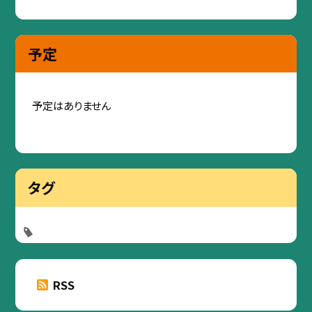
予定
予定はありません
タグ
RSS