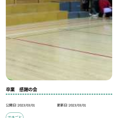
卒業 感謝の会
公開日
2023/03/01
更新日
2023/03/01
できごと