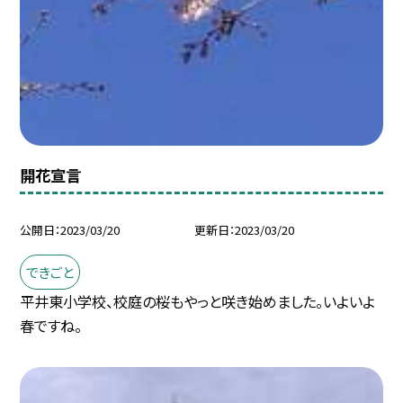
開花宣言
公開日
2023/03/20
更新日
2023/03/20
できごと
平井東小学校、校庭の桜もやっと咲き始めました。いよいよ
春ですね。