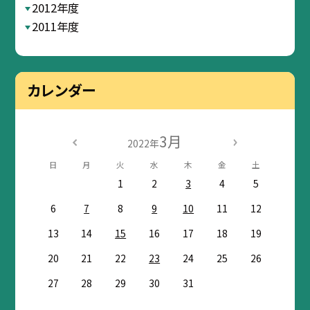
2012年度
2011年度
カレンダー
3月
2022年
日
月
火
水
木
金
土
1
2
3
4
5
6
7
8
9
10
11
12
13
14
15
16
17
18
19
20
21
22
23
24
25
26
27
28
29
30
31