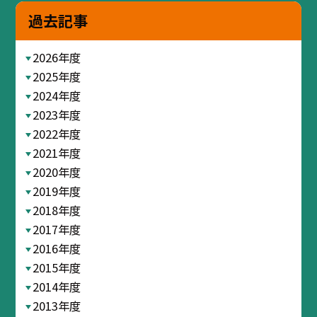
過去記事
2026年度
2025年度
2024年度
2023年度
2022年度
2021年度
2020年度
2019年度
2018年度
2017年度
2016年度
2015年度
2014年度
2013年度