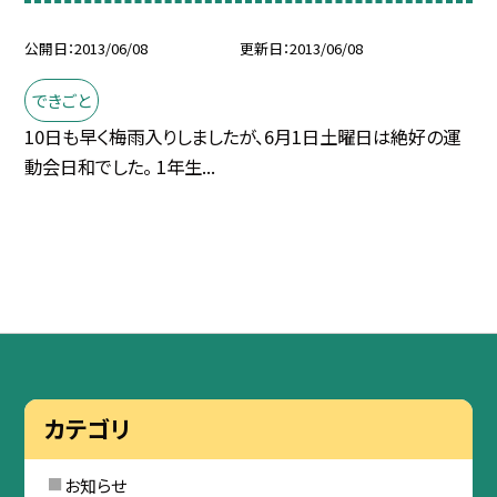
公開日
2013/06/08
更新日
2013/06/08
できごと
10日も早く梅雨入りしましたが、6月1日土曜日は絶好の運
動会日和でした。 1年生...
カテゴリ
お知らせ