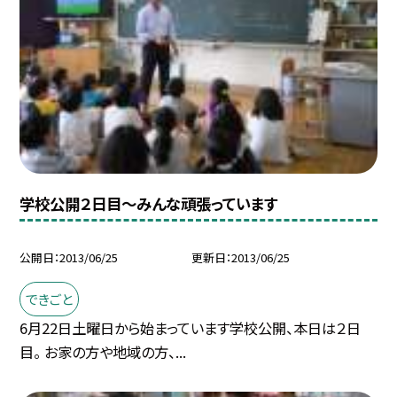
学校公開２日目〜みんな頑張っています
公開日
2013/06/25
更新日
2013/06/25
できごと
6月22日土曜日から始まっています学校公開、本日は２日
目。 お家の方や地域の方、...