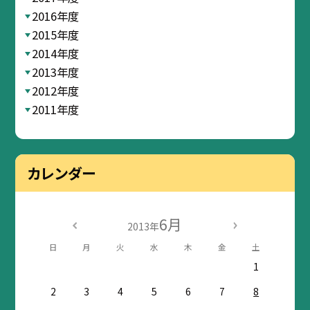
2016年度
2015年度
2014年度
2013年度
2012年度
2011年度
カレンダー
6月
2013年
日
月
火
水
木
金
土
1
2
3
4
5
6
7
8