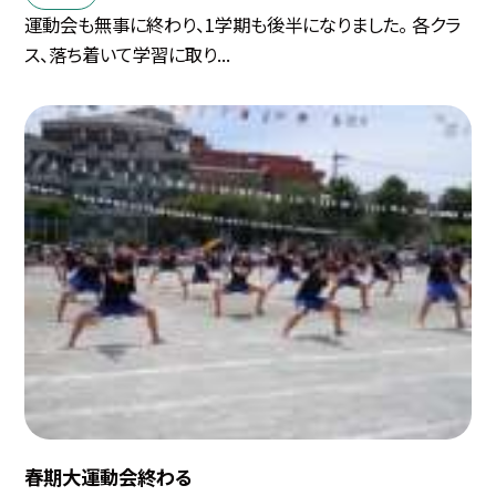
運動会も無事に終わり、1学期も後半になりました。 各クラ
ス、落ち着いて学習に取り...
春期大運動会終わる