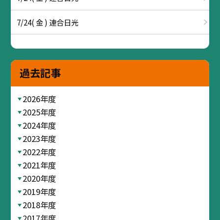
7/24( 金 ) 連合日光
過去記事
2026年度
2025年度
2024年度
2023年度
2022年度
2021年度
2020年度
2019年度
2018年度
2017年度