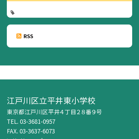
RSS
江戸川区立平井東小学校
東京都江戸川区平井４丁目２８番９号
TEL.
03-3681-0957
FAX. 03-3637-6073