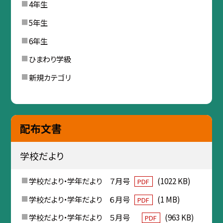
4年生
5年生
6年生
ひまわり学級
新規カテゴリ
配布文書
学校だより
学校だより・学年だより ７月号
(1022 KB)
PDF
学校だより・学年だより ６月号
(1 MB)
PDF
学校だより・学年だより ５月号
(963 KB)
PDF