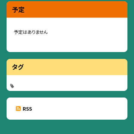
予定
予定はありません
タグ
RSS