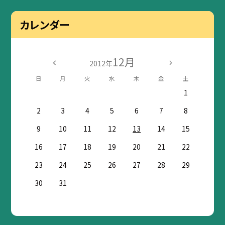
カレンダー
12月
2012年
日
月
火
水
木
金
土
1
2
3
4
5
6
7
8
9
10
11
12
13
14
15
16
17
18
19
20
21
22
23
24
25
26
27
28
29
30
31