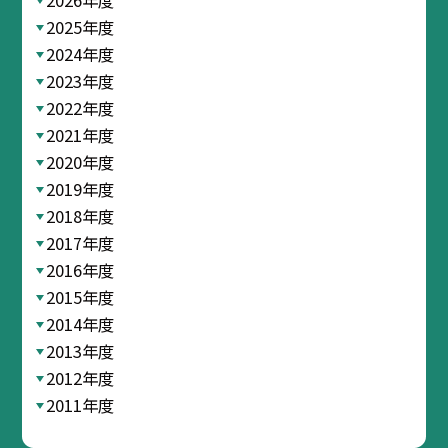
2025年度
2024年度
2023年度
2022年度
2021年度
2020年度
2019年度
2018年度
2017年度
2016年度
2015年度
2014年度
2013年度
2012年度
2011年度