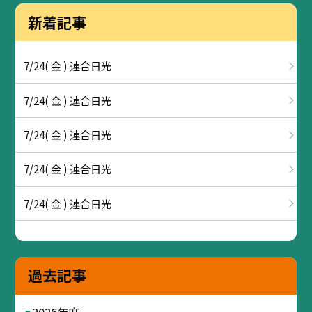
新着記事
7/24( 金 ) 連合日光
7/24( 金 ) 連合日光
7/24( 金 ) 連合日光
7/24( 金 ) 連合日光
7/24( 金 ) 連合日光
過去記事
2026年度