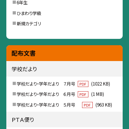
6年生
ひまわり学級
新規カテゴリ
配布文書
学校だより
学校だより・学年だより ７月号
(1022 KB)
PDF
学校だより・学年だより ６月号
(1 MB)
PDF
学校だより・学年だより ５月号
(963 KB)
PDF
ＰＴＡ便り