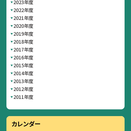
2023年度
2022年度
2021年度
2020年度
2019年度
2018年度
2017年度
2016年度
2015年度
2014年度
2013年度
2012年度
2011年度
カレンダー