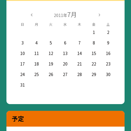
7月
2011年
日
月
火
水
木
金
土
1
2
3
4
5
6
7
8
9
10
11
12
13
14
15
16
17
18
19
20
21
22
23
24
25
26
27
28
29
30
31
予定