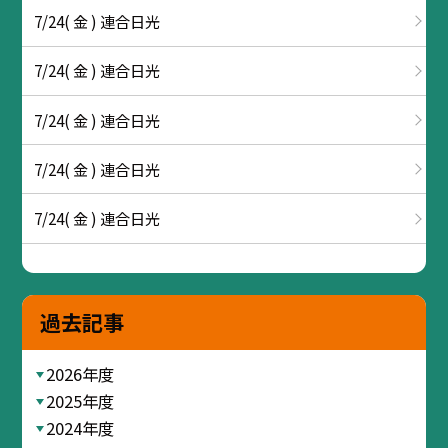
7/24( 金 ) 連合日光
7/24( 金 ) 連合日光
7/24( 金 ) 連合日光
7/24( 金 ) 連合日光
7/24( 金 ) 連合日光
過去記事
2026年度
2025年度
2024年度