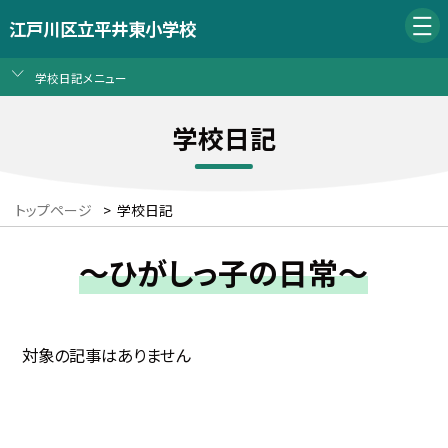
江戸川区立平井東小学校
学校日記メニュー
学校日記
トップページ
>
学校日記
～ひがしっ子の日常～
対象の記事はありません