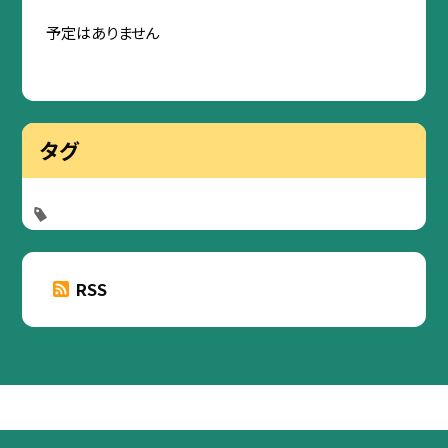
予定はありません
タグ
RSS