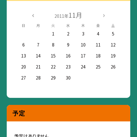
11月
2011年
日
月
火
水
木
金
土
1
2
3
4
5
6
7
8
9
10
11
12
13
14
15
16
17
18
19
20
21
22
23
24
25
26
27
28
29
30
予定
予定はありません