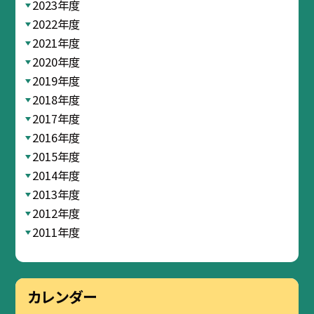
2023年度
2022年度
2021年度
2020年度
2019年度
2018年度
2017年度
2016年度
2015年度
2014年度
2013年度
2012年度
2011年度
カレンダー