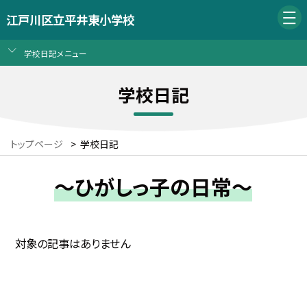
江戸川区立平井東小学校
学校日記メニュー
学校日記
トップページ
>
学校日記
～ひがしっ子の日常～
対象の記事はありません