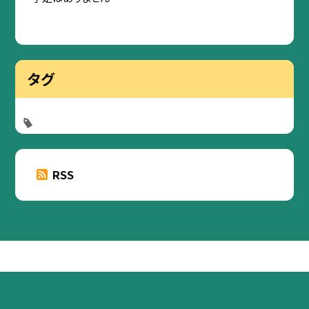
タグ
RSS