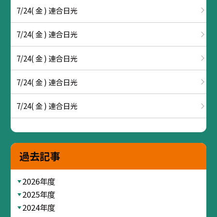
7/24( 金 ) 連合日光
7/24( 金 ) 連合日光
7/24( 金 ) 連合日光
7/24( 金 ) 連合日光
7/24( 金 ) 連合日光
過去記事
2026年度
2025年度
2024年度