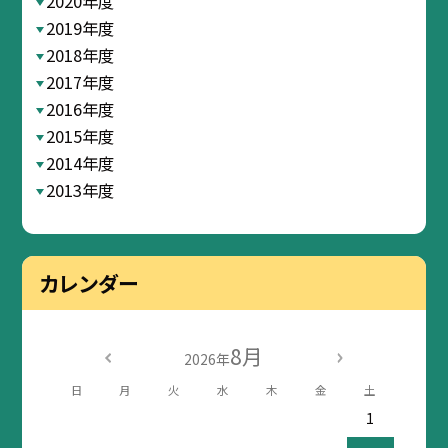
2020年度
2019年度
2018年度
2017年度
2016年度
2015年度
2014年度
2013年度
カレンダー
8月
2026年
日
月
火
水
木
金
土
1