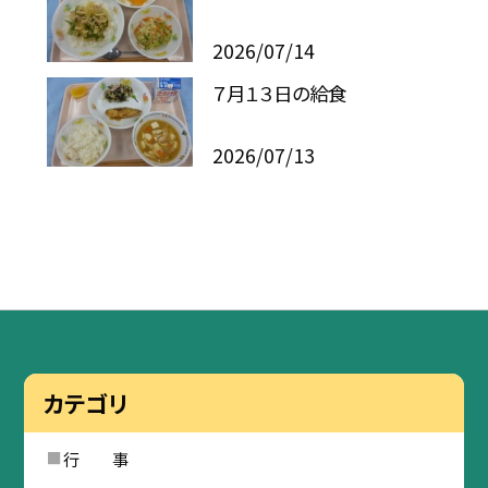
2026/07/14
７月１３日の給食
2026/07/13
カテゴリ
行 事