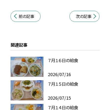
前の記事
次の記事
関連記事
７月１６日の給食
2026/07/16
７月１５日の給食
2026/07/15
７月１４日の給食