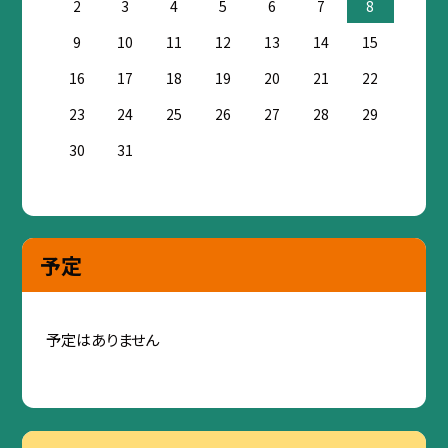
2
3
4
5
6
7
8
9
10
11
12
13
14
15
16
17
18
19
20
21
22
23
24
25
26
27
28
29
30
31
予定
予定はありません