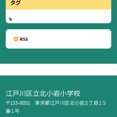
タグ
RSS
江戸川区立北小岩小学校
〒133-0051 東京都江戸川区北小岩２丁目１５
番１号