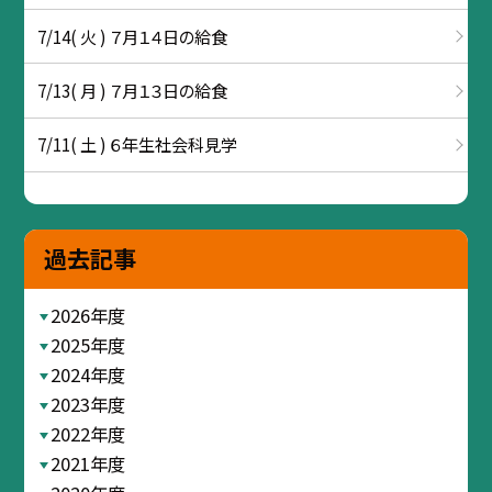
7/14( 火 ) ７月１４日の給食
7/13( 月 ) ７月１３日の給食
7/11( 土 ) ６年生社会科見学
過去記事
2026年度
2025年度
2024年度
2023年度
2022年度
2021年度