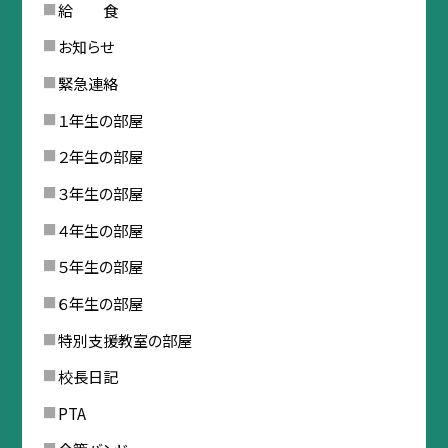
給 食
お知らせ
緊急連絡
１年生の部屋
２年生の部屋
３年生の部屋
４年生の部屋
５年生の部屋
６年生の部屋
特別支援教室の部屋
校長日記
PTA