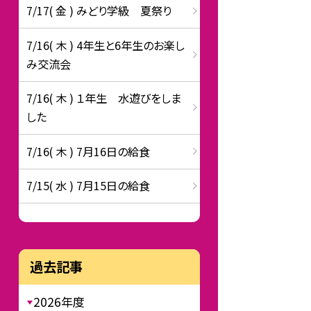
7/17( 金 ) みどり学級 夏祭り
7/16( 木 ) 4年生と6年生のお楽し
み交流会
7/16( 木 ) １年生 水遊びをしま
した
7/16( 木 ) 7月16日の給食
7/15( 水 ) 7月15日の給食
過去記事
2026年度