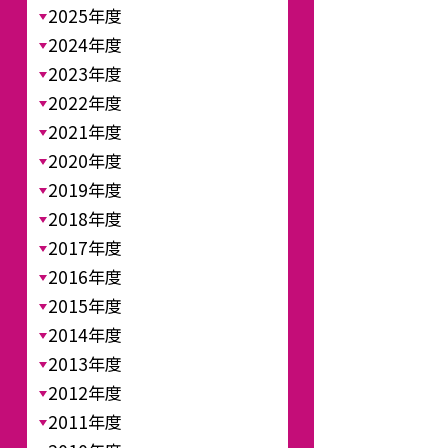
2025年度
2024年度
2023年度
2022年度
2021年度
2020年度
2019年度
2018年度
2017年度
2016年度
2015年度
2014年度
2013年度
2012年度
2011年度