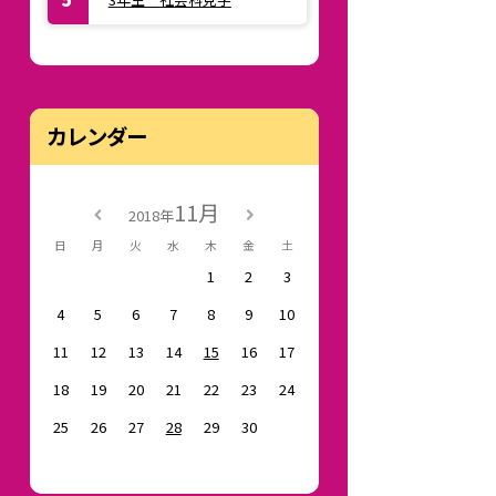
カレンダー
11月
2018年
日
月
火
水
木
金
土
1
2
3
4
5
6
7
8
9
10
11
12
13
14
15
16
17
18
19
20
21
22
23
24
25
26
27
28
29
30