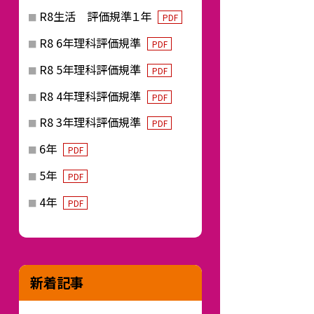
R8生活 評価規準１年
PDF
R8 6年理科評価規準
PDF
R8 5年理科評価規準
PDF
R8 4年理科評価規準
PDF
R8 3年理科評価規準
PDF
6年
PDF
5年
PDF
4年
PDF
新着記事