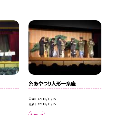
糸あやつり人形一糸座
公開日
2018/11/15
更新日
2018/11/15